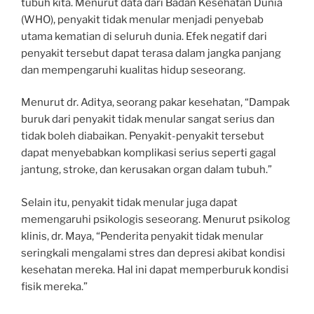
tubuh kita. Menurut data dari Badan Kesehatan Dunia
(WHO), penyakit tidak menular menjadi penyebab
utama kematian di seluruh dunia. Efek negatif dari
penyakit tersebut dapat terasa dalam jangka panjang
dan mempengaruhi kualitas hidup seseorang.
Menurut dr. Aditya, seorang pakar kesehatan, “Dampak
buruk dari penyakit tidak menular sangat serius dan
tidak boleh diabaikan. Penyakit-penyakit tersebut
dapat menyebabkan komplikasi serius seperti gagal
jantung, stroke, dan kerusakan organ dalam tubuh.”
Selain itu, penyakit tidak menular juga dapat
memengaruhi psikologis seseorang. Menurut psikolog
klinis, dr. Maya, “Penderita penyakit tidak menular
seringkali mengalami stres dan depresi akibat kondisi
kesehatan mereka. Hal ini dapat memperburuk kondisi
fisik mereka.”