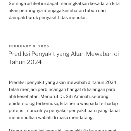
Semoga artikel ini dapat meningkatkan kesadaran kita
akan pentingnya menjaga kesehatan tubuh dari
dampak buruk penyakit tidak menular.
POSTED
FEBRUARY 8, 2025
ON
Prediksi Penyakit yang Akan Mewabah di
Tahun 2024
Prediksi penyakit yang akan mewabah di tahun 2024
telah menjadi perbincangan hangat di kalangan para
ahli kesehatan. Menurut Dr. Siti Aminah, seorang
epidemiolog terkemuka, kita perlu waspada terhadap
potensi munculnya penyakit-penyakit baru yang dapat
menimbulkan wabah di masa mendatang.