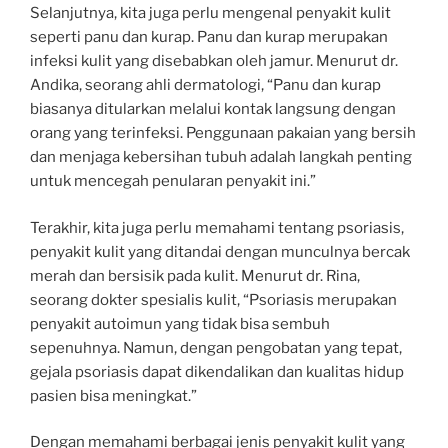
Selanjutnya, kita juga perlu mengenal penyakit kulit
seperti panu dan kurap. Panu dan kurap merupakan
infeksi kulit yang disebabkan oleh jamur. Menurut dr.
Andika, seorang ahli dermatologi, “Panu dan kurap
biasanya ditularkan melalui kontak langsung dengan
orang yang terinfeksi. Penggunaan pakaian yang bersih
dan menjaga kebersihan tubuh adalah langkah penting
untuk mencegah penularan penyakit ini.”
Terakhir, kita juga perlu memahami tentang psoriasis,
penyakit kulit yang ditandai dengan munculnya bercak
merah dan bersisik pada kulit. Menurut dr. Rina,
seorang dokter spesialis kulit, “Psoriasis merupakan
penyakit autoimun yang tidak bisa sembuh
sepenuhnya. Namun, dengan pengobatan yang tepat,
gejala psoriasis dapat dikendalikan dan kualitas hidup
pasien bisa meningkat.”
Dengan memahami berbagai jenis penyakit kulit yang