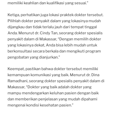
memiliki keahlian dan kualifikasi yang sesuai.”
Ketiga, perhatikan juga lokasi praktek dokter tersebut.
Pilihlah dokter penyakit dalam yang lokasinya mudah
dijangkau dan tidak terlalu jauh dari tempat tinggal
Anda. Menurut dr. Cindy Tan, seorang dokter spesialis
penyakit dalam di Makassar, “Dengan memilih dokter
yang lokasinya dekat, Anda bisa lebih mudah untuk
berkonsultasi secara berkala dan mengikuti program
pengobatan yang dianjurkan.”
Keempat, pastikan bahwa dokter tersebut memiliki
kemampuan komunikasi yang baik. Menurut dr. Dina
Ramadhani, seorang dokter spesialis penyakit dalam di
Makassar, “Dokter yang baik adalah dokter yang
mampu mendengarkan keluhan pasien dengan baik
dan memberikan penjelasan yang mudah dipahami
mengenai kondisi kesehatan pasien.”