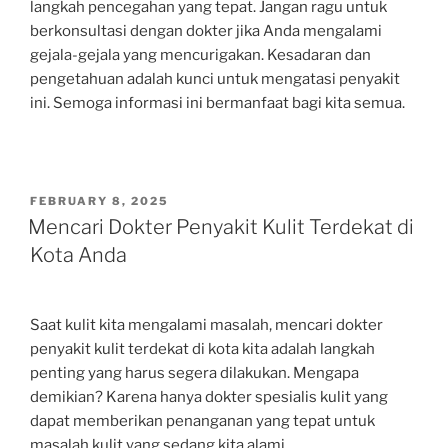
langkah pencegahan yang tepat. Jangan ragu untuk
berkonsultasi dengan dokter jika Anda mengalami
gejala-gejala yang mencurigakan. Kesadaran dan
pengetahuan adalah kunci untuk mengatasi penyakit
ini. Semoga informasi ini bermanfaat bagi kita semua.
POSTED
FEBRUARY 8, 2025
ON
Mencari Dokter Penyakit Kulit Terdekat di
Kota Anda
Saat kulit kita mengalami masalah, mencari dokter
penyakit kulit terdekat di kota kita adalah langkah
penting yang harus segera dilakukan. Mengapa
demikian? Karena hanya dokter spesialis kulit yang
dapat memberikan penanganan yang tepat untuk
masalah kulit yang sedang kita alami.