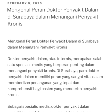
POSTED
FEBRUARY 8, 2025
ON
Mengenal Peran Dokter Penyakit Dalam
di Surabaya dalam Menangani Penyakit
Kronis
Mengenal Peran Dokter Penyakit Dalam di Surabaya
dalam Menangani Penyakit Kronis
Dokter penyakit dalam, atau internis, merupakan salah
satu spesialis medis yang berperan penting dalam
menangani penyakit kronis. Di Surabaya, para dokter
penyakit dalam memiliki peran yang sangat vital dalam
memberikan penanganan yang tepat dan
komprehensif bagi pasien yang menderita penyakit
kronis.
Sebagai spesialis medis, dokter penyakit dalam