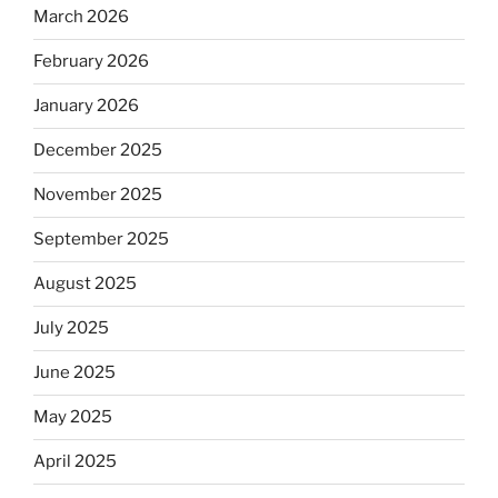
March 2026
February 2026
January 2026
December 2025
November 2025
September 2025
August 2025
July 2025
June 2025
May 2025
April 2025