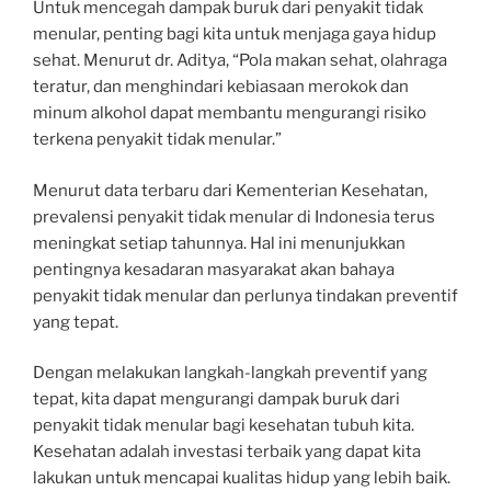
Untuk mencegah dampak buruk dari penyakit tidak
menular, penting bagi kita untuk menjaga gaya hidup
sehat. Menurut dr. Aditya, “Pola makan sehat, olahraga
teratur, dan menghindari kebiasaan merokok dan
minum alkohol dapat membantu mengurangi risiko
terkena penyakit tidak menular.”
Menurut data terbaru dari Kementerian Kesehatan,
prevalensi penyakit tidak menular di Indonesia terus
meningkat setiap tahunnya. Hal ini menunjukkan
pentingnya kesadaran masyarakat akan bahaya
penyakit tidak menular dan perlunya tindakan preventif
yang tepat.
Dengan melakukan langkah-langkah preventif yang
tepat, kita dapat mengurangi dampak buruk dari
penyakit tidak menular bagi kesehatan tubuh kita.
Kesehatan adalah investasi terbaik yang dapat kita
lakukan untuk mencapai kualitas hidup yang lebih baik.