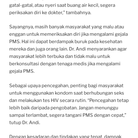
gatal-gatal, atau nyeri saat buang air kecil, segera
periksakan diri ke dokter,” tambahnya.
Sayangnya, masih banyak masyarakat yang malu atau
enggan untuk memeriksakan diri jika mengalami gejala
PMS. Hal ini dapat berdampak buruk pada kesehatan
mereka dan juga orang lain. Dr. Andi menyarankan agar
masyarakat lebih terbuka dan tidak malu untuk
berkonsultasi dengan tenaga medis jika mengalami
gejala PMS.
Sebagai upaya pencegahan, penting bagi masyarakat
untuk menggunakan kondom saat berhubungan seks
dan melakukan tes HIV secara rutin. “Pencegahan tetap
lebih baik daripada pengobatan. Jangan menunggu
sampai terlambat, segera tangani PMS dengan cepat,”
tutup Dr. Andi.
Dengan kesadaran dan tindakan yang tepat, dampak