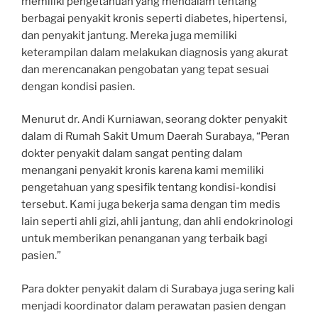
memiliki pengetahuan yang mendalam tentang
berbagai penyakit kronis seperti diabetes, hipertensi,
dan penyakit jantung. Mereka juga memiliki
keterampilan dalam melakukan diagnosis yang akurat
dan merencanakan pengobatan yang tepat sesuai
dengan kondisi pasien.
Menurut dr. Andi Kurniawan, seorang dokter penyakit
dalam di Rumah Sakit Umum Daerah Surabaya, “Peran
dokter penyakit dalam sangat penting dalam
menangani penyakit kronis karena kami memiliki
pengetahuan yang spesifik tentang kondisi-kondisi
tersebut. Kami juga bekerja sama dengan tim medis
lain seperti ahli gizi, ahli jantung, dan ahli endokrinologi
untuk memberikan penanganan yang terbaik bagi
pasien.”
Para dokter penyakit dalam di Surabaya juga sering kali
menjadi koordinator dalam perawatan pasien dengan