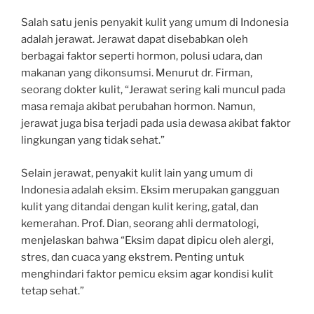
Salah satu jenis penyakit kulit yang umum di Indonesia
adalah jerawat. Jerawat dapat disebabkan oleh
berbagai faktor seperti hormon, polusi udara, dan
makanan yang dikonsumsi. Menurut dr. Firman,
seorang dokter kulit, “Jerawat sering kali muncul pada
masa remaja akibat perubahan hormon. Namun,
jerawat juga bisa terjadi pada usia dewasa akibat faktor
lingkungan yang tidak sehat.”
Selain jerawat, penyakit kulit lain yang umum di
Indonesia adalah eksim. Eksim merupakan gangguan
kulit yang ditandai dengan kulit kering, gatal, dan
kemerahan. Prof. Dian, seorang ahli dermatologi,
menjelaskan bahwa “Eksim dapat dipicu oleh alergi,
stres, dan cuaca yang ekstrem. Penting untuk
menghindari faktor pemicu eksim agar kondisi kulit
tetap sehat.”