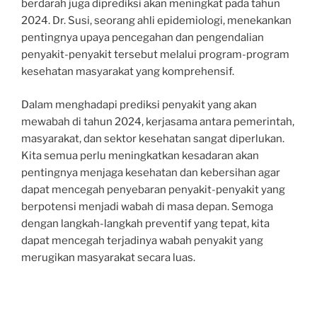
berdarah juga diprediksi akan meningkat pada tahun
2024. Dr. Susi, seorang ahli epidemiologi, menekankan
pentingnya upaya pencegahan dan pengendalian
penyakit-penyakit tersebut melalui program-program
kesehatan masyarakat yang komprehensif.
Dalam menghadapi prediksi penyakit yang akan
mewabah di tahun 2024, kerjasama antara pemerintah,
masyarakat, dan sektor kesehatan sangat diperlukan.
Kita semua perlu meningkatkan kesadaran akan
pentingnya menjaga kesehatan dan kebersihan agar
dapat mencegah penyebaran penyakit-penyakit yang
berpotensi menjadi wabah di masa depan. Semoga
dengan langkah-langkah preventif yang tepat, kita
dapat mencegah terjadinya wabah penyakit yang
merugikan masyarakat secara luas.