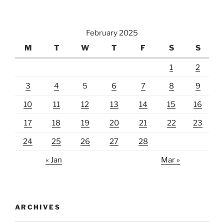
February 2025
M
T
W
T
F
S
S
1
2
3
4
5
6
7
8
9
10
11
12
13
14
15
16
17
18
19
20
21
22
23
24
25
26
27
28
« Jan
Mar »
ARCHIVES