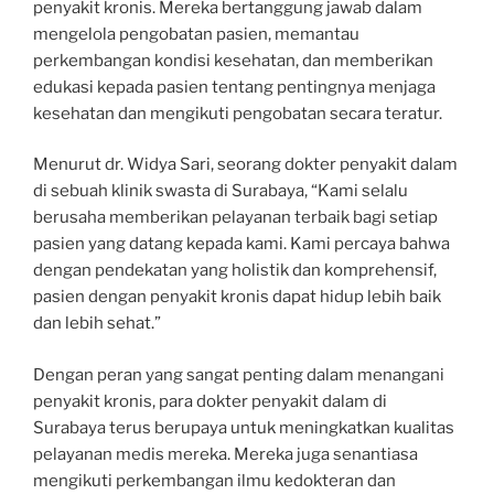
penyakit kronis. Mereka bertanggung jawab dalam
mengelola pengobatan pasien, memantau
perkembangan kondisi kesehatan, dan memberikan
edukasi kepada pasien tentang pentingnya menjaga
kesehatan dan mengikuti pengobatan secara teratur.
Menurut dr. Widya Sari, seorang dokter penyakit dalam
di sebuah klinik swasta di Surabaya, “Kami selalu
berusaha memberikan pelayanan terbaik bagi setiap
pasien yang datang kepada kami. Kami percaya bahwa
dengan pendekatan yang holistik dan komprehensif,
pasien dengan penyakit kronis dapat hidup lebih baik
dan lebih sehat.”
Dengan peran yang sangat penting dalam menangani
penyakit kronis, para dokter penyakit dalam di
Surabaya terus berupaya untuk meningkatkan kualitas
pelayanan medis mereka. Mereka juga senantiasa
mengikuti perkembangan ilmu kedokteran dan