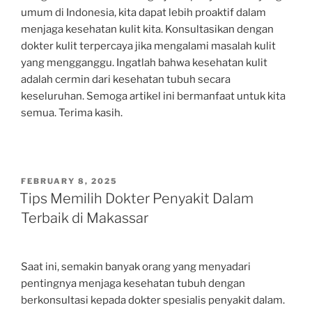
umum di Indonesia, kita dapat lebih proaktif dalam
menjaga kesehatan kulit kita. Konsultasikan dengan
dokter kulit terpercaya jika mengalami masalah kulit
yang mengganggu. Ingatlah bahwa kesehatan kulit
adalah cermin dari kesehatan tubuh secara
keseluruhan. Semoga artikel ini bermanfaat untuk kita
semua. Terima kasih.
POSTED
FEBRUARY 8, 2025
ON
Tips Memilih Dokter Penyakit Dalam
Terbaik di Makassar
Saat ini, semakin banyak orang yang menyadari
pentingnya menjaga kesehatan tubuh dengan
berkonsultasi kepada dokter spesialis penyakit dalam.