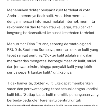
Menemukan dokter penyakit kulit terdekat di kota
Anda sebenarnya tidak sulit. Anda bisa memulai
dengan mencari informasi melalui internet, meminta
rekomendasi dari teman atau keluarga, atau bahkan
langsung berkonsultasi ke pusat kesehatan terdekat.
Menurut dr. Dina Fitriana, seorang dermatolog dari
RSUD dr. Soetomo Surabaya, mencari dokter kulit yang
tepat sangat penting. “Dokter kulit adalah ahli dalam
merawat dan mengatasi berbagai masalah kulit, mulai
dari jerawat, eksim, hingga penyakit kulit yang lebih
serius seperti kanker kulit,” ungkapnya.
Tidak hanya itu, dokter kulit juga dapat memberikan
saran dan perawatan yang tepat sesuai dengan kondisi
kulit kita. “Setiap kasus kulit memiliki penanganan yang
berbeda-beda, oleh karena itu penting untuk