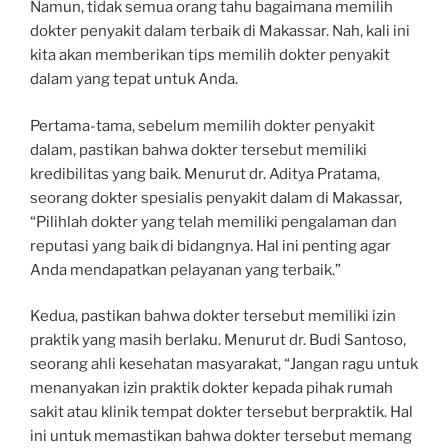
Namun, tidak semua orang tahu bagaimana memilih
dokter penyakit dalam terbaik di Makassar. Nah, kali ini
kita akan memberikan tips memilih dokter penyakit
dalam yang tepat untuk Anda.
Pertama-tama, sebelum memilih dokter penyakit
dalam, pastikan bahwa dokter tersebut memiliki
kredibilitas yang baik. Menurut dr. Aditya Pratama,
seorang dokter spesialis penyakit dalam di Makassar,
“Pilihlah dokter yang telah memiliki pengalaman dan
reputasi yang baik di bidangnya. Hal ini penting agar
Anda mendapatkan pelayanan yang terbaik.”
Kedua, pastikan bahwa dokter tersebut memiliki izin
praktik yang masih berlaku. Menurut dr. Budi Santoso,
seorang ahli kesehatan masyarakat, “Jangan ragu untuk
menanyakan izin praktik dokter kepada pihak rumah
sakit atau klinik tempat dokter tersebut berpraktik. Hal
ini untuk memastikan bahwa dokter tersebut memang