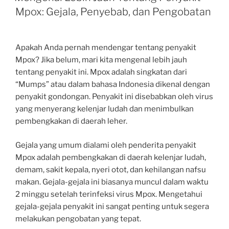
Mpox: Gejala, Penyebab, dan Pengobatan
Apakah Anda pernah mendengar tentang penyakit
Mpox? Jika belum, mari kita mengenal lebih jauh
tentang penyakit ini. Mpox adalah singkatan dari
“Mumps” atau dalam bahasa Indonesia dikenal dengan
penyakit gondongan. Penyakit ini disebabkan oleh virus
yang menyerang kelenjar ludah dan menimbulkan
pembengkakan di daerah leher.
Gejala yang umum dialami oleh penderita penyakit
Mpox adalah pembengkakan di daerah kelenjar ludah,
demam, sakit kepala, nyeri otot, dan kehilangan nafsu
makan. Gejala-gejala ini biasanya muncul dalam waktu
2 minggu setelah terinfeksi virus Mpox. Mengetahui
gejala-gejala penyakit ini sangat penting untuk segera
melakukan pengobatan yang tepat.