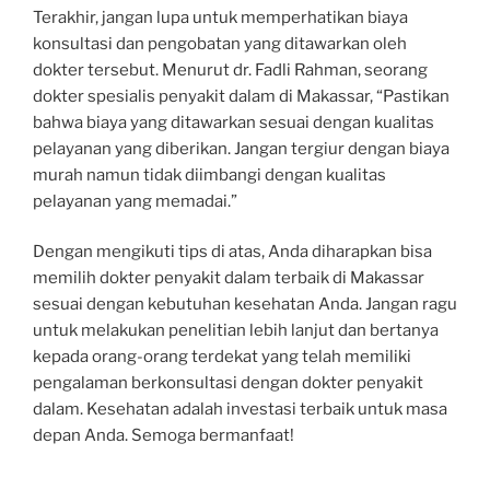
Terakhir, jangan lupa untuk memperhatikan biaya
konsultasi dan pengobatan yang ditawarkan oleh
dokter tersebut. Menurut dr. Fadli Rahman, seorang
dokter spesialis penyakit dalam di Makassar, “Pastikan
bahwa biaya yang ditawarkan sesuai dengan kualitas
pelayanan yang diberikan. Jangan tergiur dengan biaya
murah namun tidak diimbangi dengan kualitas
pelayanan yang memadai.”
Dengan mengikuti tips di atas, Anda diharapkan bisa
memilih dokter penyakit dalam terbaik di Makassar
sesuai dengan kebutuhan kesehatan Anda. Jangan ragu
untuk melakukan penelitian lebih lanjut dan bertanya
kepada orang-orang terdekat yang telah memiliki
pengalaman berkonsultasi dengan dokter penyakit
dalam. Kesehatan adalah investasi terbaik untuk masa
depan Anda. Semoga bermanfaat!