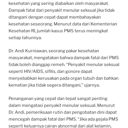
kesehatan yang sering diabaikan oleh masyarakat.
Dampak fatal dari penyakit menular seksual jika tidak
ditangani dengan cepat dapat membahayakan
kesehatan seseorang. Menurut data dari Kementerian
Kesehatan RI, jumlah kasus PMS terus meningkat
setiap tahunnya.
Dr. Andi Kurniawan, seorang pakar kesehatan
masyarakat, mengatakan bahwa dampak fatal dari PMS
tidak boleh dianggap remeh. “Penyakit menular seksual
seperti HIV/AIDS, sifilis, dan gonore dapat
menyebabkan kerusakan pada organ tubuh dan bahkan
kematian jika tidak segera ditangani,” ujarnya.
Penanganan yang cepat dan tepat sangat penting
dalam mengatasi penyakit menular seksual. Menurut
Dr. Andi, pemeriksaan rutin dan pengobatan dini dapat
mencegah dampak fatal dari PMS. “Jika ada gejala PMS
seperti keluarnya cairan abnormal dari alat kelamin,