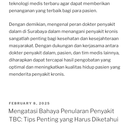
teknologi medis terbaru agar dapat memberikan
penanganan yang terbaik bagi para pasien.
Dengan demikian, mengenal peran dokter penyakit
dalam di Surabaya dalam menangani penyakit kronis
sangatlah penting bagi kesehatan dan kesejahteraan
masyarakat. Dengan dukungan dan kerjasama antara
dokter penyakit dalam, pasien, dan tim medis lainnya,
diharapkan dapat tercapai hasil pengobatan yang
optimal dan meningkatkan kualitas hidup pasien yang
menderita penyakit kronis.
POSTED
FEBRUARY 8, 2025
ON
Mengatasi Bahaya Penularan Penyakit
TBC: Tips Penting yang Harus Diketahui