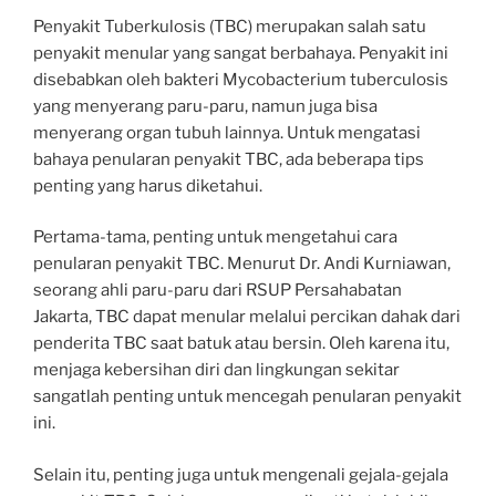
Penyakit Tuberkulosis (TBC) merupakan salah satu
penyakit menular yang sangat berbahaya. Penyakit ini
disebabkan oleh bakteri Mycobacterium tuberculosis
yang menyerang paru-paru, namun juga bisa
menyerang organ tubuh lainnya. Untuk mengatasi
bahaya penularan penyakit TBC, ada beberapa tips
penting yang harus diketahui.
Pertama-tama, penting untuk mengetahui cara
penularan penyakit TBC. Menurut Dr. Andi Kurniawan,
seorang ahli paru-paru dari RSUP Persahabatan
Jakarta, TBC dapat menular melalui percikan dahak dari
penderita TBC saat batuk atau bersin. Oleh karena itu,
menjaga kebersihan diri dan lingkungan sekitar
sangatlah penting untuk mencegah penularan penyakit
ini.
Selain itu, penting juga untuk mengenali gejala-gejala