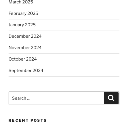
March 2025
February 2025
January 2025
December 2024
November 2024
October 2024
September 2024
Search
Search
for:
RECENT POSTS