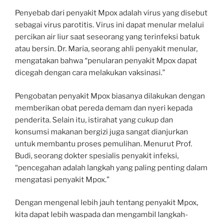
Penyebab dari penyakit Mpox adalah virus yang disebut
sebagai virus parotitis. Virus ini dapat menular melalui
percikan air liur saat seseorang yang terinfeksi batuk
atau bersin. Dr. Maria, seorang ahli penyakit menular,
mengatakan bahwa “penularan penyakit Mpox dapat
dicegah dengan cara melakukan vaksinasi.”
Pengobatan penyakit Mpox biasanya dilakukan dengan
memberikan obat pereda demam dan nyeri kepada
penderita. Selain itu, istirahat yang cukup dan
konsumsi makanan bergizi juga sangat dianjurkan
untuk membantu proses pemulihan. Menurut Prof.
Budi, seorang dokter spesialis penyakit infeksi,
“pencegahan adalah langkah yang paling penting dalam
mengatasi penyakit Mpox.”
Dengan mengenal lebih jauh tentang penyakit Mpox,
kita dapat lebih waspada dan mengambil langkah-