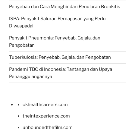
Penyebab dan Cara Menghindari Penularan Bronkitis
ISPA: Penyakit Saluran Pernapasan yang Perlu
Diwaspadai
Penyakit Pneumonia: Penyebab, Gejala, dan
Pengobatan
Tuberkulosis: Penyebab, Gejala, dan Pengobatan
Pandemi TBC di Indonesia: Tantangan dan Upaya
Penanggulangannya
okhealthcareers.com
theintexperience.com
unboundedthefilm.com