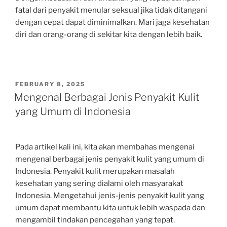
fatal dari penyakit menular seksual jika tidak ditangani
dengan cepat dapat diminimalkan. Mari jaga kesehatan
diri dan orang-orang di sekitar kita dengan lebih baik.
POSTED
FEBRUARY 8, 2025
ON
Mengenal Berbagai Jenis Penyakit Kulit
yang Umum di Indonesia
Pada artikel kali ini, kita akan membahas mengenai
mengenal berbagai jenis penyakit kulit yang umum di
Indonesia. Penyakit kulit merupakan masalah
kesehatan yang sering dialami oleh masyarakat
Indonesia. Mengetahui jenis-jenis penyakit kulit yang
umum dapat membantu kita untuk lebih waspada dan
mengambil tindakan pencegahan yang tepat.