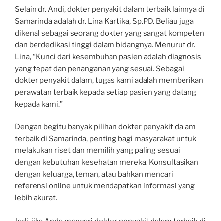
Selain dr. Andi, dokter penyakit dalam terbaik lainnya di
Samarinda adalah dr. Lina Kartika, Sp.PD. Beliau juga
dikenal sebagai seorang dokter yang sangat kompeten
dan berdedikasi tinggi dalam bidangnya. Menurut dr.
Lina, “Kunci dari kesembuhan pasien adalah diagnosis
yang tepat dan penanganan yang sesuai. Sebagai
dokter penyakit dalam, tugas kami adalah memberikan
perawatan terbaik kepada setiap pasien yang datang
kepada kami.”
Dengan begitu banyak pilihan dokter penyakit dalam
terbaik di Samarinda, penting bagi masyarakat untuk
melakukan riset dan memilih yang paling sesuai
dengan kebutuhan kesehatan mereka. Konsultasikan
dengan keluarga, teman, atau bahkan mencari
referensi online untuk mendapatkan informasi yang
lebih akurat.
Jadi, jika Anda mencari dokter penyakit dalam terbaik di