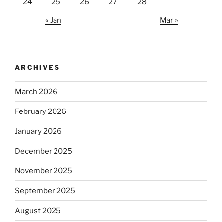
24
25
26
27
28
« Jan
Mar »
ARCHIVES
March 2026
February 2026
January 2026
December 2025
November 2025
September 2025
August 2025