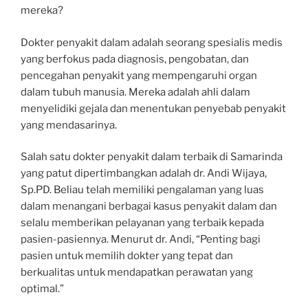
mereka?
Dokter penyakit dalam adalah seorang spesialis medis
yang berfokus pada diagnosis, pengobatan, dan
pencegahan penyakit yang mempengaruhi organ
dalam tubuh manusia. Mereka adalah ahli dalam
menyelidiki gejala dan menentukan penyebab penyakit
yang mendasarinya.
Salah satu dokter penyakit dalam terbaik di Samarinda
yang patut dipertimbangkan adalah dr. Andi Wijaya,
Sp.PD. Beliau telah memiliki pengalaman yang luas
dalam menangani berbagai kasus penyakit dalam dan
selalu memberikan pelayanan yang terbaik kepada
pasien-pasiennya. Menurut dr. Andi, “Penting bagi
pasien untuk memilih dokter yang tepat dan
berkualitas untuk mendapatkan perawatan yang
optimal.”