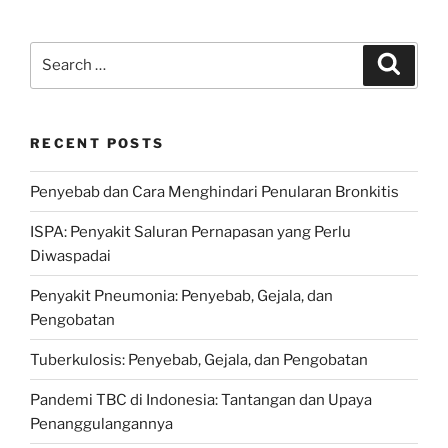
Search
Search
for:
RECENT POSTS
Penyebab dan Cara Menghindari Penularan Bronkitis
ISPA: Penyakit Saluran Pernapasan yang Perlu
Diwaspadai
Penyakit Pneumonia: Penyebab, Gejala, dan
Pengobatan
Tuberkulosis: Penyebab, Gejala, dan Pengobatan
Pandemi TBC di Indonesia: Tantangan dan Upaya
Penanggulangannya