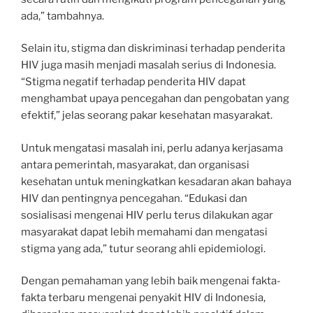
ada,” tambahnya.
Selain itu, stigma dan diskriminasi terhadap penderita
HIV juga masih menjadi masalah serius di Indonesia.
“Stigma negatif terhadap penderita HIV dapat
menghambat upaya pencegahan dan pengobatan yang
efektif,” jelas seorang pakar kesehatan masyarakat.
Untuk mengatasi masalah ini, perlu adanya kerjasama
antara pemerintah, masyarakat, dan organisasi
kesehatan untuk meningkatkan kesadaran akan bahaya
HIV dan pentingnya pencegahan. “Edukasi dan
sosialisasi mengenai HIV perlu terus dilakukan agar
masyarakat dapat lebih memahami dan mengatasi
stigma yang ada,” tutur seorang ahli epidemiologi.
Dengan pemahaman yang lebih baik mengenai fakta-
fakta terbaru mengenai penyakit HIV di Indonesia,