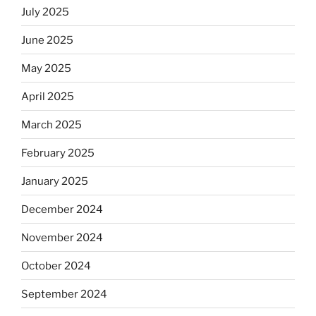
July 2025
June 2025
May 2025
April 2025
March 2025
February 2025
January 2025
December 2024
November 2024
October 2024
September 2024