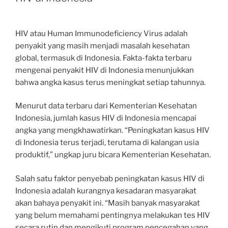
HIV atau Human Immunodeficiency Virus adalah
penyakit yang masih menjadi masalah kesehatan
global, termasuk di Indonesia. Fakta-fakta terbaru
mengenai penyakit HIV di Indonesia menunjukkan
bahwa angka kasus terus meningkat setiap tahunnya.
Menurut data terbaru dari Kementerian Kesehatan
Indonesia, jumlah kasus HIV di Indonesia mencapai
angka yang mengkhawatirkan. “Peningkatan kasus HIV
di Indonesia terus terjadi, terutama di kalangan usia
produktif,” ungkap juru bicara Kementerian Kesehatan.
Salah satu faktor penyebab peningkatan kasus HIV di
Indonesia adalah kurangnya kesadaran masyarakat
akan bahaya penyakit ini. “Masih banyak masyarakat
yang belum memahami pentingnya melakukan tes HIV
secara rutin dan mengikuti program pencegahan yang