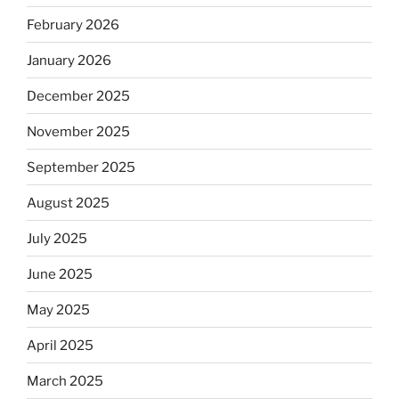
February 2026
January 2026
December 2025
November 2025
September 2025
August 2025
July 2025
June 2025
May 2025
April 2025
March 2025