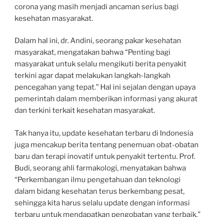
corona yang masih menjadi ancaman serius bagi
kesehatan masyarakat.
Dalam hal ini, dr. Andini, seorang pakar kesehatan
masyarakat, mengatakan bahwa “Penting bagi
masyarakat untuk selalu mengikuti berita penyakit
terkini agar dapat melakukan langkah-langkah
pencegahan yang tepat.” Hal ini sejalan dengan upaya
pemerintah dalam memberikan informasi yang akurat
dan terkini terkait kesehatan masyarakat.
Tak hanya itu, update kesehatan terbaru di Indonesia
juga mencakup berita tentang penemuan obat-obatan
baru dan terapi inovatif untuk penyakit tertentu. Prof.
Budi, seorang ahli farmakologi, menyatakan bahwa
“Perkembangan ilmu pengetahuan dan teknologi
dalam bidang kesehatan terus berkembang pesat,
sehingga kita harus selalu update dengan informasi
terbaru untuk mendapatkan pengobatan yang terbaik.”