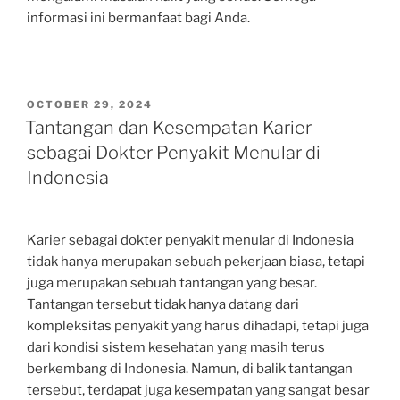
informasi ini bermanfaat bagi Anda.
POSTED
OCTOBER 29, 2024
ON
Tantangan dan Kesempatan Karier
sebagai Dokter Penyakit Menular di
Indonesia
Karier sebagai dokter penyakit menular di Indonesia
tidak hanya merupakan sebuah pekerjaan biasa, tetapi
juga merupakan sebuah tantangan yang besar.
Tantangan tersebut tidak hanya datang dari
kompleksitas penyakit yang harus dihadapi, tetapi juga
dari kondisi sistem kesehatan yang masih terus
berkembang di Indonesia. Namun, di balik tantangan
tersebut, terdapat juga kesempatan yang sangat besar