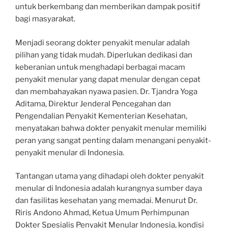
untuk berkembang dan memberikan dampak positif
bagi masyarakat.
Menjadi seorang dokter penyakit menular adalah
pilihan yang tidak mudah. Diperlukan dedikasi dan
keberanian untuk menghadapi berbagai macam
penyakit menular yang dapat menular dengan cepat
dan membahayakan nyawa pasien. Dr. Tjandra Yoga
Aditama, Direktur Jenderal Pencegahan dan
Pengendalian Penyakit Kementerian Kesehatan,
menyatakan bahwa dokter penyakit menular memiliki
peran yang sangat penting dalam menangani penyakit-
penyakit menular di Indonesia.
Tantangan utama yang dihadapi oleh dokter penyakit
menular di Indonesia adalah kurangnya sumber daya
dan fasilitas kesehatan yang memadai. Menurut Dr.
Riris Andono Ahmad, Ketua Umum Perhimpunan
Dokter Spesialis Penyakit Menular Indonesia, kondisi