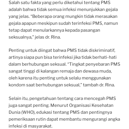
Salah satu fakta yang perlu diketahui tentang PMS
adalah bahwa tidak semua infeksi menunjukkan gejala
yang jelas. “Beberapa orang mungkin tidak merasakan
gejala apapun meskipun sudah terinfeksi PMS, namun
tetap dapat menularkannya kepada pasangan
seksualnya,” jelas dr. Rina.
Penting untuk diingat bahwa PMS tidak diskriminatif,
artinya siapa pun bisa terinfeksi jika tidak berhati-hati
dalam berhubungan seksual. “Tingkat penyebaran PMS
sangat tinggi di kalangan remaja dan dewasa muda,
oleh karena itu penting untuk selalu menggunakan
kondom saat berhubungan seksual,” tambah dr. Rina.
Selain itu, pengetahuan tentang cara mencegah PMS
juga sangat penting. Menurut Organisasi Kesehatan
Dunia (WHO), edukasi tentang PMS dan pentingnya
pemeriksaan rutin dapat membantu mengurangi angka
infeksi di masyarakat.