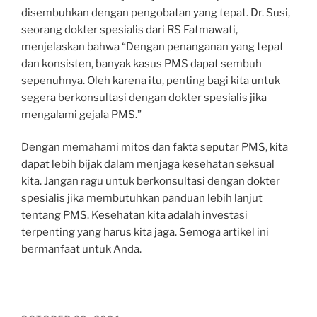
disembuhkan dengan pengobatan yang tepat. Dr. Susi,
seorang dokter spesialis dari RS Fatmawati,
menjelaskan bahwa “Dengan penanganan yang tepat
dan konsisten, banyak kasus PMS dapat sembuh
sepenuhnya. Oleh karena itu, penting bagi kita untuk
segera berkonsultasi dengan dokter spesialis jika
mengalami gejala PMS.”
Dengan memahami mitos dan fakta seputar PMS, kita
dapat lebih bijak dalam menjaga kesehatan seksual
kita. Jangan ragu untuk berkonsultasi dengan dokter
spesialis jika membutuhkan panduan lebih lanjut
tentang PMS. Kesehatan kita adalah investasi
terpenting yang harus kita jaga. Semoga artikel ini
bermanfaat untuk Anda.