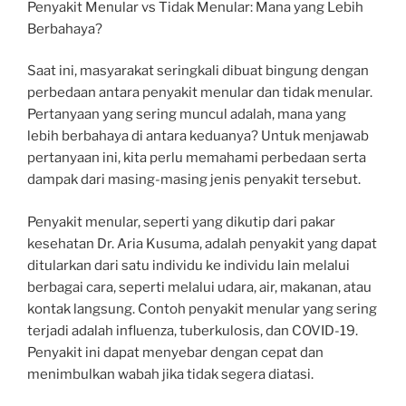
Penyakit Menular vs Tidak Menular: Mana yang Lebih
Berbahaya?
Saat ini, masyarakat seringkali dibuat bingung dengan
perbedaan antara penyakit menular dan tidak menular.
Pertanyaan yang sering muncul adalah, mana yang
lebih berbahaya di antara keduanya? Untuk menjawab
pertanyaan ini, kita perlu memahami perbedaan serta
dampak dari masing-masing jenis penyakit tersebut.
Penyakit menular, seperti yang dikutip dari pakar
kesehatan Dr. Aria Kusuma, adalah penyakit yang dapat
ditularkan dari satu individu ke individu lain melalui
berbagai cara, seperti melalui udara, air, makanan, atau
kontak langsung. Contoh penyakit menular yang sering
terjadi adalah influenza, tuberkulosis, dan COVID-19.
Penyakit ini dapat menyebar dengan cepat dan
menimbulkan wabah jika tidak segera diatasi.