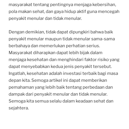
masyarakat tentang pentingnya menjaga kebersihan,
pola makan sehat, dan gaya hidup aktif guna mencegah
penyakit menular dan tidak menular.
Dengan demikian, tidak dapat dipungkiri bahwa baik
penyakit menular maupun tidak menular sama-sama
berbahaya dan memerlukan perhatian serius.
Masyarakat diharapkan dapat lebih bijak dalam
menjaga kesehatan dan menghindari faktor risiko yang
dapat menyebabkan kedua jenis penyakit tersebut.
Ingatlah, kesehatan adalah investasi terbaik bagi masa
depan kita. Semoga artikel ini dapat memberikan
pemahaman yang lebih baik tentang perbedaan dan
dampak dari penyakit menular dan tidak menular.
Semoga kita semua selalu dalam keadaan sehat dan
sejahtera.