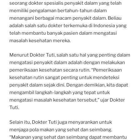
seorang dokter spesialis penyakit dalam yang telah
memiliki pengalaman bertahun-tahun dalam
menangani berbagai macam penyakit dalam. Beliau
adalah salah satu dokter terkemuka di Indonesia yang
telah membantu banyak pasien dalam mengatasi
masalah kesehatan mereka.
Menurut Dokter Tuti, salah satu hal yang penting dalam
mengatasi penyakit dalam adalah dengan melakukan
pemeriksaan kesehatan secara rutin. “Pemeriksaan
kesehatan rutin sangat penting untuk mendeteksi
penyakit dalam sejak dini. Dengan demikian, kita dapat
mengambil langkah-langkah yang tepat untuk
mengatasi masalah kesehatan tersebut,” ujar Dokter
Tuti.
Selain itu, Dokter Tuti juga menyarankan untuk
menjaga pola makan yang sehat dan seimbang.
“Makanan yang sehat dan seimbang dapat membantu