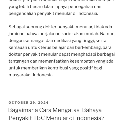
yang lebih besar dalam upaya pencegahan dan
pengendalian penyakit menular di Indonesia.
Sebagai seorang dokter penyakit menular, tidak ada
jaminan bahwa perjalanan karier akan mudah. Namun,
dengan semangat dan dedikasi yang tinggi, serta
kemauan untuk terus belajar dan berkembang, para
dokter penyakit menular dapat menghadapi berbagai
tantangan dan memanfaatkan kesempatan yang ada
untuk memberikan kontribusi yang positif bagi
masyarakat Indonesia.
POSTED
OCTOBER 29, 2024
ON
Bagaimana Cara Mengatasi Bahaya
Penyakit TBC Menular di Indonesia?