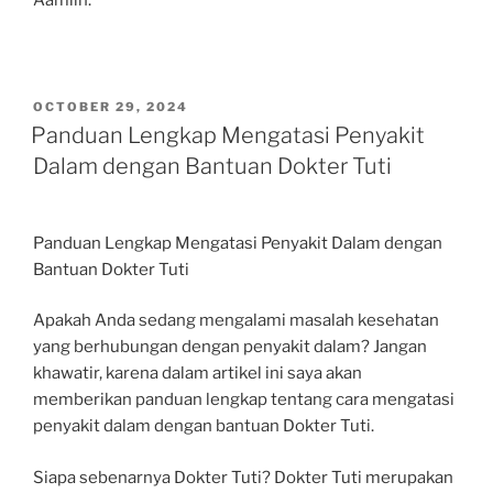
POSTED
OCTOBER 29, 2024
ON
Panduan Lengkap Mengatasi Penyakit
Dalam dengan Bantuan Dokter Tuti
Panduan Lengkap Mengatasi Penyakit Dalam dengan
Bantuan Dokter Tuti
Apakah Anda sedang mengalami masalah kesehatan
yang berhubungan dengan penyakit dalam? Jangan
khawatir, karena dalam artikel ini saya akan
memberikan panduan lengkap tentang cara mengatasi
penyakit dalam dengan bantuan Dokter Tuti.
Siapa sebenarnya Dokter Tuti? Dokter Tuti merupakan