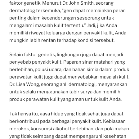
faktor genetik. Menurut Dr. John Smith, seorang
dermatolog terkemuka, “gen dapat memainkan peran
penting dalam kecenderungan seseorang untuk
mengalami masalah kulit tertentu.” Jadi, jika Anda
memiliki riwayat keluarga dengan penyakit kulit, Anda
mungkin lebih rentan terhadap kondisi tersebut.
Selain faktor genetik, lingkungan juga dapat menjadi
penyebab penyakit kulit. Paparan sinar matahari yang
berlebihan, polusi udara, dan bahan kimia dalam produk
perawatan kulit juga dapat menyebabkan masalah kulit.
Dr. Lisa Wong, seorang ahli dermatologi, menyarankan
untuk selalu menggunakan tabir surya dan memilih
produk perawatan kulit yang aman untuk kulit Anda.
Tak hanya itu, gaya hidup yang tidak sehat juga dapat
berkontribusi pada berbagai penyakit kulit. Kebiasaan
merokok, konsumsi alkohol berlebihan, dan pola makan
yang tidak seimbang dapat mempengaruhi kesehatan