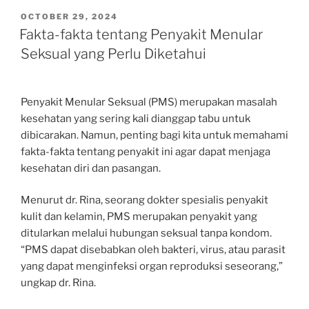
POSTED
OCTOBER 29, 2024
ON
Fakta-fakta tentang Penyakit Menular
Seksual yang Perlu Diketahui
Penyakit Menular Seksual (PMS) merupakan masalah
kesehatan yang sering kali dianggap tabu untuk
dibicarakan. Namun, penting bagi kita untuk memahami
fakta-fakta tentang penyakit ini agar dapat menjaga
kesehatan diri dan pasangan.
Menurut dr. Rina, seorang dokter spesialis penyakit
kulit dan kelamin, PMS merupakan penyakit yang
ditularkan melalui hubungan seksual tanpa kondom.
“PMS dapat disebabkan oleh bakteri, virus, atau parasit
yang dapat menginfeksi organ reproduksi seseorang,”
ungkap dr. Rina.