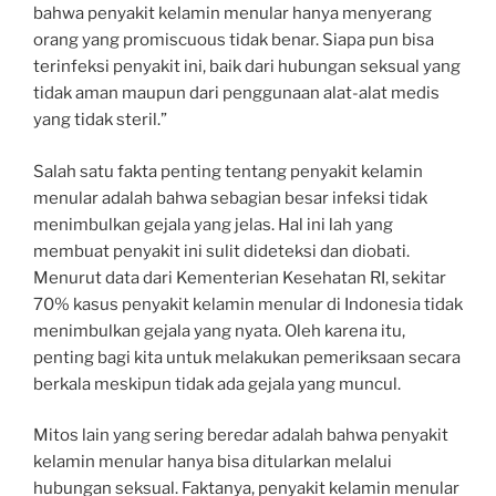
bahwa penyakit kelamin menular hanya menyerang
orang yang promiscuous tidak benar. Siapa pun bisa
terinfeksi penyakit ini, baik dari hubungan seksual yang
tidak aman maupun dari penggunaan alat-alat medis
yang tidak steril.”
Salah satu fakta penting tentang penyakit kelamin
menular adalah bahwa sebagian besar infeksi tidak
menimbulkan gejala yang jelas. Hal ini lah yang
membuat penyakit ini sulit dideteksi dan diobati.
Menurut data dari Kementerian Kesehatan RI, sekitar
70% kasus penyakit kelamin menular di Indonesia tidak
menimbulkan gejala yang nyata. Oleh karena itu,
penting bagi kita untuk melakukan pemeriksaan secara
berkala meskipun tidak ada gejala yang muncul.
Mitos lain yang sering beredar adalah bahwa penyakit
kelamin menular hanya bisa ditularkan melalui
hubungan seksual. Faktanya, penyakit kelamin menular