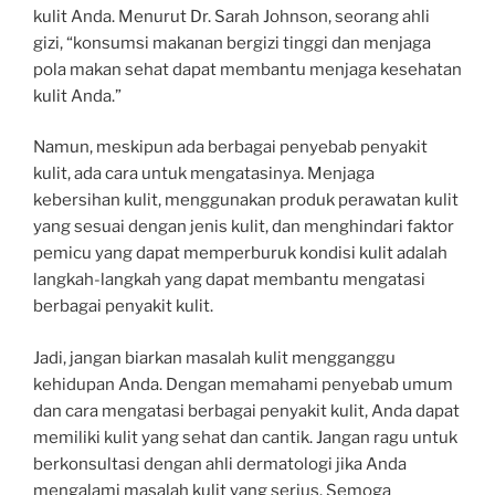
kulit Anda. Menurut Dr. Sarah Johnson, seorang ahli
gizi, “konsumsi makanan bergizi tinggi dan menjaga
pola makan sehat dapat membantu menjaga kesehatan
kulit Anda.”
Namun, meskipun ada berbagai penyebab penyakit
kulit, ada cara untuk mengatasinya. Menjaga
kebersihan kulit, menggunakan produk perawatan kulit
yang sesuai dengan jenis kulit, dan menghindari faktor
pemicu yang dapat memperburuk kondisi kulit adalah
langkah-langkah yang dapat membantu mengatasi
berbagai penyakit kulit.
Jadi, jangan biarkan masalah kulit mengganggu
kehidupan Anda. Dengan memahami penyebab umum
dan cara mengatasi berbagai penyakit kulit, Anda dapat
memiliki kulit yang sehat dan cantik. Jangan ragu untuk
berkonsultasi dengan ahli dermatologi jika Anda
mengalami masalah kulit yang serius. Semoga