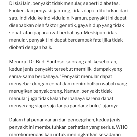
Di sisi lain, penyakit tidak menular, seperti diabetes,
kanker, dan penyakit jantung, tidak dapat ditularkan dari
satu individu ke individu lain. Namun, penyakit ini dapat
disebabkan oleh faktor genetik, gaya hidup yang tidak
sehat, atau paparan zat berbahaya. Meskipun tidak
menular, penyakit ini dapat berdampak fatal jika tidak
diobati dengan baik.
Menurut Dr. Budi Santoso, seorang ahli kesehatan,
kedua jenis penyakit tersebut memiliki dampak yang
sama-sama berbahaya. “Penyakit menular dapat
menyebar dengan cepat dan menimbulkan wabah yang
merugikan banyak orang. Namun, penyakit tidak
menular juga tidak kalah berbahaya karena dapat
menyerang siapa saja tanpa pandang bulu,” ujarnya.
Dalam hal penanganan dan pencegahan, kedua jenis
penyakit ini membutuhkan perhatian yang serius. WHO
merekomendasikan untuk meningkatkan kesadaran