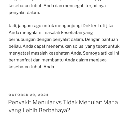
kesehatan tubuh Anda dan mencegah terjadinya
penyakit dalam.
Jadi, jangan ragu untuk mengunjungi Dokter Tuti jika
Anda mengalami masalah kesehatan yang
berhubungan dengan penyakit dalam. Dengan bantuan
beliau, Anda dapat menemukan solusi yang tepat untuk
mengatasi masalah kesehatan Anda. Semoga artikel ini
bermanfaat dan membantu Anda dalam menjaga
kesehatan tubuh Anda.
POSTED
OCTOBER 29, 2024
ON
Penyakit Menular vs Tidak Menular: Mana
yang Lebih Berbahaya?