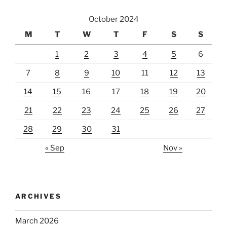
October 2024
M
T
W
T
F
S
S
1
2
3
4
5
6
7
8
9
10
11
12
13
14
15
16
17
18
19
20
21
22
23
24
25
26
27
28
29
30
31
« Sep
Nov »
ARCHIVES
March 2026