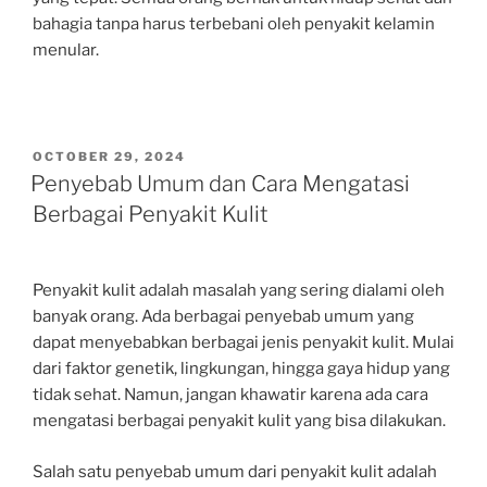
bahagia tanpa harus terbebani oleh penyakit kelamin
menular.
POSTED
OCTOBER 29, 2024
ON
Penyebab Umum dan Cara Mengatasi
Berbagai Penyakit Kulit
Penyakit kulit adalah masalah yang sering dialami oleh
banyak orang. Ada berbagai penyebab umum yang
dapat menyebabkan berbagai jenis penyakit kulit. Mulai
dari faktor genetik, lingkungan, hingga gaya hidup yang
tidak sehat. Namun, jangan khawatir karena ada cara
mengatasi berbagai penyakit kulit yang bisa dilakukan.
Salah satu penyebab umum dari penyakit kulit adalah