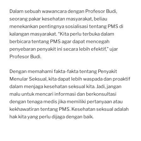
Dalam sebuah wawancara dengan Profesor Budi,
seorang pakar kesehatan masyarakat, beliau
menekankan pentingnya sosialisasi tentang PMS di
kalangan masyarakat. “Kita perlu terbuka dalam
berbicara tentang PMS agar dapat mencegah
penyebaran penyakit ini secara lebih efektif,” ujar
Profesor Budi.
Dengan memahami fakta-fakta tentang Penyakit
Menular Seksual, kita dapat lebih waspada dan proaktif
dalam menjaga kesehatan seksual kita. Jadi, jangan
malu untuk mencari informasi dan berkonsultasi
dengan tenaga medis jika memiliki pertanyaan atau
kekhawatiran tentang PMS. Kesehatan seksual adalah
hak kita yang perlu dijaga dengan baik.