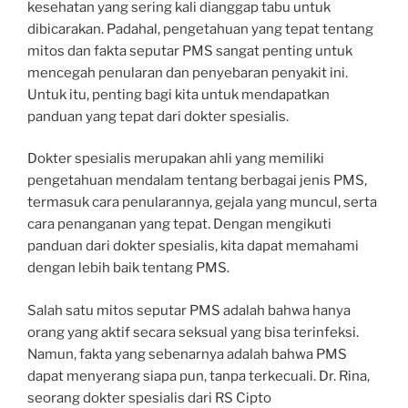
kesehatan yang sering kali dianggap tabu untuk
dibicarakan. Padahal, pengetahuan yang tepat tentang
mitos dan fakta seputar PMS sangat penting untuk
mencegah penularan dan penyebaran penyakit ini.
Untuk itu, penting bagi kita untuk mendapatkan
panduan yang tepat dari dokter spesialis.
Dokter spesialis merupakan ahli yang memiliki
pengetahuan mendalam tentang berbagai jenis PMS,
termasuk cara penularannya, gejala yang muncul, serta
cara penanganan yang tepat. Dengan mengikuti
panduan dari dokter spesialis, kita dapat memahami
dengan lebih baik tentang PMS.
Salah satu mitos seputar PMS adalah bahwa hanya
orang yang aktif secara seksual yang bisa terinfeksi.
Namun, fakta yang sebenarnya adalah bahwa PMS
dapat menyerang siapa pun, tanpa terkecuali. Dr. Rina,
seorang dokter spesialis dari RS Cipto