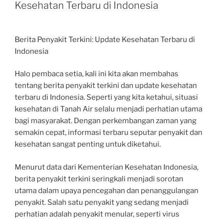
Kesehatan Terbaru di Indonesia
Berita Penyakit Terkini: Update Kesehatan Terbaru di
Indonesia
Halo pembaca setia, kali ini kita akan membahas
tentang berita penyakit terkini dan update kesehatan
terbaru di Indonesia. Seperti yang kita ketahui, situasi
kesehatan di Tanah Air selalu menjadi perhatian utama
bagi masyarakat. Dengan perkembangan zaman yang
semakin cepat, informasi terbaru seputar penyakit dan
kesehatan sangat penting untuk diketahui.
Menurut data dari Kementerian Kesehatan Indonesia,
berita penyakit terkini seringkali menjadi sorotan
utama dalam upaya pencegahan dan penanggulangan
penyakit. Salah satu penyakit yang sedang menjadi
perhatian adalah penyakit menular, seperti virus