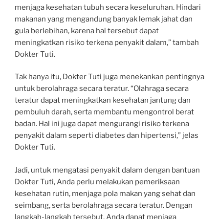
menjaga kesehatan tubuh secara keseluruhan. Hindari
makanan yang mengandung banyak lemak jahat dan
gula berlebihan, karena hal tersebut dapat
meningkatkan risiko terkena penyakit dalam,” tambah
Dokter Tuti.
Tak hanya itu, Dokter Tuti juga menekankan pentingnya
untuk berolahraga secara teratur. “Olahraga secara
teratur dapat meningkatkan kesehatan jantung dan
pembuluh darah, serta membantu mengontrol berat
badan. Hal ini juga dapat mengurangi risiko terkena
penyakit dalam seperti diabetes dan hipertensi,” jelas
Dokter Tuti.
Jadi, untuk mengatasi penyakit dalam dengan bantuan
Dokter Tuti, Anda perlu melakukan pemeriksaan
kesehatan rutin, menjaga pola makan yang sehat dan
seimbang, serta berolahraga secara teratur. Dengan
langkah-langkah tersebut, Anda dapat menjaga