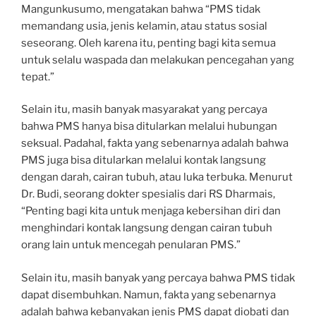
Mangunkusumo, mengatakan bahwa “PMS tidak
memandang usia, jenis kelamin, atau status sosial
seseorang. Oleh karena itu, penting bagi kita semua
untuk selalu waspada dan melakukan pencegahan yang
tepat.”
Selain itu, masih banyak masyarakat yang percaya
bahwa PMS hanya bisa ditularkan melalui hubungan
seksual. Padahal, fakta yang sebenarnya adalah bahwa
PMS juga bisa ditularkan melalui kontak langsung
dengan darah, cairan tubuh, atau luka terbuka. Menurut
Dr. Budi, seorang dokter spesialis dari RS Dharmais,
“Penting bagi kita untuk menjaga kebersihan diri dan
menghindari kontak langsung dengan cairan tubuh
orang lain untuk mencegah penularan PMS.”
Selain itu, masih banyak yang percaya bahwa PMS tidak
dapat disembuhkan. Namun, fakta yang sebenarnya
adalah bahwa kebanyakan jenis PMS dapat diobati dan