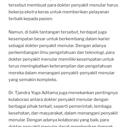
tersebut membuat para dokter penyakit menular harus
bekerja ekstra keras untuk memberikan pelayanan
terbaik kepada pasien.
Namun, di balik tantangan tersebut, terdapat juga
kesempatan besar untuk berkembang dalam karier
sebagai dokter penyakit menular. Dengan adanya
perkembangan ilmu pengetahuan dan teknologi, para
dokter penyakit menular memiliki kesempatan untuk
terus meningkatkan keterampilan dan pengetahuan
mereka dalam menangani penyakit-penyakit menular
yang semakin kompleks.
Dr. Tjandra Yoga Aditama juga menekankan pentingnya
kolaborasi antara dokter penyakit menular dengan
berbagai pihak terkait, seperti pemerintah, lembaga
kesehatan, dan masyarakat, dalam menangani penyakit
menular. Dengan adanya kolaborasi yang baik, para
dokter penyakit menular dapat memberikan dampak