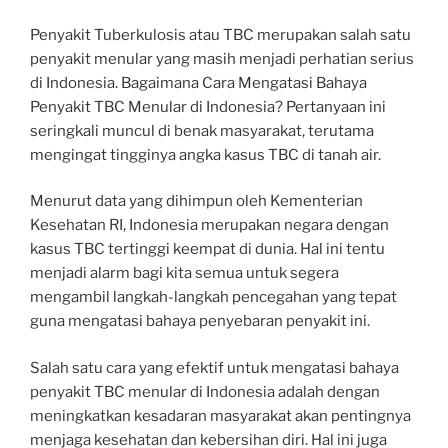
Penyakit Tuberkulosis atau TBC merupakan salah satu
penyakit menular yang masih menjadi perhatian serius
di Indonesia. Bagaimana Cara Mengatasi Bahaya
Penyakit TBC Menular di Indonesia? Pertanyaan ini
seringkali muncul di benak masyarakat, terutama
mengingat tingginya angka kasus TBC di tanah air.
Menurut data yang dihimpun oleh Kementerian
Kesehatan RI, Indonesia merupakan negara dengan
kasus TBC tertinggi keempat di dunia. Hal ini tentu
menjadi alarm bagi kita semua untuk segera
mengambil langkah-langkah pencegahan yang tepat
guna mengatasi bahaya penyebaran penyakit ini.
Salah satu cara yang efektif untuk mengatasi bahaya
penyakit TBC menular di Indonesia adalah dengan
meningkatkan kesadaran masyarakat akan pentingnya
menjaga kesehatan dan kebersihan diri. Hal ini juga