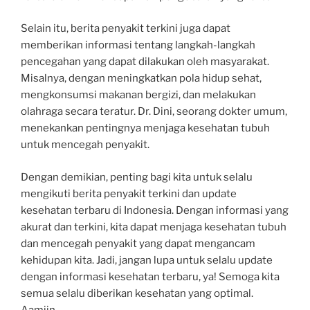
Selain itu, berita penyakit terkini juga dapat
memberikan informasi tentang langkah-langkah
pencegahan yang dapat dilakukan oleh masyarakat.
Misalnya, dengan meningkatkan pola hidup sehat,
mengkonsumsi makanan bergizi, dan melakukan
olahraga secara teratur. Dr. Dini, seorang dokter umum,
menekankan pentingnya menjaga kesehatan tubuh
untuk mencegah penyakit.
Dengan demikian, penting bagi kita untuk selalu
mengikuti berita penyakit terkini dan update
kesehatan terbaru di Indonesia. Dengan informasi yang
akurat dan terkini, kita dapat menjaga kesehatan tubuh
dan mencegah penyakit yang dapat mengancam
kehidupan kita. Jadi, jangan lupa untuk selalu update
dengan informasi kesehatan terbaru, ya! Semoga kita
semua selalu diberikan kesehatan yang optimal.
Aamiin.