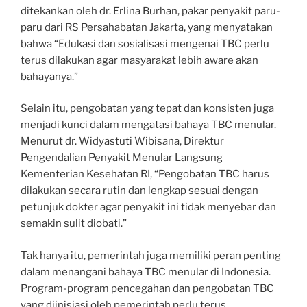
ditekankan oleh dr. Erlina Burhan, pakar penyakit paru-
paru dari RS Persahabatan Jakarta, yang menyatakan
bahwa “Edukasi dan sosialisasi mengenai TBC perlu
terus dilakukan agar masyarakat lebih aware akan
bahayanya.”
Selain itu, pengobatan yang tepat dan konsisten juga
menjadi kunci dalam mengatasi bahaya TBC menular.
Menurut dr. Widyastuti Wibisana, Direktur
Pengendalian Penyakit Menular Langsung
Kementerian Kesehatan RI, “Pengobatan TBC harus
dilakukan secara rutin dan lengkap sesuai dengan
petunjuk dokter agar penyakit ini tidak menyebar dan
semakin sulit diobati.”
Tak hanya itu, pemerintah juga memiliki peran penting
dalam menangani bahaya TBC menular di Indonesia.
Program-program pencegahan dan pengobatan TBC
yang diinisiasi oleh pemerintah perlu terus