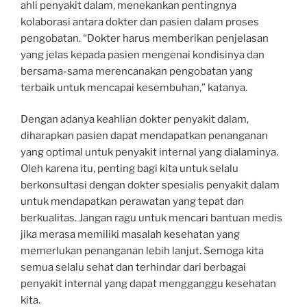
ahli penyakit dalam, menekankan pentingnya
kolaborasi antara dokter dan pasien dalam proses
pengobatan. “Dokter harus memberikan penjelasan
yang jelas kepada pasien mengenai kondisinya dan
bersama-sama merencanakan pengobatan yang
terbaik untuk mencapai kesembuhan,” katanya.
Dengan adanya keahlian dokter penyakit dalam,
diharapkan pasien dapat mendapatkan penanganan
yang optimal untuk penyakit internal yang dialaminya.
Oleh karena itu, penting bagi kita untuk selalu
berkonsultasi dengan dokter spesialis penyakit dalam
untuk mendapatkan perawatan yang tepat dan
berkualitas. Jangan ragu untuk mencari bantuan medis
jika merasa memiliki masalah kesehatan yang
memerlukan penanganan lebih lanjut. Semoga kita
semua selalu sehat dan terhindar dari berbagai
penyakit internal yang dapat mengganggu kesehatan
kita.