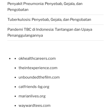
Penyakit Pneumonia: Penyebab, Gejala, dan
Pengobatan
Tuberkulosis: Penyebab, Gejala, dan Pengobatan
Pandemi TBC di Indonesia: Tantangan dan Upaya
Penanggulangannya
okhealthcareers.com
theintexperience.com
unboundedthefilm.com
catfriends-bg.org
marianlives.org
waywardtees.com