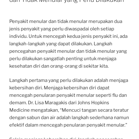
Penyakit menular dan tidak menular merupakan dua
jenis penyakit yang perlu diwaspadai oleh setiap
individu. Untuk mencegah kedua jenis penyakit ini, ada
langkah-langkah yang dapat dilakukan. Langkah
pencegahan penyakit menular dan tidak menular yang
perlu dilakukan sangatlah penting untuk menjaga
kesehatan diri dan orang-orang di sekitar kita.
Langkah pertama yang perlu dilakukan adalah menjaga
kebersihan diri. Menjaga kebersihan diri dapat
mencegah penularan penyakit menular seperti flu dan
demam. Dr. Lisa Maragakis dari Johns Hopkins
Medicine mengatakan, “Mencuci tangan secara teratur
dengan sabun dan air adalah langkah sederhana namun
efektif dalam mencegah penularan penyakit menular.”