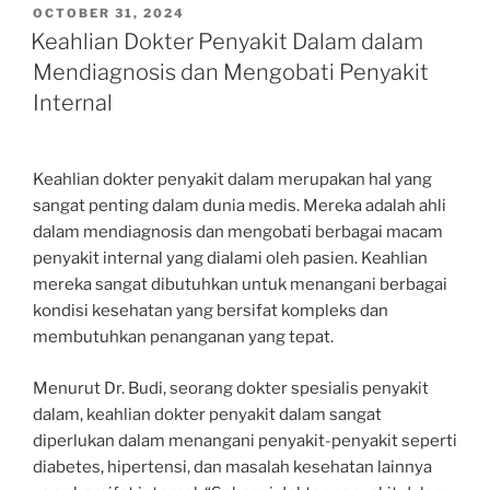
POSTED
OCTOBER 31, 2024
ON
Keahlian Dokter Penyakit Dalam dalam
Mendiagnosis dan Mengobati Penyakit
Internal
Keahlian dokter penyakit dalam merupakan hal yang
sangat penting dalam dunia medis. Mereka adalah ahli
dalam mendiagnosis dan mengobati berbagai macam
penyakit internal yang dialami oleh pasien. Keahlian
mereka sangat dibutuhkan untuk menangani berbagai
kondisi kesehatan yang bersifat kompleks dan
membutuhkan penanganan yang tepat.
Menurut Dr. Budi, seorang dokter spesialis penyakit
dalam, keahlian dokter penyakit dalam sangat
diperlukan dalam menangani penyakit-penyakit seperti
diabetes, hipertensi, dan masalah kesehatan lainnya