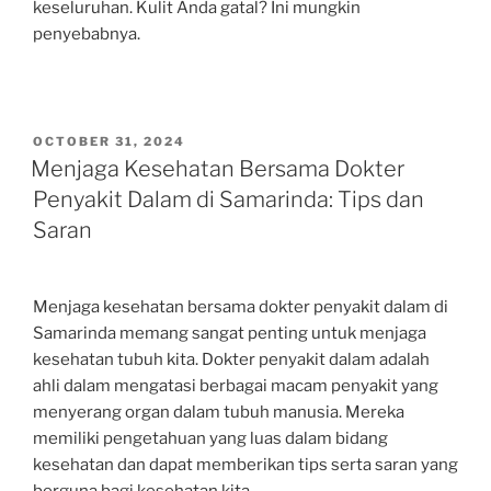
keseluruhan. Kulit Anda gatal? Ini mungkin
penyebabnya.
POSTED
OCTOBER 31, 2024
ON
Menjaga Kesehatan Bersama Dokter
Penyakit Dalam di Samarinda: Tips dan
Saran
Menjaga kesehatan bersama dokter penyakit dalam di
Samarinda memang sangat penting untuk menjaga
kesehatan tubuh kita. Dokter penyakit dalam adalah
ahli dalam mengatasi berbagai macam penyakit yang
menyerang organ dalam tubuh manusia. Mereka
memiliki pengetahuan yang luas dalam bidang
kesehatan dan dapat memberikan tips serta saran yang