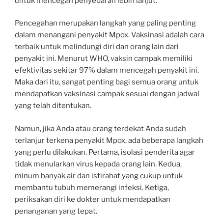
untuk mencegah penyebaran lebih lanjut.”
Pencegahan merupakan langkah yang paling penting
dalam menangani penyakit Mpox. Vaksinasi adalah cara
terbaik untuk melindungi diri dan orang lain dari
penyakit ini. Menurut WHO, vaksin campak memiliki
efektivitas sekitar 97% dalam mencegah penyakit ini.
Maka dari itu, sangat penting bagi semua orang untuk
mendapatkan vaksinasi campak sesuai dengan jadwal
yang telah ditentukan.
Namun, jika Anda atau orang terdekat Anda sudah
terlanjur terkena penyakit Mpox, ada beberapa langkah
yang perlu dilakukan. Pertama, isolasi penderita agar
tidak menularkan virus kepada orang lain. Kedua,
minum banyak air dan istirahat yang cukup untuk
membantu tubuh memerangi infeksi. Ketiga,
periksakan diri ke dokter untuk mendapatkan
penanganan yang tepat.