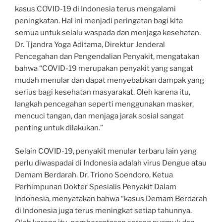
kasus COVID-19 di Indonesia terus mengalami
peningkatan. Hal ini menjadi peringatan bagi kita
semua untuk selalu waspada dan menjaga kesehatan.
Dr. Tjandra Yoga Aditama, Direktur Jenderal
Pencegahan dan Pengendalian Penyakit, mengatakan
bahwa “COVID-19 merupakan penyakit yang sangat
mudah menular dan dapat menyebabkan dampak yang
serius bagi kesehatan masyarakat. Oleh karena itu,
langkah pencegahan seperti menggunakan masker,
mencuci tangan, dan menjaga jarak sosial sangat
penting untuk dilakukan.”
Selain COVID-19, penyakit menular terbaru lain yang
perlu diwaspadai di Indonesia adalah virus Dengue atau
Demam Berdarah. Dr. Triono Soendoro, Ketua
Perhimpunan Dokter Spesialis Penyakit Dalam
Indonesia, menyatakan bahwa “kasus Demam Berdarah
di Indonesia juga terus meningkat setiap tahunnya.