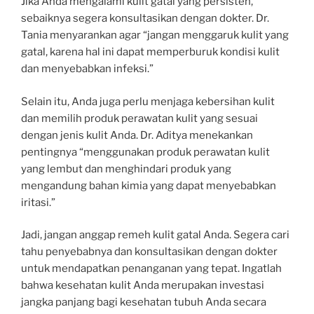
Jika Anda mengalami kulit gatal yang persisten,
sebaiknya segera konsultasikan dengan dokter. Dr.
Tania menyarankan agar “jangan menggaruk kulit yang
gatal, karena hal ini dapat memperburuk kondisi kulit
dan menyebabkan infeksi.”
Selain itu, Anda juga perlu menjaga kebersihan kulit
dan memilih produk perawatan kulit yang sesuai
dengan jenis kulit Anda. Dr. Aditya menekankan
pentingnya “menggunakan produk perawatan kulit
yang lembut dan menghindari produk yang
mengandung bahan kimia yang dapat menyebabkan
iritasi.”
Jadi, jangan anggap remeh kulit gatal Anda. Segera cari
tahu penyebabnya dan konsultasikan dengan dokter
untuk mendapatkan penanganan yang tepat. Ingatlah
bahwa kesehatan kulit Anda merupakan investasi
jangka panjang bagi kesehatan tubuh Anda secara