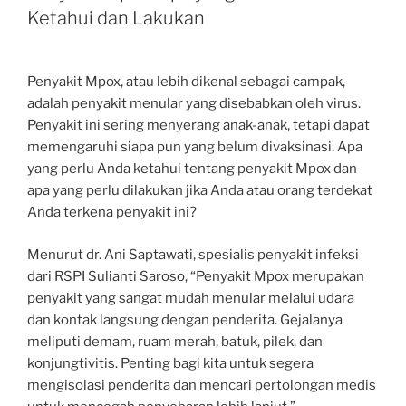
Ketahui dan Lakukan
Penyakit Mpox, atau lebih dikenal sebagai campak,
adalah penyakit menular yang disebabkan oleh virus.
Penyakit ini sering menyerang anak-anak, tetapi dapat
memengaruhi siapa pun yang belum divaksinasi. Apa
yang perlu Anda ketahui tentang penyakit Mpox dan
apa yang perlu dilakukan jika Anda atau orang terdekat
Anda terkena penyakit ini?
Menurut dr. Ani Saptawati, spesialis penyakit infeksi
dari RSPI Sulianti Saroso, “Penyakit Mpox merupakan
penyakit yang sangat mudah menular melalui udara
dan kontak langsung dengan penderita. Gejalanya
meliputi demam, ruam merah, batuk, pilek, dan
konjungtivitis. Penting bagi kita untuk segera
mengisolasi penderita dan mencari pertolongan medis