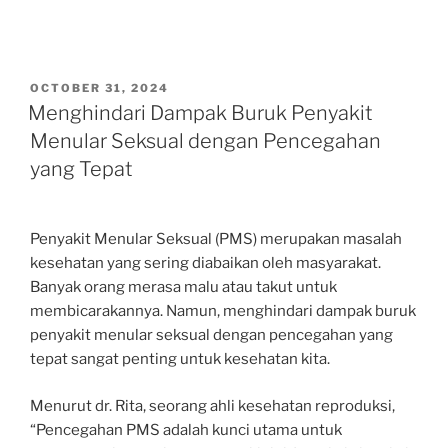
POSTED
OCTOBER 31, 2024
ON
Menghindari Dampak Buruk Penyakit
Menular Seksual dengan Pencegahan
yang Tepat
Penyakit Menular Seksual (PMS) merupakan masalah
kesehatan yang sering diabaikan oleh masyarakat.
Banyak orang merasa malu atau takut untuk
membicarakannya. Namun, menghindari dampak buruk
penyakit menular seksual dengan pencegahan yang
tepat sangat penting untuk kesehatan kita.
Menurut dr. Rita, seorang ahli kesehatan reproduksi,
“Pencegahan PMS adalah kunci utama untuk