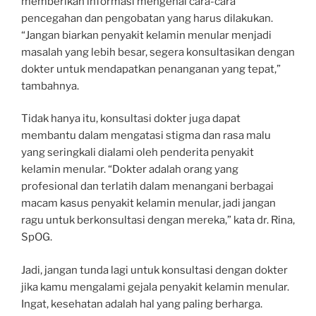
memberikan informasi mengenai cara-cara
pencegahan dan pengobatan yang harus dilakukan.
“Jangan biarkan penyakit kelamin menular menjadi
masalah yang lebih besar, segera konsultasikan dengan
dokter untuk mendapatkan penanganan yang tepat,”
tambahnya.
Tidak hanya itu, konsultasi dokter juga dapat
membantu dalam mengatasi stigma dan rasa malu
yang seringkali dialami oleh penderita penyakit
kelamin menular. “Dokter adalah orang yang
profesional dan terlatih dalam menangani berbagai
macam kasus penyakit kelamin menular, jadi jangan
ragu untuk berkonsultasi dengan mereka,” kata dr. Rina,
SpOG.
Jadi, jangan tunda lagi untuk konsultasi dengan dokter
jika kamu mengalami gejala penyakit kelamin menular.
Ingat, kesehatan adalah hal yang paling berharga.