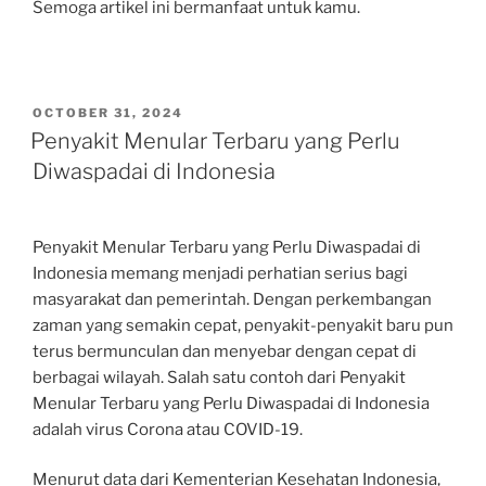
Semoga artikel ini bermanfaat untuk kamu.
POSTED
OCTOBER 31, 2024
ON
Penyakit Menular Terbaru yang Perlu
Diwaspadai di Indonesia
Penyakit Menular Terbaru yang Perlu Diwaspadai di
Indonesia memang menjadi perhatian serius bagi
masyarakat dan pemerintah. Dengan perkembangan
zaman yang semakin cepat, penyakit-penyakit baru pun
terus bermunculan dan menyebar dengan cepat di
berbagai wilayah. Salah satu contoh dari Penyakit
Menular Terbaru yang Perlu Diwaspadai di Indonesia
adalah virus Corona atau COVID-19.
Menurut data dari Kementerian Kesehatan Indonesia,