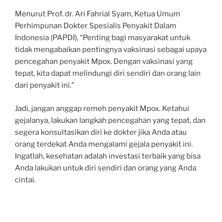
Menurut Prof. dr. Ari Fahrial Syam, Ketua Umum
Perhimpunan Dokter Spesialis Penyakit Dalam
Indonesia (PAPDI), “Penting bagi masyarakat untuk
tidak mengabaikan pentingnya vaksinasi sebagai upaya
pencegahan penyakit Mpox. Dengan vaksinasi yang
tepat, kita dapat melindungi diri sendiri dan orang lain
dari penyakit ini.”
Jadi, jangan anggap remeh penyakit Mpox. Ketahui
gejalanya, lakukan langkah pencegahan yang tepat, dan
segera konsultasikan diri ke dokter jika Anda atau
orang terdekat Anda mengalami gejala penyakit ini.
Ingatlah, kesehatan adalah investasi terbaik yang bisa
Anda lakukan untuk diri sendiri dan orang yang Anda
cintai.