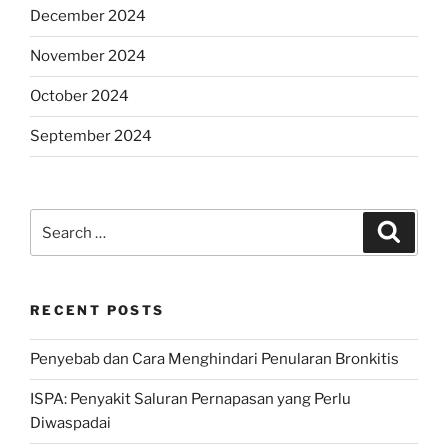
December 2024
November 2024
October 2024
September 2024
Search
Search
for:
RECENT POSTS
Penyebab dan Cara Menghindari Penularan Bronkitis
ISPA: Penyakit Saluran Pernapasan yang Perlu
Diwaspadai