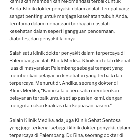
kami akan memberikan rekomendasi terbaik untuk
Anda. Klinik dokter penyakit dalam adalah tempat yang
sangat penting untuk menjaga kesehatan tubuh Anda,
terutama dalam menangani berbagai masalah
kesehatan dalam seperti gangguan pencernaan,
diabetes, dan penyakit lainnya.
Salah satu klinik dokter penyakit dalam terpercaya di
Palembang adalah Klinik Medika. Klinik ini telah dikenal
luas di masyarakat Palembang sebagai tempat yang
memberikan pelayanan kesehatan yang terbaik dan
terpercaya. Menurut dr. Andika, seorang dokter di
Klinik Medika, “Kami selalu berusaha memberikan
pelayanan terbaik untuk setiap pasien kami, dengan
mengutamakan kualitas dan kepuasan pasien.”
Selain Klinik Medika, ada juga Klinik Sehat Sentosa
yang juga terkenal sebagai klinik dokter penyakit dalam
terpercaya di Palembang. Dr. Rina, seorang dokter di