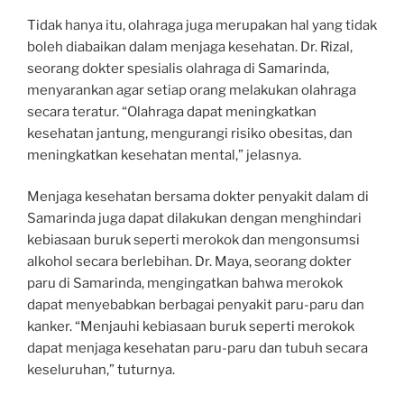
Tidak hanya itu, olahraga juga merupakan hal yang tidak
boleh diabaikan dalam menjaga kesehatan. Dr. Rizal,
seorang dokter spesialis olahraga di Samarinda,
menyarankan agar setiap orang melakukan olahraga
secara teratur. “Olahraga dapat meningkatkan
kesehatan jantung, mengurangi risiko obesitas, dan
meningkatkan kesehatan mental,” jelasnya.
Menjaga kesehatan bersama dokter penyakit dalam di
Samarinda juga dapat dilakukan dengan menghindari
kebiasaan buruk seperti merokok dan mengonsumsi
alkohol secara berlebihan. Dr. Maya, seorang dokter
paru di Samarinda, mengingatkan bahwa merokok
dapat menyebabkan berbagai penyakit paru-paru dan
kanker. “Menjauhi kebiasaan buruk seperti merokok
dapat menjaga kesehatan paru-paru dan tubuh secara
keseluruhan,” tuturnya.