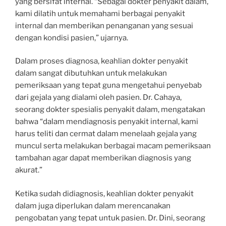
yang bersifat internal. “Sebagai dokter penyakit dalam,
kami dilatih untuk memahami berbagai penyakit
internal dan memberikan penanganan yang sesuai
dengan kondisi pasien,” ujarnya.
Dalam proses diagnosa, keahlian dokter penyakit
dalam sangat dibutuhkan untuk melakukan
pemeriksaan yang tepat guna mengetahui penyebab
dari gejala yang dialami oleh pasien. Dr. Cahaya,
seorang dokter spesialis penyakit dalam, mengatakan
bahwa “dalam mendiagnosis penyakit internal, kami
harus teliti dan cermat dalam menelaah gejala yang
muncul serta melakukan berbagai macam pemeriksaan
tambahan agar dapat memberikan diagnosis yang
akurat.”
Ketika sudah didiagnosis, keahlian dokter penyakit
dalam juga diperlukan dalam merencanakan
pengobatan yang tepat untuk pasien. Dr. Dini, seorang