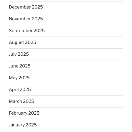
December 2025
November 2025
September 2025
August 2025
July 2025
June 2025
May 2025
April 2025
March 2025
February 2025
January 2025