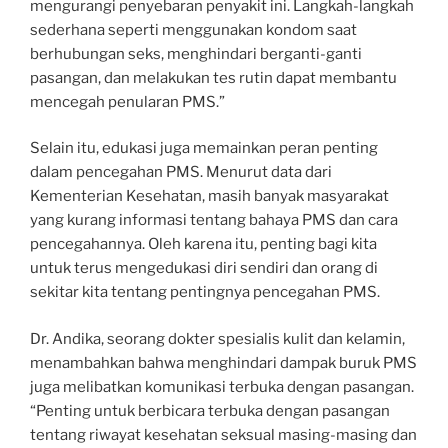
mengurangi penyebaran penyakit ini. Langkah-langkah
sederhana seperti menggunakan kondom saat
berhubungan seks, menghindari berganti-ganti
pasangan, dan melakukan tes rutin dapat membantu
mencegah penularan PMS.”
Selain itu, edukasi juga memainkan peran penting
dalam pencegahan PMS. Menurut data dari
Kementerian Kesehatan, masih banyak masyarakat
yang kurang informasi tentang bahaya PMS dan cara
pencegahannya. Oleh karena itu, penting bagi kita
untuk terus mengedukasi diri sendiri dan orang di
sekitar kita tentang pentingnya pencegahan PMS.
Dr. Andika, seorang dokter spesialis kulit dan kelamin,
menambahkan bahwa menghindari dampak buruk PMS
juga melibatkan komunikasi terbuka dengan pasangan.
“Penting untuk berbicara terbuka dengan pasangan
tentang riwayat kesehatan seksual masing-masing dan