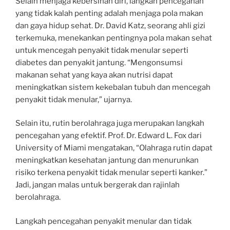
Selain menjaga kebersihan diri, langkah pencegahan
yang tidak kalah penting adalah menjaga pola makan
dan gaya hidup sehat. Dr. David Katz, seorang ahli gizi
terkemuka, menekankan pentingnya pola makan sehat
untuk mencegah penyakit tidak menular seperti
diabetes dan penyakit jantung. “Mengonsumsi
makanan sehat yang kaya akan nutrisi dapat
meningkatkan sistem kekebalan tubuh dan mencegah
penyakit tidak menular,” ujarnya.
Selain itu, rutin berolahraga juga merupakan langkah
pencegahan yang efektif. Prof. Dr. Edward L. Fox dari
University of Miami mengatakan, “Olahraga rutin dapat
meningkatkan kesehatan jantung dan menurunkan
risiko terkena penyakit tidak menular seperti kanker.”
Jadi, jangan malas untuk bergerak dan rajinlah
berolahraga.
Langkah pencegahan penyakit menular dan tidak