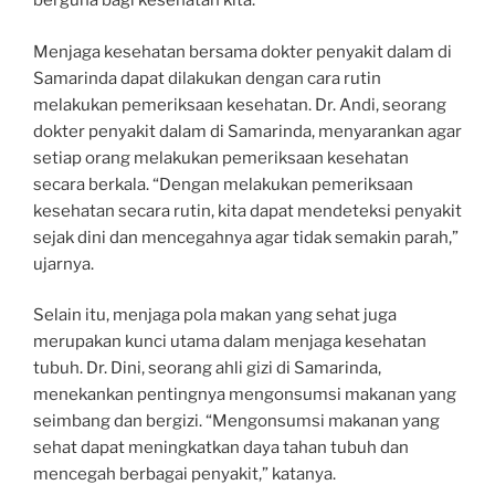
berguna bagi kesehatan kita.
Menjaga kesehatan bersama dokter penyakit dalam di
Samarinda dapat dilakukan dengan cara rutin
melakukan pemeriksaan kesehatan. Dr. Andi, seorang
dokter penyakit dalam di Samarinda, menyarankan agar
setiap orang melakukan pemeriksaan kesehatan
secara berkala. “Dengan melakukan pemeriksaan
kesehatan secara rutin, kita dapat mendeteksi penyakit
sejak dini dan mencegahnya agar tidak semakin parah,”
ujarnya.
Selain itu, menjaga pola makan yang sehat juga
merupakan kunci utama dalam menjaga kesehatan
tubuh. Dr. Dini, seorang ahli gizi di Samarinda,
menekankan pentingnya mengonsumsi makanan yang
seimbang dan bergizi. “Mengonsumsi makanan yang
sehat dapat meningkatkan daya tahan tubuh dan
mencegah berbagai penyakit,” katanya.