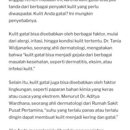
tanda dari berbagai penyakit kulit yang perlu
diwaspadai. Kulit Anda gatal? Ini mungkin
penyebabnya.
Kulit gatal bisa disebabkan oleh berbagai faktor, mulai
dari alergi, iritasi, hingga kondisi kulit tertentu. Dr. Tania
Widjanarko, seorang ahli dermatologi, mengatakan
bahwa “kulit gatal bisa menjadi gejala dari berbagai
masalah kesehatan, seperti dermatitis, eksim, atau
infeksi kulit.”
Selain itu, kulit gatal juga bisa disebabkan oleh faktor
lingkungan, seperti paparan bahan kimia yang keras
atau cuaca yang ekstrem. Menurut Dr. Aditya
Wardhana, seorang ahli dermatologi dari Rumah Sakit
Pusat Pertamina, “suhu yang terlalu panas atau terlalu
dingin dapat membuat kulit menjadi kering dan gatal.”