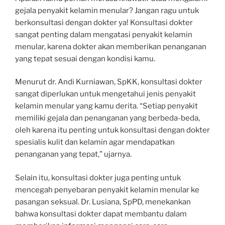
gejala penyakit kelamin menular? Jangan ragu untuk
berkonsultasi dengan dokter ya! Konsultasi dokter
sangat penting dalam mengatasi penyakit kelamin
menular, karena dokter akan memberikan penanganan
yang tepat sesuai dengan kondisi kamu.
Menurut dr. Andi Kurniawan, SpKK, konsultasi dokter
sangat diperlukan untuk mengetahui jenis penyakit
kelamin menular yang kamu derita. “Setiap penyakit
memiliki gejala dan penanganan yang berbeda-beda,
oleh karena itu penting untuk konsultasi dengan dokter
spesialis kulit dan kelamin agar mendapatkan
penanganan yang tepat,” ujarnya.
Selain itu, konsultasi dokter juga penting untuk
mencegah penyebaran penyakit kelamin menular ke
pasangan seksual. Dr. Lusiana, SpPD, menekankan
bahwa konsultasi dokter dapat membantu dalam