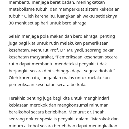
membantu menjaga berat badan, meningkatkan
metabolisme tubuh, dan memperkuat sistem kekebalan
tubuh.” Oleh karena itu, luangkanlah waktu setidaknya
30 menit setiap hari untuk berolahraga.
Selain menjaga pola makan dan berolahraga, penting
juga bagi kita untuk rutin melakukan pemeriksaan
kesehatan. Menurut Prof. Dr. Mulyadi, seorang pakar
kesehatan masyarakat, “Pemeriksaan kesehatan secara
rutin dapat membantu mendeteksi penyakit tidak
berjangkit secara dini sehingga dapat segera diobati.”
Oleh karena itu, janganlah malas untuk melakukan
pemeriksaan kesehatan secara berkala.
Terakhir, penting juga bagi kita untuk menghindari
kebiasaan merokok dan mengkonsumsi minuman
beralkohol secara berlebihan. Menurut dr. Indah,
seorang dokter spesialis penyakit dalam, “Merokok dan
minum alkohol secara berlebihan dapat meningkatkan