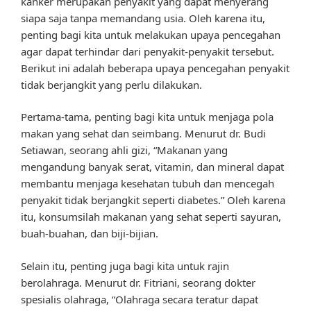
kanker merupakan penyakit yang dapat menyerang
siapa saja tanpa memandang usia. Oleh karena itu,
penting bagi kita untuk melakukan upaya pencegahan
agar dapat terhindar dari penyakit-penyakit tersebut.
Berikut ini adalah beberapa upaya pencegahan penyakit
tidak berjangkit yang perlu dilakukan.
Pertama-tama, penting bagi kita untuk menjaga pola
makan yang sehat dan seimbang. Menurut dr. Budi
Setiawan, seorang ahli gizi, “Makanan yang
mengandung banyak serat, vitamin, dan mineral dapat
membantu menjaga kesehatan tubuh dan mencegah
penyakit tidak berjangkit seperti diabetes.” Oleh karena
itu, konsumsilah makanan yang sehat seperti sayuran,
buah-buahan, dan biji-bijian.
Selain itu, penting juga bagi kita untuk rajin
berolahraga. Menurut dr. Fitriani, seorang dokter
spesialis olahraga, “Olahraga secara teratur dapat