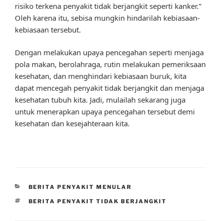
risiko terkena penyakit tidak berjangkit seperti kanker.”
Oleh karena itu, sebisa mungkin hindarilah kebiasaan-
kebiasaan tersebut.
Dengan melakukan upaya pencegahan seperti menjaga
pola makan, berolahraga, rutin melakukan pemeriksaan
kesehatan, dan menghindari kebiasaan buruk, kita
dapat mencegah penyakit tidak berjangkit dan menjaga
kesehatan tubuh kita. Jadi, mulailah sekarang juga
untuk menerapkan upaya pencegahan tersebut demi
kesehatan dan kesejahteraan kita.
CATEGORIES
BERITA PENYAKIT MENULAR
TAGS
BERITA PENYAKIT TIDAK BERJANGKIT