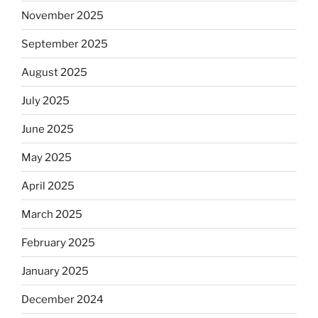
November 2025
September 2025
August 2025
July 2025
June 2025
May 2025
April 2025
March 2025
February 2025
January 2025
December 2024