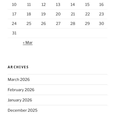
10
11
12
13
14
15
16
17
18
19
20
21
22
23
24
25
26
27
28
29
30
31
« Mar
ARCHIVES
March 2026
February 2026
January 2026
December 2025