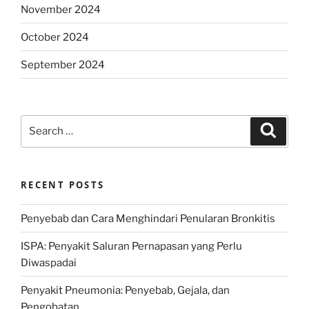
November 2024
October 2024
September 2024
Search
Search
for:
RECENT POSTS
Penyebab dan Cara Menghindari Penularan Bronkitis
ISPA: Penyakit Saluran Pernapasan yang Perlu
Diwaspadai
Penyakit Pneumonia: Penyebab, Gejala, dan
Pengobatan