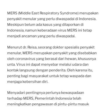
MERS (Middle East Respiratory Syndrome) merupakan
penyakit menular yang perlu diwaspadai di Indonesia.
Meskipun belum ada kasus yang dilaporkan di
Indonesia, namun keberadaan virus MERS ini tetap
menjadi ancaman yang perlu diwaspadai.
Menurut dr. Reisa, seorang dokter spesialis penyakit
menular, MERS merupakan penyakit yang disebabkan
oleh coronavirus yang berasal dari hewan, khususnya
unta. Virus ini dapat menyebar melalui udara dan
kontak langsung dengan penderita. Oleh karena itu,
penting bagi masyarakat untuk tetap waspada dan
menjaga kebersihan diri.
Menyadari pentingnya perlunya kewaspadaan
terhadap MERS, Pemerintah Indonesia telah
meningkatkan pengawasan di pintu-pintu masuk