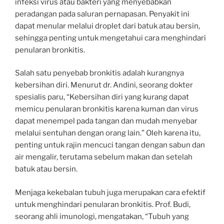
infeksi virus atau bakteri yang menyebabkan
peradangan pada saluran pernapasan. Penyakit ini
dapat menular melalui droplet dari batuk atau bersin,
sehingga penting untuk mengetahui cara menghindari
penularan bronkitis.
Salah satu penyebab bronkitis adalah kurangnya
kebersihan diri. Menurut dr. Andini, seorang dokter
spesialis paru, “Kebersihan diri yang kurang dapat
memicu penularan bronkitis karena kuman dan virus
dapat menempel pada tangan dan mudah menyebar
melalui sentuhan dengan orang lain.” Oleh karena itu,
penting untuk rajin mencuci tangan dengan sabun dan
air mengalir, terutama sebelum makan dan setelah
batuk atau bersin.
Menjaga kekebalan tubuh juga merupakan cara efektif
untuk menghindari penularan bronkitis. Prof. Budi,
seorang ahli imunologi, mengatakan, “Tubuh yang