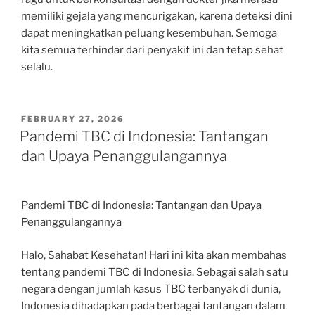
memiliki gejala yang mencurigakan, karena deteksi dini
dapat meningkatkan peluang kesembuhan. Semoga
kita semua terhindar dari penyakit ini dan tetap sehat
selalu.
POSTED
FEBRUARY 27, 2026
ON
Pandemi TBC di Indonesia: Tantangan
dan Upaya Penanggulangannya
Pandemi TBC di Indonesia: Tantangan dan Upaya
Penanggulangannya
Halo, Sahabat Kesehatan! Hari ini kita akan membahas
tentang pandemi TBC di Indonesia. Sebagai salah satu
negara dengan jumlah kasus TBC terbanyak di dunia,
Indonesia dihadapkan pada berbagai tantangan dalam