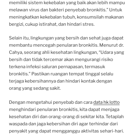
memiliki sistem kekebalan yang baik akan lebih mampu
melawan virus dan bakteri penyebab bronkitis.” Untuk
meningkatkan kekebalan tubuh, konsumsilah makanan
bergizi, cukup istirahat, dan hindari stres.
Selain itu, lingkungan yang bersih dan sehat juga dapat
membantu mencegah penularan bronkitis. Menurut dr.
Cahya, seorang ahli kesehatan lingkungan, “Udara yang
bersih dan tidak tercemar akan mengurangi risiko
terkena infeksi saluran pernapasan, termasuk
bronkitis.” Pastikan ruangan tempat tinggal selalu
terjaga kebersihannya dan hindari kontak dengan
orang yang sedang sakit.
Dengan mengetahui penyebab dan cara
data hk lotto
menghindari penularan bronkitis, kita dapat menjaga
kesehatan diri dan orang-orang di sekitar kita. Tetaplah
waspada dan jaga kebersihan diri agar terhindar dari
penyakit yang dapat mengganggu aktivitas sehari-hari.