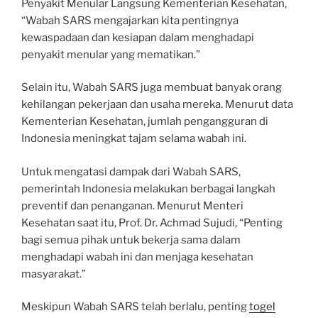
Penyakit Menular Langsung Kementerian Kesehatan,
“Wabah SARS mengajarkan kita pentingnya
kewaspadaan dan kesiapan dalam menghadapi
penyakit menular yang mematikan.”
Selain itu, Wabah SARS juga membuat banyak orang
kehilangan pekerjaan dan usaha mereka. Menurut data
Kementerian Kesehatan, jumlah pengangguran di
Indonesia meningkat tajam selama wabah ini.
Untuk mengatasi dampak dari Wabah SARS,
pemerintah Indonesia melakukan berbagai langkah
preventif dan penanganan. Menurut Menteri
Kesehatan saat itu, Prof. Dr. Achmad Sujudi, “Penting
bagi semua pihak untuk bekerja sama dalam
menghadapi wabah ini dan menjaga kesehatan
masyarakat.”
Meskipun Wabah SARS telah berlalu, penting
togel