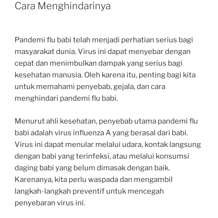
Cara Menghindarinya
Pandemi flu babi telah menjadi perhatian serius bagi
masyarakat dunia. Virus ini dapat menyebar dengan
cepat dan menimbulkan dampak yang serius bagi
kesehatan manusia. Oleh karena itu, penting bagi kita
untuk memahami penyebab, gejala, dan cara
menghindari pandemi flu babi.
Menurut ahli kesehatan, penyebab utama pandemi flu
babi adalah virus influenza A yang berasal dari babi.
Virus ini dapat menular melalui udara, kontak langsung
dengan babi yang terinfeksi, atau melalui konsumsi
daging babi yang belum dimasak dengan baik.
Karenanya, kita perlu waspada dan mengambil
langkah-langkah preventif untuk mencegah
penyebaran virus ini.