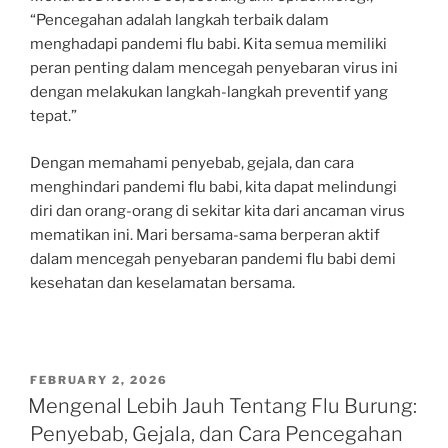
“Pencegahan adalah langkah terbaik dalam
menghadapi pandemi flu babi. Kita semua memiliki
peran penting dalam mencegah penyebaran virus ini
dengan melakukan langkah-langkah preventif yang
tepat.”
Dengan memahami penyebab, gejala, dan cara
menghindari pandemi flu babi, kita dapat melindungi
diri dan orang-orang di sekitar kita dari ancaman virus
mematikan ini. Mari bersama-sama berperan aktif
dalam mencegah penyebaran pandemi flu babi demi
kesehatan dan keselamatan bersama.
POSTED
FEBRUARY 2, 2026
ON
Mengenal Lebih Jauh Tentang Flu Burung:
Penyebab, Gejala, dan Cara Pencegahan