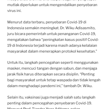
mutlak diperlukan untuk mengendalikan penyebaran
virus ini.
Menurut data terbaru, penyebaran Covid-19 di
Indonesia semakin meningkat. Dr. Wiku Adisasmito,
juru bicara pemerintah untuk penanganan Covid-19,
mengatakan bahwa “peningkatan kasus positif Covid-
19 di Indonesia terjadi karena masih adanya kelalaian
masyarakat dalam menerapkan protokol kesehatan.”
Untuk itu, langkah pencegahan seperti menggunakan
masker, mencuci tangan dengan sabun, dan menjaga
jarak fisik harus diterapkan secara disiplin. “Penting
bagi masyarakat untuk tetap waspada dan tidak lengah
dalam menghadapi pandemi ini,” tambah Dr. Wiku.
Selain itu, vaksinasi juga menjadi salah satu langkah
penting dalam pencegahan penyebaran Covid-19.
Menurut Prof. Tjandra Yoga Aditama, pakar