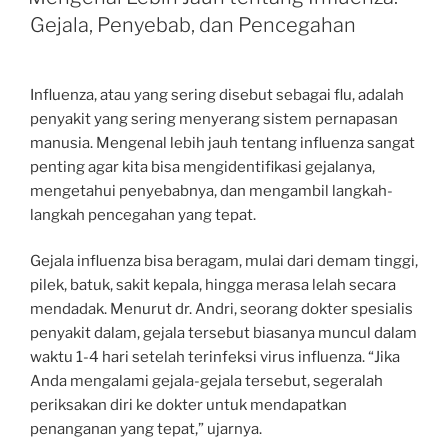
Gejala, Penyebab, dan Pencegahan
Influenza, atau yang sering disebut sebagai flu, adalah
penyakit yang sering menyerang sistem pernapasan
manusia. Mengenal lebih jauh tentang influenza sangat
penting agar kita bisa mengidentifikasi gejalanya,
mengetahui penyebabnya, dan mengambil langkah-
langkah pencegahan yang tepat.
Gejala influenza bisa beragam, mulai dari demam tinggi,
pilek, batuk, sakit kepala, hingga merasa lelah secara
mendadak. Menurut dr. Andri, seorang dokter spesialis
penyakit dalam, gejala tersebut biasanya muncul dalam
waktu 1-4 hari setelah terinfeksi virus influenza. “Jika
Anda mengalami gejala-gejala tersebut, segeralah
periksakan diri ke dokter untuk mendapatkan
penanganan yang tepat,” ujarnya.