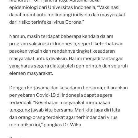
epidemiologi dari Universitas Indonesia, “Vaksinasi
dapat membantu melindungi individu dan masyarakat
dari risiko terinfeksi virus Corona.”
Namun, masih terdapat beberapa kendala dalam
program vaksinasi di Indonesia, seperti keterbatasan
pasokan vaksin dan rendahnya tingkat kesadaran
masyarakat untuk divaksin. Hal ini menjadi tantangan
yang harus segera diatasi oleh pemerintah dan seluruh
elemen masyarakat.
Dengan kerjasama dan kesadaran bersama, diharapkan
penyebaran Covid-19 di Indonesia dapat segera
terkendali. “Kesehatan masyarakat merupakan
tanggung jawab kita bersama. Mari kita jaga diri kita
dan orang-orang terdekat agar terhindar dari virus
mematikan ini,” pungkas Dr. Wiku.