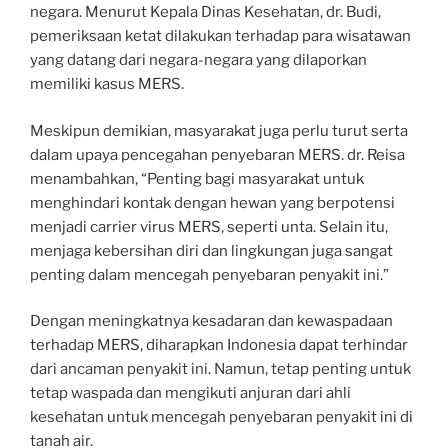
negara. Menurut Kepala Dinas Kesehatan, dr. Budi,
pemeriksaan ketat dilakukan terhadap para wisatawan
yang datang dari negara-negara yang dilaporkan
memiliki kasus MERS.
Meskipun demikian, masyarakat juga perlu turut serta
dalam upaya pencegahan penyebaran MERS. dr. Reisa
menambahkan, “Penting bagi masyarakat untuk
menghindari kontak dengan hewan yang berpotensi
menjadi carrier virus MERS, seperti unta. Selain itu,
menjaga kebersihan diri dan lingkungan juga sangat
penting dalam mencegah penyebaran penyakit ini.”
Dengan meningkatnya kesadaran dan kewaspadaan
terhadap MERS, diharapkan Indonesia dapat terhindar
dari ancaman penyakit ini. Namun, tetap penting untuk
tetap waspada dan mengikuti anjuran dari ahli
kesehatan untuk mencegah penyebaran penyakit ini di
tanah air.