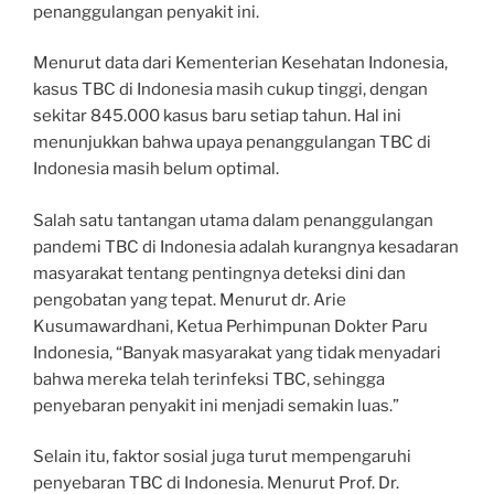
penanggulangan penyakit ini.
Menurut data dari Kementerian Kesehatan Indonesia,
kasus TBC di Indonesia masih cukup tinggi, dengan
sekitar 845.000 kasus baru setiap tahun. Hal ini
menunjukkan bahwa upaya penanggulangan TBC di
Indonesia masih belum optimal.
Salah satu tantangan utama dalam penanggulangan
pandemi TBC di Indonesia adalah kurangnya kesadaran
masyarakat tentang pentingnya deteksi dini dan
pengobatan yang tepat. Menurut dr. Arie
Kusumawardhani, Ketua Perhimpunan Dokter Paru
Indonesia, “Banyak masyarakat yang tidak menyadari
bahwa mereka telah terinfeksi TBC, sehingga
penyebaran penyakit ini menjadi semakin luas.”
Selain itu, faktor sosial juga turut mempengaruhi
penyebaran TBC di Indonesia. Menurut Prof. Dr.