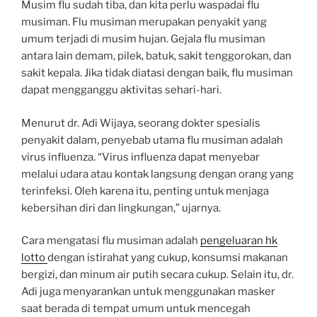
Musim flu sudah tiba, dan kita perlu waspadai flu
musiman. Flu musiman merupakan penyakit yang
umum terjadi di musim hujan. Gejala flu musiman
antara lain demam, pilek, batuk, sakit tenggorokan, dan
sakit kepala. Jika tidak diatasi dengan baik, flu musiman
dapat mengganggu aktivitas sehari-hari.
Menurut dr. Adi Wijaya, seorang dokter spesialis
penyakit dalam, penyebab utama flu musiman adalah
virus influenza. “Virus influenza dapat menyebar
melalui udara atau kontak langsung dengan orang yang
terinfeksi. Oleh karena itu, penting untuk menjaga
kebersihan diri dan lingkungan,” ujarnya.
Cara mengatasi flu musiman adalah
pengeluaran hk
lotto
dengan istirahat yang cukup, konsumsi makanan
bergizi, dan minum air putih secara cukup. Selain itu, dr.
Adi juga menyarankan untuk menggunakan masker
saat berada di tempat umum untuk mencegah