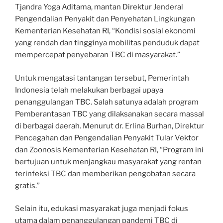
Tjandra Yoga Aditama, mantan Direktur Jenderal
Pengendalian Penyakit dan Penyehatan Lingkungan
Kementerian Kesehatan RI, “Kondisi sosial ekonomi
yang rendah dan tingginya mobilitas penduduk dapat
mempercepat penyebaran TBC di masyarakat.”
Untuk mengatasi tantangan tersebut, Pemerintah
Indonesia telah melakukan berbagai upaya
penanggulangan TBC. Salah satunya adalah program
Pemberantasan TBC yang dilaksanakan secara massal
di berbagai daerah. Menurut dr. Erlina Burhan, Direktur
Pencegahan dan Pengendalian Penyakit Tular Vektor
dan Zoonosis Kementerian Kesehatan RI, “Program ini
bertujuan untuk menjangkau masyarakat yang rentan
terinfeksi TBC dan memberikan pengobatan secara
gratis.”
Selain itu, edukasi masyarakat juga menjadi fokus
utama dalam penanggulangan pandemi TBC di