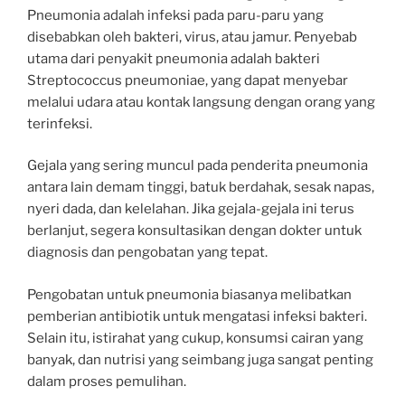
Pneumonia adalah infeksi pada paru-paru yang
disebabkan oleh bakteri, virus, atau jamur. Penyebab
utama dari penyakit pneumonia adalah bakteri
Streptococcus pneumoniae, yang dapat menyebar
melalui udara atau kontak langsung dengan orang yang
terinfeksi.
Gejala yang sering muncul pada penderita pneumonia
antara lain demam tinggi, batuk berdahak, sesak napas,
nyeri dada, dan kelelahan. Jika gejala-gejala ini terus
berlanjut, segera konsultasikan dengan dokter untuk
diagnosis dan pengobatan yang tepat.
Pengobatan untuk pneumonia biasanya melibatkan
pemberian antibiotik untuk mengatasi infeksi bakteri.
Selain itu, istirahat yang cukup, konsumsi cairan yang
banyak, dan nutrisi yang seimbang juga sangat penting
dalam proses pemulihan.