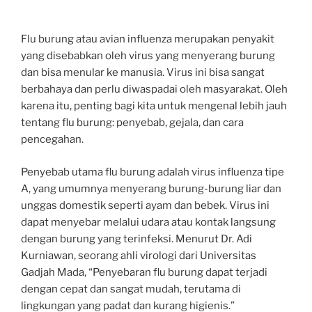
Flu burung atau avian influenza merupakan penyakit
yang disebabkan oleh virus yang menyerang burung
dan bisa menular ke manusia. Virus ini bisa sangat
berbahaya dan perlu diwaspadai oleh masyarakat. Oleh
karena itu, penting bagi kita untuk mengenal lebih jauh
tentang flu burung: penyebab, gejala, dan cara
pencegahan.
Penyebab utama flu burung adalah virus influenza tipe
A, yang umumnya menyerang burung-burung liar dan
unggas domestik seperti ayam dan bebek. Virus ini
dapat menyebar melalui udara atau kontak langsung
dengan burung yang terinfeksi. Menurut Dr. Adi
Kurniawan, seorang ahli virologi dari Universitas
Gadjah Mada, “Penyebaran flu burung dapat terjadi
dengan cepat dan sangat mudah, terutama di
lingkungan yang padat dan kurang higienis.”