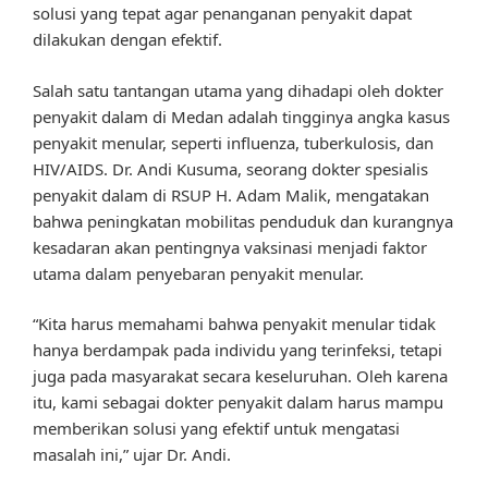
solusi yang tepat agar penanganan penyakit dapat
dilakukan dengan efektif.
Salah satu tantangan utama yang dihadapi oleh dokter
penyakit dalam di Medan adalah tingginya angka kasus
penyakit menular, seperti influenza, tuberkulosis, dan
HIV/AIDS. Dr. Andi Kusuma, seorang dokter spesialis
penyakit dalam di RSUP H. Adam Malik, mengatakan
bahwa peningkatan mobilitas penduduk dan kurangnya
kesadaran akan pentingnya vaksinasi menjadi faktor
utama dalam penyebaran penyakit menular.
“Kita harus memahami bahwa penyakit menular tidak
hanya berdampak pada individu yang terinfeksi, tetapi
juga pada masyarakat secara keseluruhan. Oleh karena
itu, kami sebagai dokter penyakit dalam harus mampu
memberikan solusi yang efektif untuk mengatasi
masalah ini,” ujar Dr. Andi.