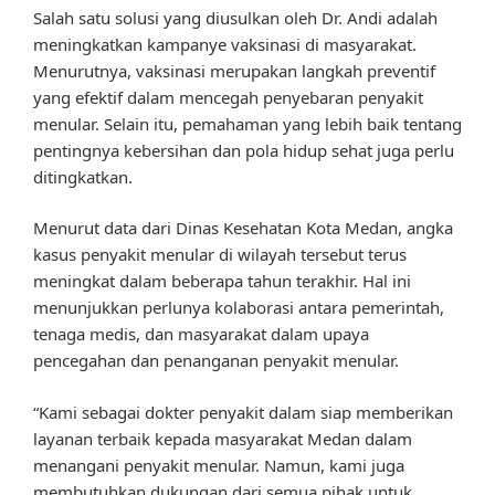
Salah satu solusi yang diusulkan oleh Dr. Andi adalah
meningkatkan kampanye vaksinasi di masyarakat.
Menurutnya, vaksinasi merupakan langkah preventif
yang efektif dalam mencegah penyebaran penyakit
menular. Selain itu, pemahaman yang lebih baik tentang
pentingnya kebersihan dan pola hidup sehat juga perlu
ditingkatkan.
Menurut data dari Dinas Kesehatan Kota Medan, angka
kasus penyakit menular di wilayah tersebut terus
meningkat dalam beberapa tahun terakhir. Hal ini
menunjukkan perlunya kolaborasi antara pemerintah,
tenaga medis, dan masyarakat dalam upaya
pencegahan dan penanganan penyakit menular.
“Kami sebagai dokter penyakit dalam siap memberikan
layanan terbaik kepada masyarakat Medan dalam
menangani penyakit menular. Namun, kami juga
membutuhkan dukungan dari semua pihak untuk