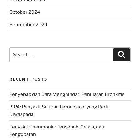
October 2024
September 2024
Search
Search
for:
RECENT POSTS
Penyebab dan Cara Menghindari Penularan Bronkitis
ISPA: Penyakit Saluran Pernapasan yang Perlu
Diwaspadai
Penyakit Pneumonia: Penyebab, Gejala, dan
Pengobatan