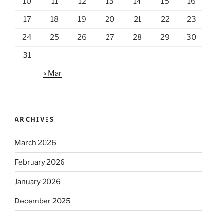
10
11
12
13
14
15
16
17
18
19
20
21
22
23
24
25
26
27
28
29
30
31
« Mar
ARCHIVES
March 2026
February 2026
January 2026
December 2025