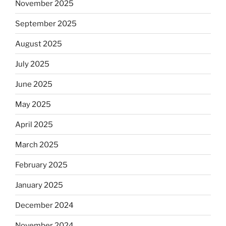
November 2025
September 2025
August 2025
July 2025
June 2025
May 2025
April 2025
March 2025
February 2025
January 2025
December 2024
November 2024