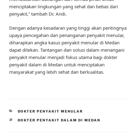
menciptakan lingkungan yang sehat dan bebas dari
penyakit,” tambah Dr. Andi.
Dengan adanya kesadaran yang tinggi akan pentingnya
upaya pencegahan dan penanganan penyakit menular,
diharapkan angka kasus penyakit menular di Medan
dapat ditekan. Tantangan dan solusi dalam menangani
penyakit menular menjadi fokus utama bagi dokter
penyakit dalam di Medan untuk menciptakan
masyarakat yang lebih sehat dan berkualitas.
CATEGORIES
DOKTER PENYAKIT MENULAR
TAGS
DOKTER PENYAKIT DALAM DI MEDAN