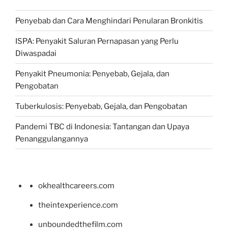
Penyebab dan Cara Menghindari Penularan Bronkitis
ISPA: Penyakit Saluran Pernapasan yang Perlu
Diwaspadai
Penyakit Pneumonia: Penyebab, Gejala, dan
Pengobatan
Tuberkulosis: Penyebab, Gejala, dan Pengobatan
Pandemi TBC di Indonesia: Tantangan dan Upaya
Penanggulangannya
okhealthcareers.com
theintexperience.com
unboundedthefilm.com