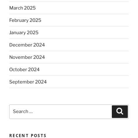
March 2025
February 2025
January 2025
December 2024
November 2024
October 2024
September 2024
Search
Search
for:
RECENT POSTS