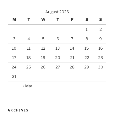
August 2026
M
T
W
T
F
S
S
1
2
3
4
5
6
7
8
9
10
11
12
13
14
15
16
17
18
19
20
21
22
23
24
25
26
27
28
29
30
31
« Mar
ARCHIVES