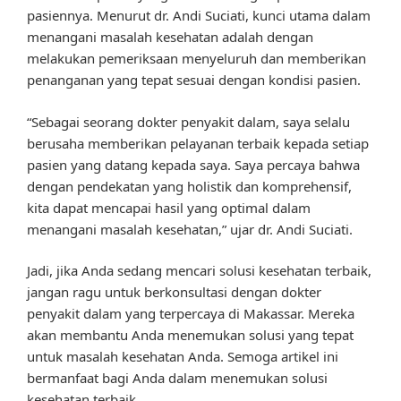
pasiennya. Menurut dr. Andi Suciati, kunci utama dalam
menangani masalah kesehatan adalah dengan
melakukan pemeriksaan menyeluruh dan memberikan
penanganan yang tepat sesuai dengan kondisi pasien.
“Sebagai seorang dokter penyakit dalam, saya selalu
berusaha memberikan pelayanan terbaik kepada setiap
pasien yang datang kepada saya. Saya percaya bahwa
dengan pendekatan yang holistik dan komprehensif,
kita dapat mencapai hasil yang optimal dalam
menangani masalah kesehatan,” ujar dr. Andi Suciati.
Jadi, jika Anda sedang mencari solusi kesehatan terbaik,
jangan ragu untuk berkonsultasi dengan dokter
penyakit dalam yang terpercaya di Makassar. Mereka
akan membantu Anda menemukan solusi yang tepat
untuk masalah kesehatan Anda. Semoga artikel ini
bermanfaat bagi Anda dalam menemukan solusi
kesehatan terbaik.