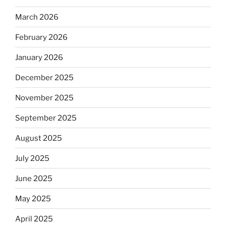
March 2026
February 2026
January 2026
December 2025
November 2025
September 2025
August 2025
July 2025
June 2025
May 2025
April 2025