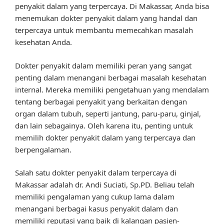
penyakit dalam yang terpercaya. Di Makassar, Anda bisa
menemukan dokter penyakit dalam yang handal dan
terpercaya untuk membantu memecahkan masalah
kesehatan Anda.
Dokter penyakit dalam memiliki peran yang sangat
penting dalam menangani berbagai masalah kesehatan
internal. Mereka memiliki pengetahuan yang mendalam
tentang berbagai penyakit yang berkaitan dengan
organ dalam tubuh, seperti jantung, paru-paru, ginjal,
dan lain sebagainya. Oleh karena itu, penting untuk
memilih dokter penyakit dalam yang terpercaya dan
berpengalaman.
Salah satu dokter penyakit dalam terpercaya di
Makassar adalah dr. Andi Suciati, Sp.PD. Beliau telah
memiliki pengalaman yang cukup lama dalam
menangani berbagai kasus penyakit dalam dan
memiliki reputasi yang baik di kalangan pasien-