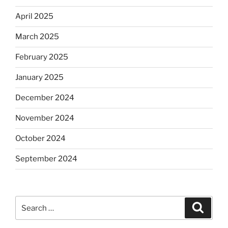
April 2025
March 2025
February 2025
January 2025
December 2024
November 2024
October 2024
September 2024
Search
Search
for: