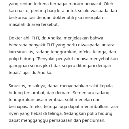
yang rentan terkena berbagai macam penyakit. Oleh
karena itu, penting bagi kita untuk selalu waspada dan
berkonsultasi dengan dokter ahli jika mengalami
masalah di area tersebut.
Dokter ahli THT, dr. Andika, menjelaskan bahwa
beberapa penyakit THT yang perlu diwaspadai antara
lain sinusitis, radang tenggorokan, infeksi telinga, dan
polip hidung. “Penyakit-penyakit ini bisa menyebabkan
gangguan serius jika tidak segera ditangani dengan
tepat,” ujar dr. Andika.
Sinusitis, misalnya, dapat menyebabkan sakit kepala,
hidung tersumbat, dan demam. Sementara radang
tenggorokan bisa membuat sulit menelan dan
bernapas. Infeksi telinga juga dapat menimbulkan rasa
nyeri yang hebat di telinga. Sedangkan polip hidung
dapat mengganggu pernapasan dan penciuman.