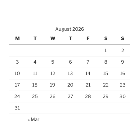
August 2026
M
T
W
T
F
S
S
1
2
3
4
5
6
7
8
9
10
11
12
13
14
15
16
17
18
19
20
21
22
23
24
25
26
27
28
29
30
31
« Mar