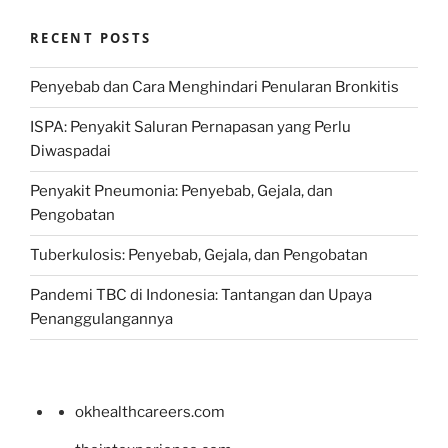
RECENT POSTS
Penyebab dan Cara Menghindari Penularan Bronkitis
ISPA: Penyakit Saluran Pernapasan yang Perlu
Diwaspadai
Penyakit Pneumonia: Penyebab, Gejala, dan
Pengobatan
Tuberkulosis: Penyebab, Gejala, dan Pengobatan
Pandemi TBC di Indonesia: Tantangan dan Upaya
Penanggulangannya
okhealthcareers.com