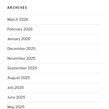
ARCHIVES
March 2026
February 2026
January 2026
December 2025
November 2025
September 2025
August 2025
July 2025
June 2025
May 2025