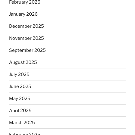
February 2026
January 2026
December 2025
November 2025
September 2025
August 2025
July 2025
June 2025
May 2025
April 2025
March 2025
February 2025