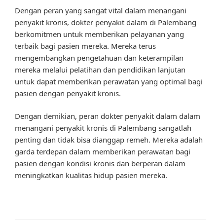
Dengan peran yang sangat vital dalam menangani
penyakit kronis, dokter penyakit dalam di Palembang
berkomitmen untuk memberikan pelayanan yang
terbaik bagi pasien mereka. Mereka terus
mengembangkan pengetahuan dan keterampilan
mereka melalui pelatihan dan pendidikan lanjutan
untuk dapat memberikan perawatan yang optimal bagi
pasien dengan penyakit kronis.
Dengan demikian, peran dokter penyakit dalam dalam
menangani penyakit kronis di Palembang sangatlah
penting dan tidak bisa dianggap remeh. Mereka adalah
garda terdepan dalam memberikan perawatan bagi
pasien dengan kondisi kronis dan berperan dalam
meningkatkan kualitas hidup pasien mereka.