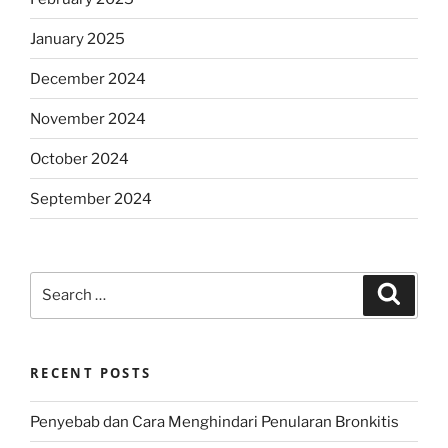
January 2025
December 2024
November 2024
October 2024
September 2024
Search
Search
for:
RECENT POSTS
Penyebab dan Cara Menghindari Penularan Bronkitis