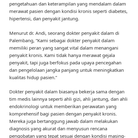
pengetahuan dan keterampilan yang mendalam dalam
merawat pasien dengan kondisi kronis seperti diabetes,
hipertensi, dan penyakit jantung.
Menurut dr. Andi, seorang dokter penyakit dalam di
Palembang, “Kami sebagai dokter penyakit dalam
memiliki peran yang sangat vital dalam menangani
penyakit kronis. Kami tidak hanya merawat gejala
penyakit, tapi juga berfokus pada upaya pencegahan
dan pengelolaan jangka panjang untuk meningkatkan
kualitas hidup pasien.”
Dokter penyakit dalam biasanya bekerja sama dengan
tim medis lainnya seperti ahli gizi, ahli jantung, dan ahli
endokrinologi untuk memberikan perawatan yang
komprehensif bagi pasien dengan penyakit kronis.
Mereka juga bertanggung jawab dalam melakukan
diagnosis yang akurat dan menyusun rencana
pengobatan yang tepat sesuai dengan kondisi masing-