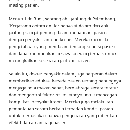
masing pasien.
Menurut dr. Budi, seorang ahli jantung di Palembang,
“Kerjasama antara dokter penyakit dalam dan ahli
jantung sangat penting dalam menangani pasien
dengan penyakit jantung kronis. Mereka memiliki
pengetahuan yang mendalam tentang kondisi pasien
dan dapat memberikan perawatan yang terbaik untuk
meningkatkan kesehatan jantung pasien.”
Selain itu, dokter penyakit dalam juga berperan dalam
memberikan edukasi kepada pasien tentang pentingnya
menjaga pola makan sehat, berolahraga secara teratur,
dan mengontrol faktor risiko lainnya untuk mencegah
komplikasi penyakit kronis. Mereka juga melakukan
pemantauan secara berkala terhadap kondisi pasien
untuk memastikan bahwa pengobatan yang diberikan
efektif dan aman bagi pasien.