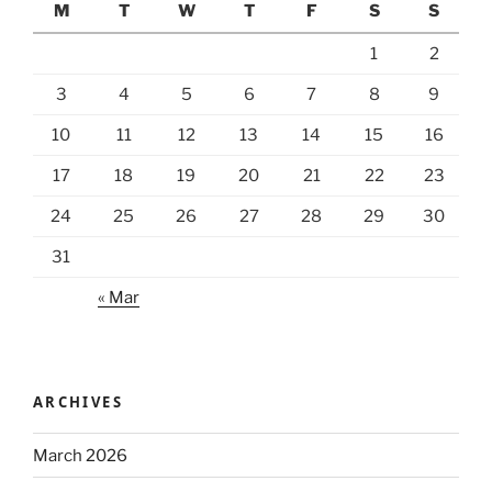
M
T
W
T
F
S
S
1
2
3
4
5
6
7
8
9
10
11
12
13
14
15
16
17
18
19
20
21
22
23
24
25
26
27
28
29
30
31
« Mar
ARCHIVES
March 2026