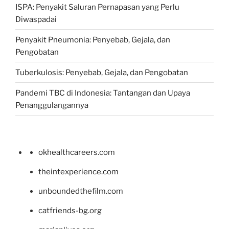
ISPA: Penyakit Saluran Pernapasan yang Perlu
Diwaspadai
Penyakit Pneumonia: Penyebab, Gejala, dan
Pengobatan
Tuberkulosis: Penyebab, Gejala, dan Pengobatan
Pandemi TBC di Indonesia: Tantangan dan Upaya
Penanggulangannya
okhealthcareers.com
theintexperience.com
unboundedthefilm.com
catfriends-bg.org