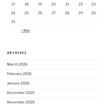
17
18
19
20
21
22
23
24
25
26
27
28
29
30
31
« Mar
ARCHIVES
March 2026
February 2026
January 2026
December 2025
November 2025