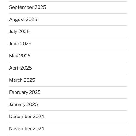
September 2025
August 2025
July 2025
June 2025
May 2025
April 2025
March 2025
February 2025
January 2025
December 2024
November 2024