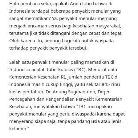
Halo pembaca setia, apakah Anda tahu bahwa di
Indonesia terdapat beberapa penyakit menular yang
sangat mematikan? Ya, penyakit menular memang
menjadi ancaman serius bagi kesehatan masyarakat,
terutama jika tidak ditangani dengan cepat dan tepat.
Oleh karena itu, penting bagi kita untuk waspada
terhadap penyakit-penyakit tersebut.
Salah satu penyakit menular paling mematikan di
Indonesia adalah tuberkulosis (TBC). Menurut data
Kementerian Kesehatan RI, jumlah penderita TBC di
Indonesia masih cukup tinggi, yaitu sekitar 845 ribu
kasus per tahun. Dr. Anung Sugihantono, Dirjen
Pencegahan dan Pengendalian Penyakit Kementerian
Kesehatan, menyatakan bahwa “TBC merupakan
penyakit menular yang perlu diwaspadai karena dapat
menyerang siapa saja, tanpa pandang usia atau jenis
kelamin.”