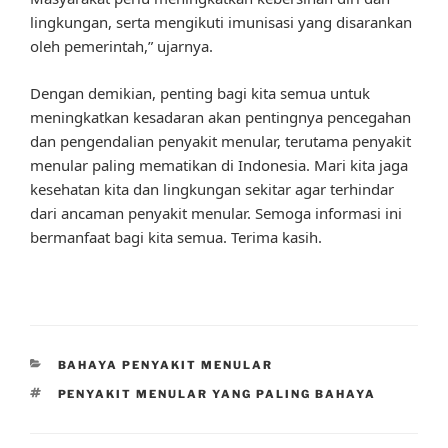
lingkungan, serta mengikuti imunisasi yang disarankan
oleh pemerintah,” ujarnya.
Dengan demikian, penting bagi kita semua untuk
meningkatkan kesadaran akan pentingnya pencegahan
dan pengendalian penyakit menular, terutama penyakit
menular paling mematikan di Indonesia. Mari kita jaga
kesehatan kita dan lingkungan sekitar agar terhindar
dari ancaman penyakit menular. Semoga informasi ini
bermanfaat bagi kita semua. Terima kasih.
CATEGORIES
BAHAYA PENYAKIT MENULAR
TAGS
PENYAKIT MENULAR YANG PALING BAHAYA