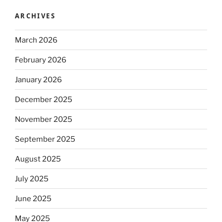
ARCHIVES
March 2026
February 2026
January 2026
December 2025
November 2025
September 2025
August 2025
July 2025
June 2025
May 2025