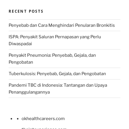
RECENT POSTS
Penyebab dan Cara Menghindari Penularan Bronkitis
ISPA: Penyakit Saluran Pernapasan yang Perlu
Diwaspadai
Penyakit Pneumonia: Penyebab, Gejala, dan
Pengobatan
Tuberkulosis: Penyebab, Gejala, dan Pengobatan
Pandemi TBC di Indonesia: Tantangan dan Upaya
Penanggulangannya
okhealthcareers.com