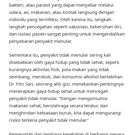
bakteri, atau parasit yang dapat menyebar melalui
udara, air, makanan, atau kontak langsung dengan
individu yang terinfeksi. Oleh karena itu, langkah-
langkah pencegahan seperti vaksinasi, kebersihan diri,
dan isolasi pasien sangat penting untuk mengendalikan
penyebaran penyakit menular.
Sementara itu, penyakit tidak menular sering kali
disebabkan oleh gaya hidup yang tidak sehat, seperti
kurangnya aktivitas fisik, pola makan yang tidak
seimbang, merokok, dan konsumsi alkohol berlebihan.
Dr. Fitri Sari, seorang ahli gizi, menekankan pentingnya
menerapkan gaya hidup sehat untuk mencegah
penyakit tidak menular. “Dengan mengonsumsi
makanan sehat, berolahraga secara teratur, dan
menghindari kebiasaan buruk, kita dapat mengurangi
risiko terkena penyakit tidak menular.”
Pemerintah dan lembaga kesehatan di berbagai negara