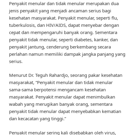
Penyakit menular dan tidak menular merupakan dua
jenis penyakit yang menjadi ancaman serius bagi
kesehatan masyarakat. Penyakit menular, seperti flu,
tuberkulosis, dan HIV/AIDS, dapat menyebar dengan
cepat dan mempengaruhi banyak orang. Sementara
penyakit tidak menular, seperti diabetes, kanker, dan
penyakit jantung, cenderung berkembang secara
perlahan namun memiliki dampak jangka panjang yang
serius.
Menurut Dr. Teguh Rahardjo, seorang pakar kesehatan
masyarakat, “Penyakit menular dan tidak menular
sama-sama berpotensi mengancam kesehatan
masyarakat. Penyakit menular dapat menimbulkan
wabah yang merugikan banyak orang, sementara
penyakit tidak menular dapat menyebabkan kematian
dan kecacatan yang tinggi.”
Penyakit menular sering kali disebabkan oleh virus,