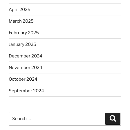
April 2025
March 2025
February 2025
January 2025
December 2024
November 2024
October 2024
September 2024
Search
Search
for: