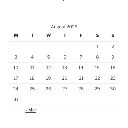
August 2026
M
T
W
T
F
S
S
1
2
3
4
5
6
7
8
9
10
11
12
13
14
15
16
17
18
19
20
21
22
23
24
25
26
27
28
29
30
31
« Mar