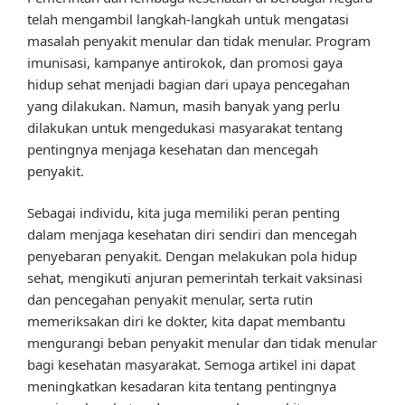
telah mengambil langkah-langkah untuk mengatasi
masalah penyakit menular dan tidak menular. Program
imunisasi, kampanye antirokok, dan promosi gaya
hidup sehat menjadi bagian dari upaya pencegahan
yang dilakukan. Namun, masih banyak yang perlu
dilakukan untuk mengedukasi masyarakat tentang
pentingnya menjaga kesehatan dan mencegah
penyakit.
Sebagai individu, kita juga memiliki peran penting
dalam menjaga kesehatan diri sendiri dan mencegah
penyebaran penyakit. Dengan melakukan pola hidup
sehat, mengikuti anjuran pemerintah terkait vaksinasi
dan pencegahan penyakit menular, serta rutin
memeriksakan diri ke dokter, kita dapat membantu
mengurangi beban penyakit menular dan tidak menular
bagi kesehatan masyarakat. Semoga artikel ini dapat
meningkatkan kesadaran kita tentang pentingnya