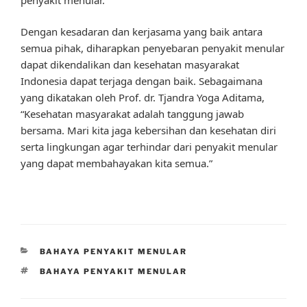
Dengan kesadaran dan kerjasama yang baik antara
semua pihak, diharapkan penyebaran penyakit menular
dapat dikendalikan dan kesehatan masyarakat
Indonesia dapat terjaga dengan baik. Sebagaimana
yang dikatakan oleh Prof. dr. Tjandra Yoga Aditama,
“Kesehatan masyarakat adalah tanggung jawab
bersama. Mari kita jaga kebersihan dan kesehatan diri
serta lingkungan agar terhindar dari penyakit menular
yang dapat membahayakan kita semua.”
CATEGORIES
BAHAYA PENYAKIT MENULAR
TAGS
BAHAYA PENYAKIT MENULAR