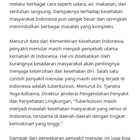
melalui berbagai cara seperti udara, air, makanan, dan
sentuhan langsung. Dampaknya terhadap kesehatan
masyarakat Indonesia pun sangat besar dan seringkali
menimbulkan berbagai masalah yang kompleks.
Menurut data dari Kementerian Kesehatan Indonesia,
penyakit menular masih menjadi penyebab utama
kematian di Indonesia. Hal ini disebabkan oleh
kurangnya kesadaran masyarakat akan pentingnya
menjaga kebersihan dan kesehatan diri. Salah satu
contoh penyakit menular yang masih sering terjadi di
Indonesia adalah tuberkulosis. Menurut Dr. Tjandra
Yoga Aditama, Direktur Jenderal Pengendalian Penyakit
dan Penyehatan Lingkungan, “Tuberkulosis masih
menjadi masalah kesehatan masyarakat yang serius di
Indonesia, terutama di daerah-daerah dengan tingkat
kemiskinan yang tinggi.”
Dampak dari penyebaran penyakit menular ini juga bisa