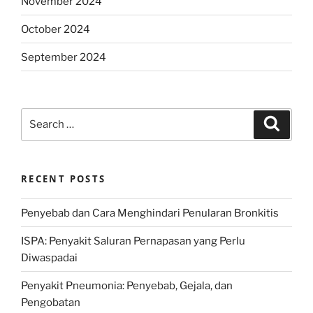
November 2024
October 2024
September 2024
Search
Search
for:
RECENT POSTS
Penyebab dan Cara Menghindari Penularan Bronkitis
ISPA: Penyakit Saluran Pernapasan yang Perlu
Diwaspadai
Penyakit Pneumonia: Penyebab, Gejala, dan
Pengobatan