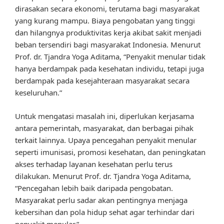
dirasakan secara ekonomi, terutama bagi masyarakat
yang kurang mampu. Biaya pengobatan yang tinggi
dan hilangnya produktivitas kerja akibat sakit menjadi
beban tersendiri bagi masyarakat Indonesia. Menurut
Prof. dr. Tjandra Yoga Aditama, “Penyakit menular tidak
hanya berdampak pada kesehatan individu, tetapi juga
berdampak pada kesejahteraan masyarakat secara
keseluruhan.”
Untuk mengatasi masalah ini, diperlukan kerjasama
antara pemerintah, masyarakat, dan berbagai pihak
terkait lainnya. Upaya pencegahan penyakit menular
seperti imunisasi, promosi kesehatan, dan peningkatan
akses terhadap layanan kesehatan perlu terus
dilakukan. Menurut Prof. dr. Tjandra Yoga Aditama,
“Pencegahan lebih baik daripada pengobatan.
Masyarakat perlu sadar akan pentingnya menjaga
kebersihan dan pola hidup sehat agar terhindar dari
penyakit menular.”