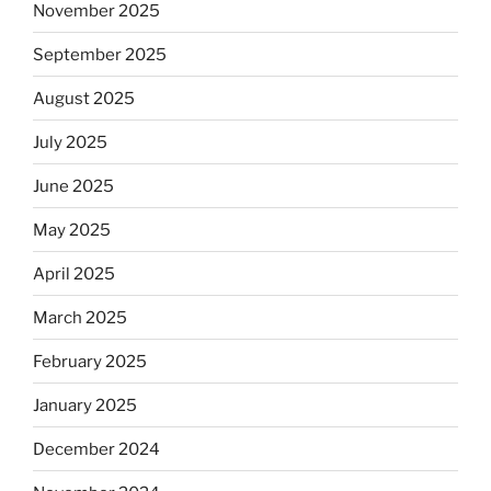
November 2025
September 2025
August 2025
July 2025
June 2025
May 2025
April 2025
March 2025
February 2025
January 2025
December 2024