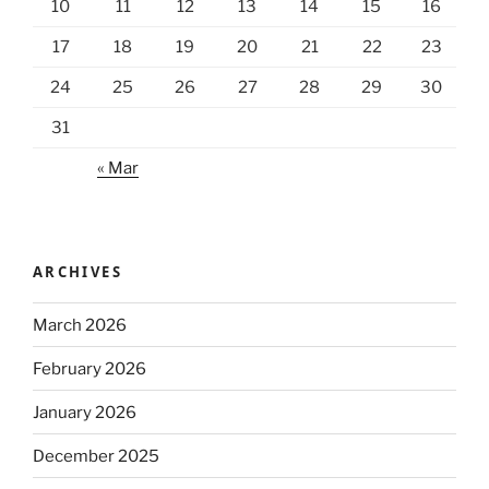
10
11
12
13
14
15
16
17
18
19
20
21
22
23
24
25
26
27
28
29
30
31
« Mar
ARCHIVES
March 2026
February 2026
January 2026
December 2025