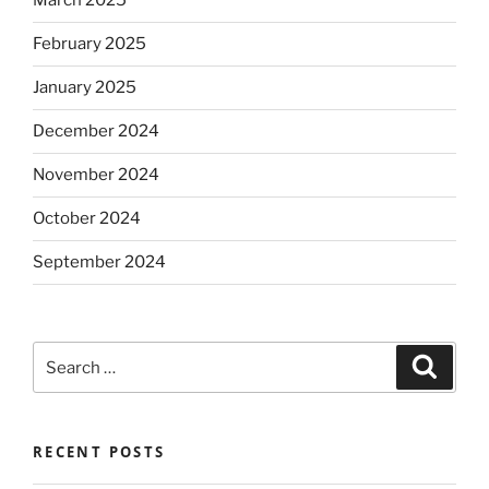
March 2025
February 2025
January 2025
December 2024
November 2024
October 2024
September 2024
Search
Search
for:
RECENT POSTS