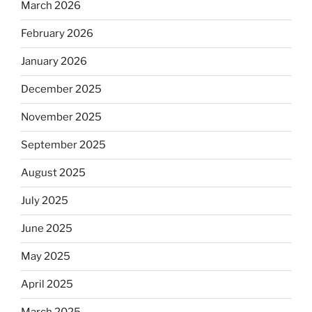
March 2026
February 2026
January 2026
December 2025
November 2025
September 2025
August 2025
July 2025
June 2025
May 2025
April 2025