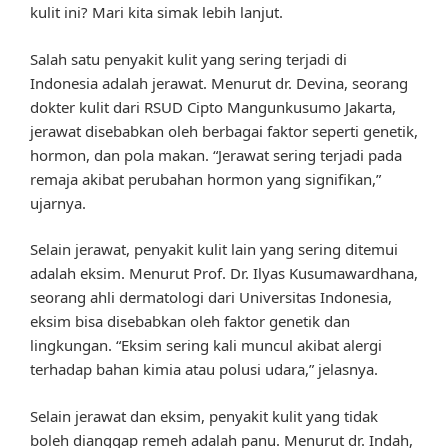
kulit ini? Mari kita simak lebih lanjut.
Salah satu penyakit kulit yang sering terjadi di
Indonesia adalah jerawat. Menurut dr. Devina, seorang
dokter kulit dari RSUD Cipto Mangunkusumo Jakarta,
jerawat disebabkan oleh berbagai faktor seperti genetik,
hormon, dan pola makan. “Jerawat sering terjadi pada
remaja akibat perubahan hormon yang signifikan,”
ujarnya.
Selain jerawat, penyakit kulit lain yang sering ditemui
adalah eksim. Menurut Prof. Dr. Ilyas Kusumawardhana,
seorang ahli dermatologi dari Universitas Indonesia,
eksim bisa disebabkan oleh faktor genetik dan
lingkungan. “Eksim sering kali muncul akibat alergi
terhadap bahan kimia atau polusi udara,” jelasnya.
Selain jerawat dan eksim, penyakit kulit yang tidak
boleh dianggap remeh adalah panu. Menurut dr. Indah,