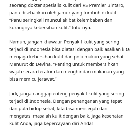
seorang dokter spesialis kulit dari RS Premier Bintaro,
panu disebabkan oleh jamur yang tumbuh di kulit.
“Panu seringkali muncul akibat kelembaban dan
kurangnya kebersihan kulit,” tuturnya.
Namun, jangan khawatir. Penyakit kulit yang sering
terjadi di Indonesia bisa diatasi dengan baik asalkan kita
menjaga kebersihan kulit dan pola makan yang sehat.
Menurut dr. Devina, “Penting untuk membersihkan
wajah secara teratur dan menghindari makanan yang
bisa memicu jerawat.”
Jadi, jangan anggap enteng penyakit kulit yang sering
terjadi di Indonesia. Dengan penanganan yang tepat
dan pola hidup sehat, kita bisa mencegah dan
mengatasi masalah kulit dengan baik. Jaga kesehatan
kulit Anda, jaga kepercayaan diri Anda!