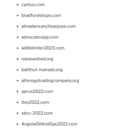
cyetus.com
bradfordshops.com
almadenranchsanjose.com
advocatevijay.com
adlibilimler2023.com
naswwebed.org
balithut-manado.org
alteregotradingcompany.org
aprce2022.com
ibie2022.com
sbcc-2022.com
AngolaOilAndGas2022.com