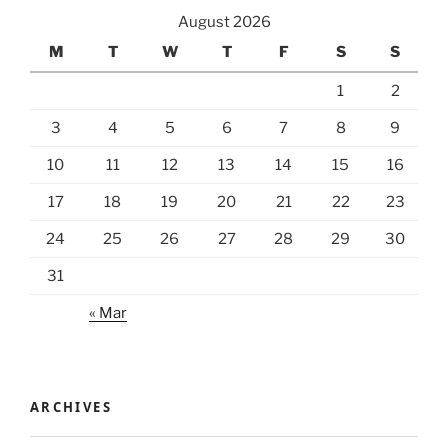
August 2026
M
T
W
T
F
S
S
1
2
3
4
5
6
7
8
9
10
11
12
13
14
15
16
17
18
19
20
21
22
23
24
25
26
27
28
29
30
31
« Mar
ARCHIVES