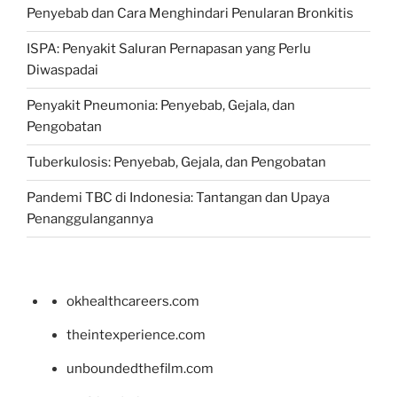
Penyebab dan Cara Menghindari Penularan Bronkitis
ISPA: Penyakit Saluran Pernapasan yang Perlu
Diwaspadai
Penyakit Pneumonia: Penyebab, Gejala, dan
Pengobatan
Tuberkulosis: Penyebab, Gejala, dan Pengobatan
Pandemi TBC di Indonesia: Tantangan dan Upaya
Penanggulangannya
okhealthcareers.com
theintexperience.com
unboundedthefilm.com