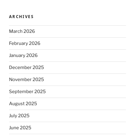
ARCHIVES
March 2026
February 2026
January 2026
December 2025
November 2025
September 2025
August 2025
July 2025
June 2025