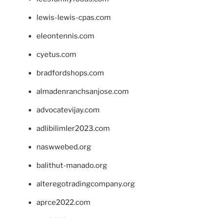
lewis-lewis-cpas.com
eleontennis.com
cyetus.com
bradfordshops.com
almadenranchsanjose.com
advocatevijay.com
adlibilimler2023.com
naswwebed.org
balithut-manado.org
alteregotradingcompany.org
aprce2022.com