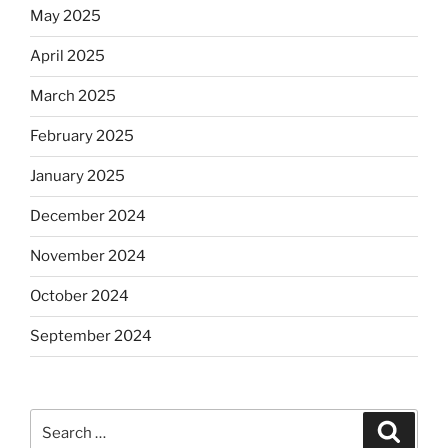
May 2025
April 2025
March 2025
February 2025
January 2025
December 2024
November 2024
October 2024
September 2024
Search
Search
for: