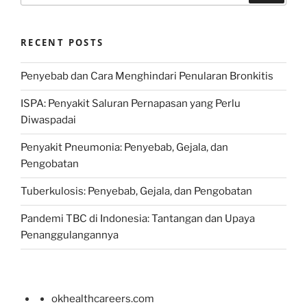
RECENT POSTS
Penyebab dan Cara Menghindari Penularan Bronkitis
ISPA: Penyakit Saluran Pernapasan yang Perlu
Diwaspadai
Penyakit Pneumonia: Penyebab, Gejala, dan
Pengobatan
Tuberkulosis: Penyebab, Gejala, dan Pengobatan
Pandemi TBC di Indonesia: Tantangan dan Upaya
Penanggulangannya
okhealthcareers.com