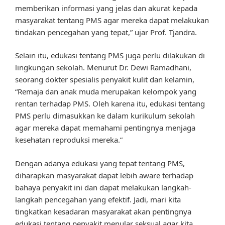
memberikan informasi yang jelas dan akurat kepada
masyarakat tentang PMS agar mereka dapat melakukan
tindakan pencegahan yang tepat,” ujar Prof. Tjandra.
Selain itu, edukasi tentang PMS juga perlu dilakukan di
lingkungan sekolah. Menurut Dr. Dewi Ramadhani,
seorang dokter spesialis penyakit kulit dan kelamin,
“Remaja dan anak muda merupakan kelompok yang
rentan terhadap PMS. Oleh karena itu, edukasi tentang
PMS perlu dimasukkan ke dalam kurikulum sekolah
agar mereka dapat memahami pentingnya menjaga
kesehatan reproduksi mereka.”
Dengan adanya edukasi yang tepat tentang PMS,
diharapkan masyarakat dapat lebih aware terhadap
bahaya penyakit ini dan dapat melakukan langkah-
langkah pencegahan yang efektif. Jadi, mari kita
tingkatkan kesadaran masyarakat akan pentingnya
edukasi tentang penyakit menular seksual agar kita