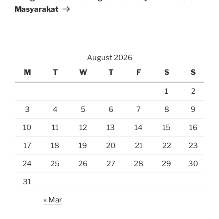
Masyarakat
August 2026
M
T
W
T
F
S
S
1
2
3
4
5
6
7
8
9
10
11
12
13
14
15
16
17
18
19
20
21
22
23
24
25
26
27
28
29
30
31
« Mar