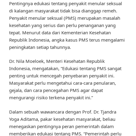
Pentingnya edukasi tentang penyakit menular seksual
di kalangan masyarakat tidak bisa dianggap remeh.
Penyakit menular seksual (PMS) merupakan masalah
kesehatan yang serius dan perlu penanganan yang
tepat. Menurut data dari Kementerian Kesehatan
Republik Indonesia, angka kasus PMS terus mengalami
peningkatan setiap tahunnya.
Dr. Nila Moeloek, Menteri Kesehatan Republik
Indonesia, mengatakan, “Edukasi tentang PMS sangat
penting untuk mencegah penyebaran penyakit ini.
Masyarakat perlu mengetahui cara-cara penularan,
gejala, dan cara pencegahan PMS agar dapat
mengurangi risiko terkena penyakit ini.”
Dalam sebuah wawancara dengan Prof. Dr. Tjandra
Yoga Aditama, pakar kesehatan masyarakat, beliau
menegaskan pentingnya peran pemerintah dalam
memberikan edukasi tentang PMS. “Pemerintah perlu