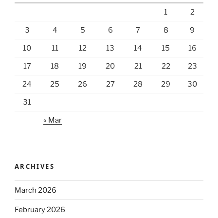
1
2
3
4
5
6
7
8
9
10
11
12
13
14
15
16
17
18
19
20
21
22
23
24
25
26
27
28
29
30
31
« Mar
ARCHIVES
March 2026
February 2026