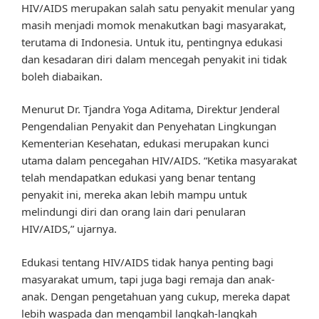
HIV/AIDS merupakan salah satu penyakit menular yang
masih menjadi momok menakutkan bagi masyarakat,
terutama di Indonesia. Untuk itu, pentingnya edukasi
dan kesadaran diri dalam mencegah penyakit ini tidak
boleh diabaikan.
Menurut Dr. Tjandra Yoga Aditama, Direktur Jenderal
Pengendalian Penyakit dan Penyehatan Lingkungan
Kementerian Kesehatan, edukasi merupakan kunci
utama dalam pencegahan HIV/AIDS. “Ketika masyarakat
telah mendapatkan edukasi yang benar tentang
penyakit ini, mereka akan lebih mampu untuk
melindungi diri dan orang lain dari penularan
HIV/AIDS,” ujarnya.
Edukasi tentang HIV/AIDS tidak hanya penting bagi
masyarakat umum, tapi juga bagi remaja dan anak-
anak. Dengan pengetahuan yang cukup, mereka dapat
lebih waspada dan mengambil langkah-langkah