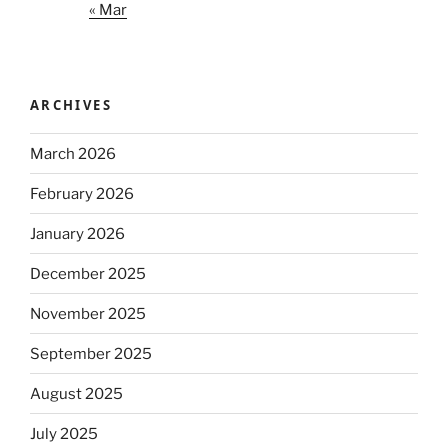
« Mar
ARCHIVES
March 2026
February 2026
January 2026
December 2025
November 2025
September 2025
August 2025
July 2025