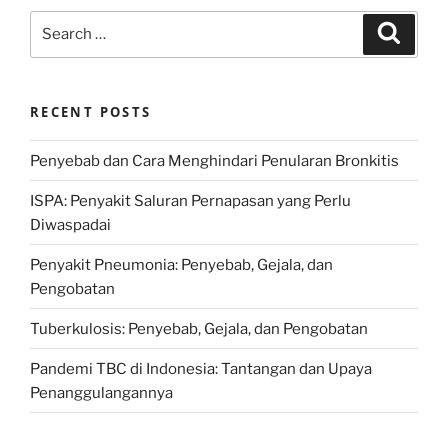
Search
Search
for:
RECENT POSTS
Penyebab dan Cara Menghindari Penularan Bronkitis
ISPA: Penyakit Saluran Pernapasan yang Perlu
Diwaspadai
Penyakit Pneumonia: Penyebab, Gejala, dan
Pengobatan
Tuberkulosis: Penyebab, Gejala, dan Pengobatan
Pandemi TBC di Indonesia: Tantangan dan Upaya
Penanggulangannya