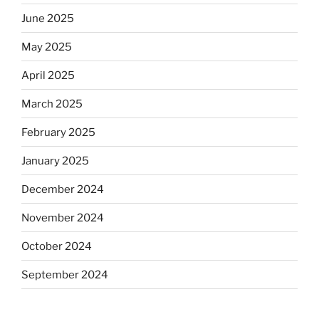
June 2025
May 2025
April 2025
March 2025
February 2025
January 2025
December 2024
November 2024
October 2024
September 2024