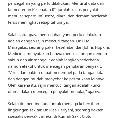
pencegahan yang perlu dilakukan. Menurut data dari
Kementerian Kesehatan RI, jumlah kasus penyakit
menular seperti influenza, diare, dan demam berdarah
terus meningkat setiap tahunnya.
Salah satu upaya pencegahan yang perlu dilakukan
adalah dengan rajin mencuci tangan. Dr. Lisa
Maragakis, seorang pakar kesehatan dari Johns Hopkins
Medicine, menyatakan bahwa mencuci tangan dengan
sabun dan air mengalir adalah langkah sederhana
namun efektif untuk mencegah penularan penyakit.
“Virus dan bakteri dapat menempel pada tangan kita
dan dengan mudah menyebar ke permukaan lainnya.
Oleh karena itu, rajin mencuci tangan adalah kunci
utama dalam mencegah penyakit menular,” ujarnya.
Selain itu, penting juga untuk menjaga kebersihan
lingkungan sekitar. Dr. Risa Heriyani, seorang dokter
spesialis penyakit infeksi di Rumah Sakit Cipto