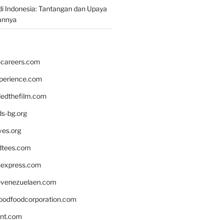
i Indonesia: Tantangan dan Upaya
annya
hcareers.com
xperience.com
edthefilm.com
ds-bg.org
ves.org
tees.com
rsexpress.com
venezuelaen.com
oodfoodcorporation.com
nnt.com