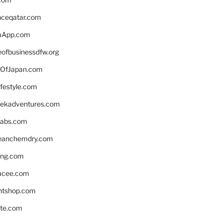
enceqatar.com
aApp.com
eofbusinessdfw.org
OfJapan.com
ifestyle.com
eekadventures.com
labs.com
leanchemdry.com
ing.com
acee.com
ntshop.com
te.com