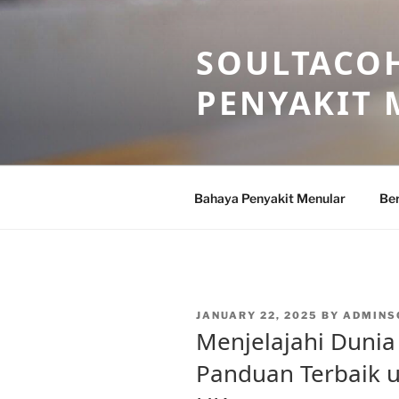
Skip
to
SOULTACOH
content
PENYAKIT
Bahaya Penyakit Menular
Ber
POSTED
JANUARY 22, 2025
BY
ADMINS
ON
Menjelajahi Dunia
Panduan Terbaik u