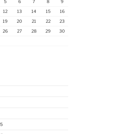
5
6
7
8
9
12
13
14
15
16
19
20
21
22
23
26
27
28
29
30
25