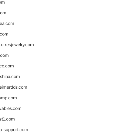
om
com
ea.com
.com
torresjewelry.com
s.com
ico.com
shipa.com
eimerdds.com
camp.com
ivables.com
st1.com
la-support.com