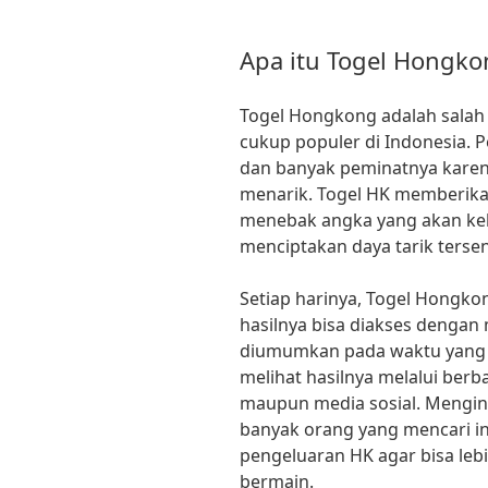
Apa itu Togel Hongko
Togel Hongkong adalah salah 
cukup populer di Indonesia. 
dan banyak peminatnya kare
menarik. Togel HK memberik
menebak angka yang akan kel
menciptakan daya tarik terse
Setiap harinya, Togel Hongk
hasilnya bisa diakses dengan
diumumkan pada waktu yang s
melihat hasilnya melalui berba
maupun media sosial. Mengin
banyak orang yang mencari i
pengeluaran HK agar bisa leb
bermain.