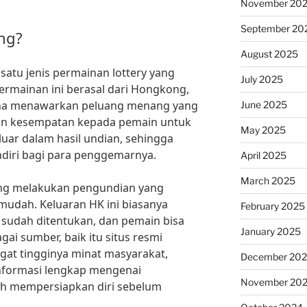
November 20
September 20
ng?
August 2025
satu jenis permainan lottery yang
July 2025
Permainan ini berasal dari Hongkong,
na menawarkan peluang menang yang
June 2025
an kesempatan kepada pemain untuk
May 2025
uar dalam hasil undian, sehingga
ndiri bagi para penggemarnya.
April 2025
March 2025
ong melakukan pengundian yang
 mudah. Keluaran HK ini biasanya
February 2025
udah ditentukan, dan pemain bisa
January 2025
gai sumber, baik itu situs resmi
gat tingginya minat masyarakat,
December 20
nformasi lengkap mengenai
November 20
ih mempersiapkan diri sebelum