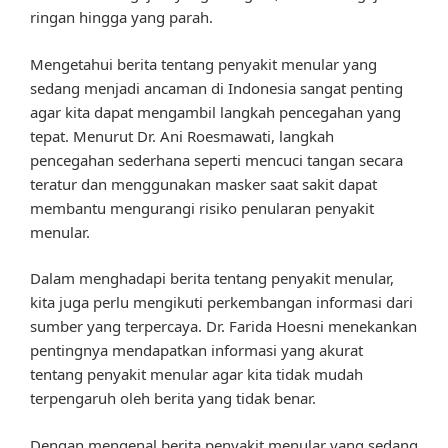
ringan hingga yang parah.
Mengetahui berita tentang penyakit menular yang
sedang menjadi ancaman di Indonesia sangat penting
agar kita dapat mengambil langkah pencegahan yang
tepat. Menurut Dr. Ani Roesmawati, langkah
pencegahan sederhana seperti mencuci tangan secara
teratur dan menggunakan masker saat sakit dapat
membantu mengurangi risiko penularan penyakit
menular.
Dalam menghadapi berita tentang penyakit menular,
kita juga perlu mengikuti perkembangan informasi dari
sumber yang terpercaya. Dr. Farida Hoesni menekankan
pentingnya mendapatkan informasi yang akurat
tentang penyakit menular agar kita tidak mudah
terpengaruh oleh berita yang tidak benar.
Dengan mengenal berita penyakit menular yang sedang