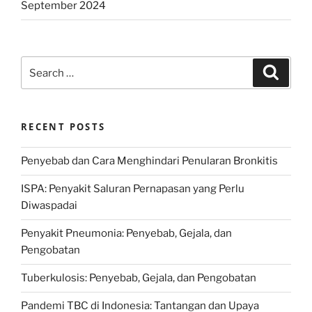
September 2024
Search
Search
for:
RECENT POSTS
Penyebab dan Cara Menghindari Penularan Bronkitis
ISPA: Penyakit Saluran Pernapasan yang Perlu
Diwaspadai
Penyakit Pneumonia: Penyebab, Gejala, dan
Pengobatan
Tuberkulosis: Penyebab, Gejala, dan Pengobatan
Pandemi TBC di Indonesia: Tantangan dan Upaya