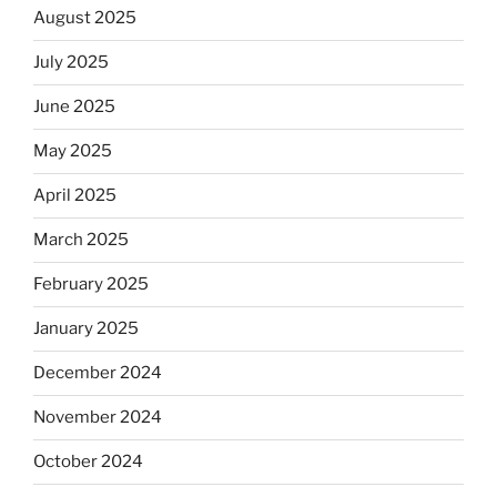
August 2025
July 2025
June 2025
May 2025
April 2025
March 2025
February 2025
January 2025
December 2024
November 2024
October 2024