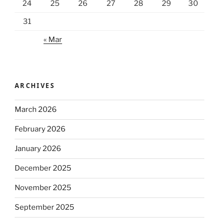
24
25
26
27
28
29
30
31
« Mar
ARCHIVES
March 2026
February 2026
January 2026
December 2025
November 2025
September 2025