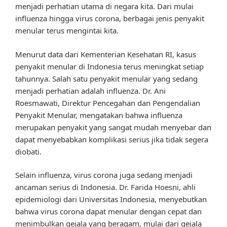
menjadi perhatian utama di negara kita. Dari mulai
influenza hingga virus corona, berbagai jenis penyakit
menular terus mengintai kita.
Menurut data dari Kementerian Kesehatan RI, kasus
penyakit menular di Indonesia terus meningkat setiap
tahunnya. Salah satu penyakit menular yang sedang
menjadi perhatian adalah influenza. Dr. Ani
Roesmawati, Direktur Pencegahan dan Pengendalian
Penyakit Menular, mengatakan bahwa influenza
merupakan penyakit yang sangat mudah menyebar dan
dapat menyebabkan komplikasi serius jika tidak segera
diobati.
Selain influenza, virus corona juga sedang menjadi
ancaman serius di Indonesia. Dr. Farida Hoesni, ahli
epidemiologi dari Universitas Indonesia, menyebutkan
bahwa virus corona dapat menular dengan cepat dan
menimbulkan gejala yang beragam, mulai dari gejala