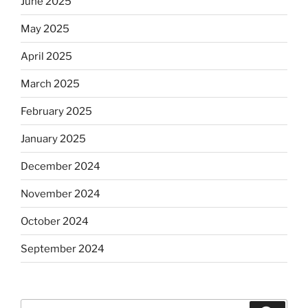
June 2025
May 2025
April 2025
March 2025
February 2025
January 2025
December 2024
November 2024
October 2024
September 2024
Search