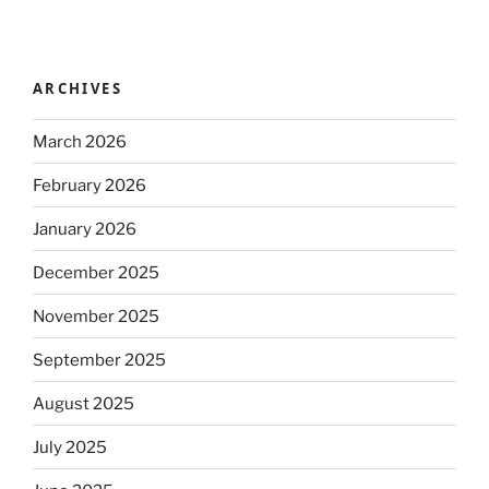
ARCHIVES
March 2026
February 2026
January 2026
December 2025
November 2025
September 2025
August 2025
July 2025