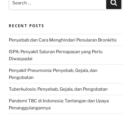
Search
for:
RECENT POSTS
Penyebab dan Cara Menghindari Penularan Bronkitis
ISPA: Penyakit Saluran Pernapasan yang Perlu
Diwaspadai
Penyakit Pneumonia: Penyebab, Gejala, dan
Pengobatan
Tuberkulosis: Penyebab, Gejala, dan Pengobatan
Pandemi TBC di Indonesia: Tantangan dan Upaya
Penanggulangannya