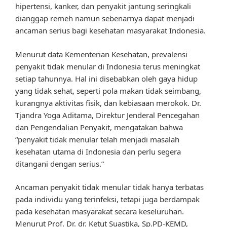
hipertensi, kanker, dan penyakit jantung seringkali
dianggap remeh namun sebenarnya dapat menjadi
ancaman serius bagi kesehatan masyarakat Indonesia.
Menurut data Kementerian Kesehatan, prevalensi
penyakit tidak menular di Indonesia terus meningkat
setiap tahunnya. Hal ini disebabkan oleh gaya hidup
yang tidak sehat, seperti pola makan tidak seimbang,
kurangnya aktivitas fisik, dan kebiasaan merokok. Dr.
Tjandra Yoga Aditama, Direktur Jenderal Pencegahan
dan Pengendalian Penyakit, mengatakan bahwa
“penyakit tidak menular telah menjadi masalah
kesehatan utama di Indonesia dan perlu segera
ditangani dengan serius.”
Ancaman penyakit tidak menular tidak hanya terbatas
pada individu yang terinfeksi, tetapi juga berdampak
pada kesehatan masyarakat secara keseluruhan.
Menurut Prof. Dr. dr. Ketut Suastika, Sp.PD-KEMD,