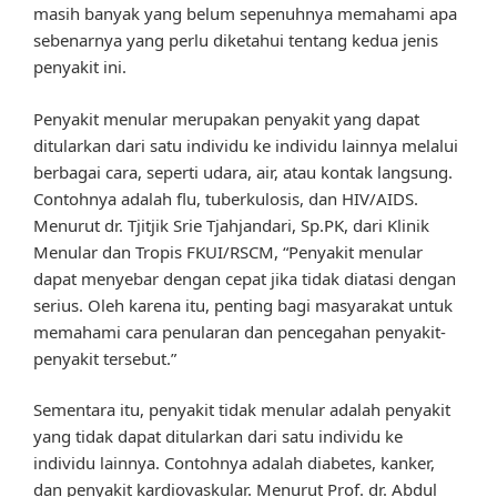
masih banyak yang belum sepenuhnya memahami apa
sebenarnya yang perlu diketahui tentang kedua jenis
penyakit ini.
Penyakit menular merupakan penyakit yang dapat
ditularkan dari satu individu ke individu lainnya melalui
berbagai cara, seperti udara, air, atau kontak langsung.
Contohnya adalah flu, tuberkulosis, dan HIV/AIDS.
Menurut dr. Tjitjik Srie Tjahjandari, Sp.PK, dari Klinik
Menular dan Tropis FKUI/RSCM, “Penyakit menular
dapat menyebar dengan cepat jika tidak diatasi dengan
serius. Oleh karena itu, penting bagi masyarakat untuk
memahami cara penularan dan pencegahan penyakit-
penyakit tersebut.”
Sementara itu, penyakit tidak menular adalah penyakit
yang tidak dapat ditularkan dari satu individu ke
individu lainnya. Contohnya adalah diabetes, kanker,
dan penyakit kardiovaskular. Menurut Prof. dr. Abdul