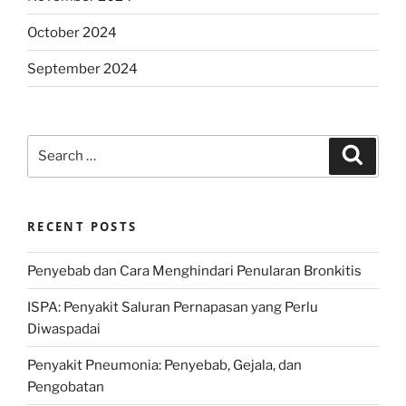
October 2024
September 2024
Search
Search
for:
RECENT POSTS
Penyebab dan Cara Menghindari Penularan Bronkitis
ISPA: Penyakit Saluran Pernapasan yang Perlu
Diwaspadai
Penyakit Pneumonia: Penyebab, Gejala, dan
Pengobatan