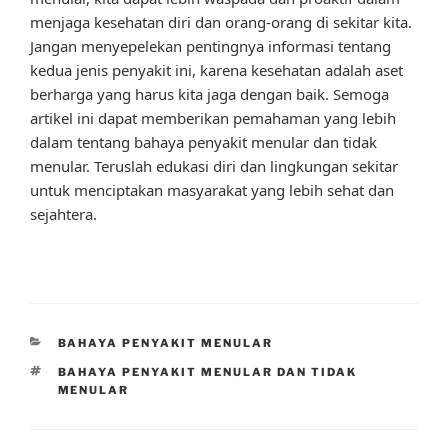
menjaga kesehatan diri dan orang-orang di sekitar kita.
Jangan menyepelekan pentingnya informasi tentang
kedua jenis penyakit ini, karena kesehatan adalah aset
berharga yang harus kita jaga dengan baik. Semoga
artikel ini dapat memberikan pemahaman yang lebih
dalam tentang bahaya penyakit menular dan tidak
menular. Teruslah edukasi diri dan lingkungan sekitar
untuk menciptakan masyarakat yang lebih sehat dan
sejahtera.
CATEGORIES
BAHAYA PENYAKIT MENULAR
TAGS
BAHAYA PENYAKIT MENULAR DAN TIDAK
MENULAR