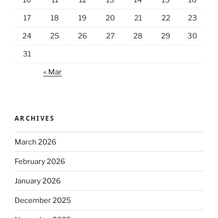
10
11
12
13
14
15
16
17
18
19
20
21
22
23
24
25
26
27
28
29
30
31
« Mar
ARCHIVES
March 2026
February 2026
January 2026
December 2025