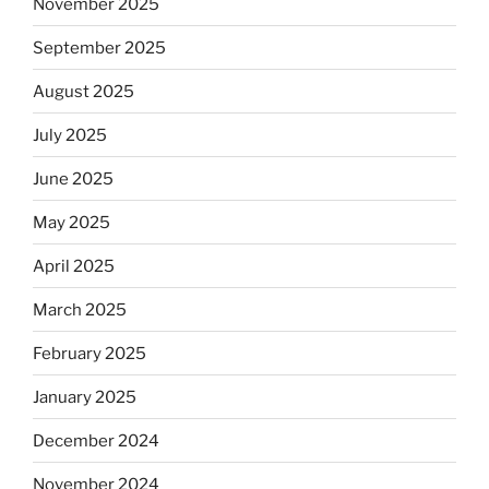
November 2025
September 2025
August 2025
July 2025
June 2025
May 2025
April 2025
March 2025
February 2025
January 2025
December 2024
November 2024