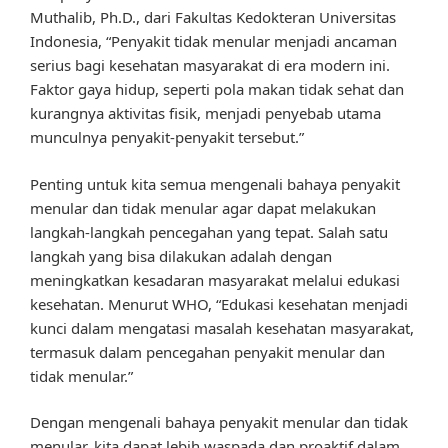
Muthalib, Ph.D., dari Fakultas Kedokteran Universitas
Indonesia, “Penyakit tidak menular menjadi ancaman
serius bagi kesehatan masyarakat di era modern ini.
Faktor gaya hidup, seperti pola makan tidak sehat dan
kurangnya aktivitas fisik, menjadi penyebab utama
munculnya penyakit-penyakit tersebut.”
Penting untuk kita semua mengenali bahaya penyakit
menular dan tidak menular agar dapat melakukan
langkah-langkah pencegahan yang tepat. Salah satu
langkah yang bisa dilakukan adalah dengan
meningkatkan kesadaran masyarakat melalui edukasi
kesehatan. Menurut WHO, “Edukasi kesehatan menjadi
kunci dalam mengatasi masalah kesehatan masyarakat,
termasuk dalam pencegahan penyakit menular dan
tidak menular.”
Dengan mengenali bahaya penyakit menular dan tidak
menular, kita dapat lebih waspada dan proaktif dalam