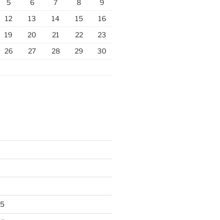
5
6
7
8
9
12
13
14
15
16
19
20
21
22
23
26
27
28
29
30
25