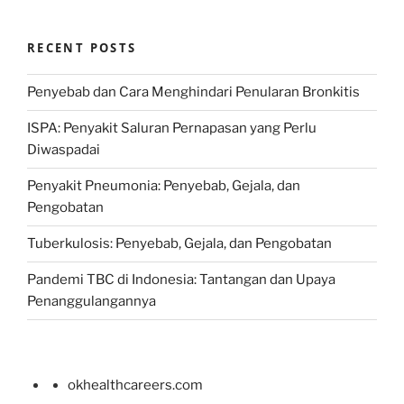
RECENT POSTS
Penyebab dan Cara Menghindari Penularan Bronkitis
ISPA: Penyakit Saluran Pernapasan yang Perlu
Diwaspadai
Penyakit Pneumonia: Penyebab, Gejala, dan
Pengobatan
Tuberkulosis: Penyebab, Gejala, dan Pengobatan
Pandemi TBC di Indonesia: Tantangan dan Upaya
Penanggulangannya
okhealthcareers.com