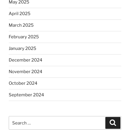
May 2025
April 2025
March 2025
February 2025
January 2025
December 2024
November 2024
October 2024
September 2024
Search
Search
for: