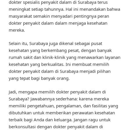
dokter spesialis penyakit dalam di Surabaya terus
meningkat setiap tahunnya. Hal ini menandakan bahwa
masyarakat semakin menyadari pentingnya peran
dokter penyakit dalam dalam menjaga kesehatan
mereka.
Selain itu, Surabaya juga dikenal sebagai pusat
kesehatan yang berkembang pesat, dengan banyak
rumah sakit dan klinik-klinik yang menawarkan layanan
kesehatan yang berkualitas. Ini membuat memilih
dokter penyakit dalam di Surabaya menjadi pilihan
yang tepat bagi banyak orang.
Jadi, mengapa memilih dokter penyakit dalam di
Surabaya? Jawabannya sederhana: karena mereka
memiliki pengetahuan, pengalaman, dan fasilitas yang
dibutuhkan untuk memberikan perawatan kesehatan
terbaik bagi Anda dan keluarga. Jangan ragu untuk
berkonsultasi dengan dokter penyakit dalam di