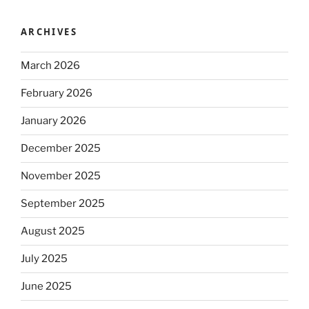
ARCHIVES
March 2026
February 2026
January 2026
December 2025
November 2025
September 2025
August 2025
July 2025
June 2025