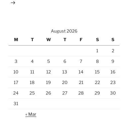
August 2026
M
T
W
T
F
S
S
1
2
3
4
5
6
7
8
9
10
11
12
13
14
15
16
17
18
19
20
21
22
23
24
25
26
27
28
29
30
31
« Mar