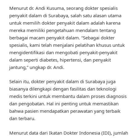
Menurut dr. Andi Kusuma, seorang dokter spesialis
penyakit dalam di Surabaya, salah satu alasan utama
untuk memilih dokter penyakit dalam adalah karena
mereka memiliki pengetahuan mendalam tentang
berbagai macam penyakit dalam. “Sebagai dokter
spesialis, kami telah menjalani pelatihan khusus untuk
mengidentifikasi dan mengobati penyakit-penyakit
dalam seperti diabetes, hipertensi, dan penyakit
jantung,” ungkap dr. Andi.
Selain itu, dokter penyakit dalam di Surabaya juga
biasanya dilengkapi dengan fasilitas dan teknologi
medis terkini untuk membantu dalam proses diagnosis
dan pengobatan. Hal ini penting untuk memastikan
bahwa pasien mendapatkan perawatan yang terbaik
dan terbaru.
Menurut data dari Ikatan Dokter Indonesia (IDI), jumlah