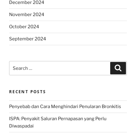
December 2024
November 2024
October 2024
September 2024
Search
Search
for:
RECENT POSTS
Penyebab dan Cara Menghindari Penularan Bronkitis
ISPA: Penyakit Saluran Pernapasan yang Perlu
Diwaspadai