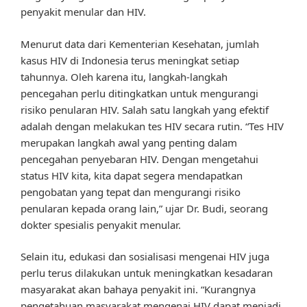
penyakit menular dan HIV.
Menurut data dari Kementerian Kesehatan, jumlah
kasus HIV di Indonesia terus meningkat setiap
tahunnya. Oleh karena itu, langkah-langkah
pencegahan perlu ditingkatkan untuk mengurangi
risiko penularan HIV. Salah satu langkah yang efektif
adalah dengan melakukan tes HIV secara rutin. “Tes HIV
merupakan langkah awal yang penting dalam
pencegahan penyebaran HIV. Dengan mengetahui
status HIV kita, kita dapat segera mendapatkan
pengobatan yang tepat dan mengurangi risiko
penularan kepada orang lain,” ujar Dr. Budi, seorang
dokter spesialis penyakit menular.
Selain itu, edukasi dan sosialisasi mengenai HIV juga
perlu terus dilakukan untuk meningkatkan kesadaran
masyarakat akan bahaya penyakit ini. “Kurangnya
pengetahuan masyarakat mengenai HIV dapat menjadi