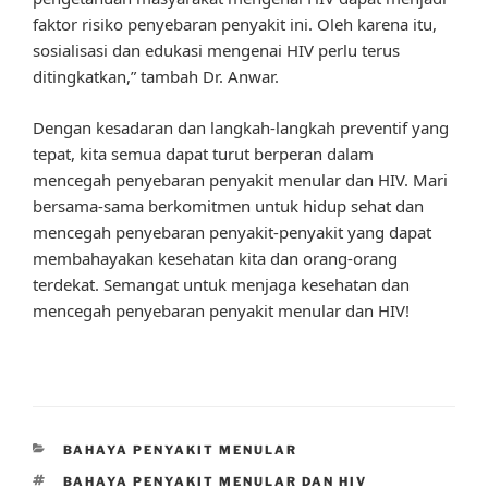
faktor risiko penyebaran penyakit ini. Oleh karena itu,
sosialisasi dan edukasi mengenai HIV perlu terus
ditingkatkan,” tambah Dr. Anwar.
Dengan kesadaran dan langkah-langkah preventif yang
tepat, kita semua dapat turut berperan dalam
mencegah penyebaran penyakit menular dan HIV. Mari
bersama-sama berkomitmen untuk hidup sehat dan
mencegah penyebaran penyakit-penyakit yang dapat
membahayakan kesehatan kita dan orang-orang
terdekat. Semangat untuk menjaga kesehatan dan
mencegah penyebaran penyakit menular dan HIV!
CATEGORIES
BAHAYA PENYAKIT MENULAR
TAGS
BAHAYA PENYAKIT MENULAR DAN HIV