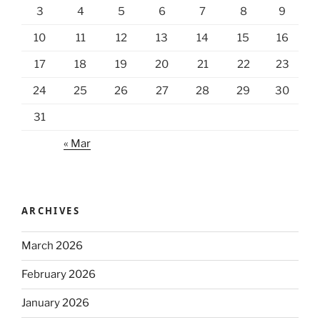
3
4
5
6
7
8
9
10
11
12
13
14
15
16
17
18
19
20
21
22
23
24
25
26
27
28
29
30
31
« Mar
ARCHIVES
March 2026
February 2026
January 2026