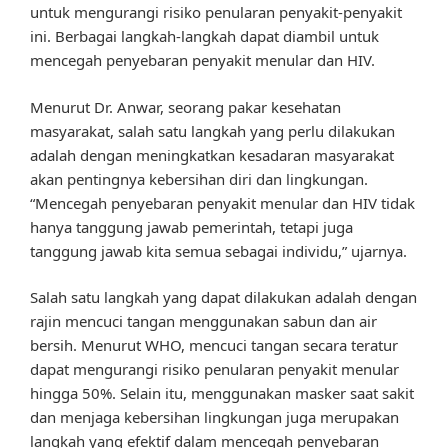
untuk mengurangi risiko penularan penyakit-penyakit
ini. Berbagai langkah-langkah dapat diambil untuk
mencegah penyebaran penyakit menular dan HIV.
Menurut Dr. Anwar, seorang pakar kesehatan
masyarakat, salah satu langkah yang perlu dilakukan
adalah dengan meningkatkan kesadaran masyarakat
akan pentingnya kebersihan diri dan lingkungan.
“Mencegah penyebaran penyakit menular dan HIV tidak
hanya tanggung jawab pemerintah, tetapi juga
tanggung jawab kita semua sebagai individu,” ujarnya.
Salah satu langkah yang dapat dilakukan adalah dengan
rajin mencuci tangan menggunakan sabun dan air
bersih. Menurut WHO, mencuci tangan secara teratur
dapat mengurangi risiko penularan penyakit menular
hingga 50%. Selain itu, menggunakan masker saat sakit
dan menjaga kebersihan lingkungan juga merupakan
langkah yang efektif dalam mencegah penyebaran