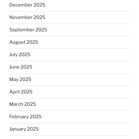
December 2025
November 2025
September 2025
August 2025
July 2025
June 2025
May 2025
April 2025
March 2025
February 2025
January 2025