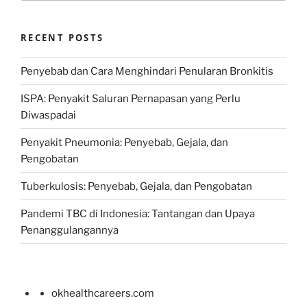
RECENT POSTS
Penyebab dan Cara Menghindari Penularan Bronkitis
ISPA: Penyakit Saluran Pernapasan yang Perlu
Diwaspadai
Penyakit Pneumonia: Penyebab, Gejala, dan
Pengobatan
Tuberkulosis: Penyebab, Gejala, dan Pengobatan
Pandemi TBC di Indonesia: Tantangan dan Upaya
Penanggulangannya
okhealthcareers.com