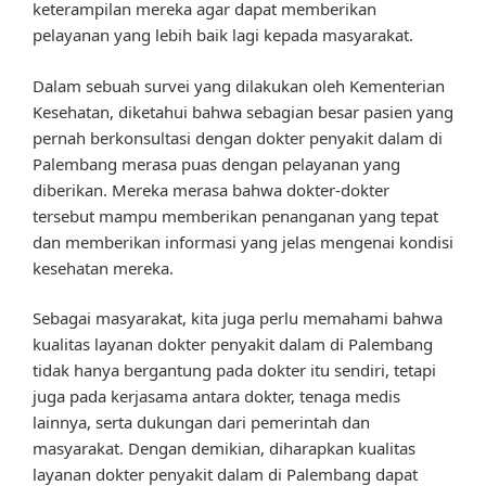
keterampilan mereka agar dapat memberikan
pelayanan yang lebih baik lagi kepada masyarakat.
Dalam sebuah survei yang dilakukan oleh Kementerian
Kesehatan, diketahui bahwa sebagian besar pasien yang
pernah berkonsultasi dengan dokter penyakit dalam di
Palembang merasa puas dengan pelayanan yang
diberikan. Mereka merasa bahwa dokter-dokter
tersebut mampu memberikan penanganan yang tepat
dan memberikan informasi yang jelas mengenai kondisi
kesehatan mereka.
Sebagai masyarakat, kita juga perlu memahami bahwa
kualitas layanan dokter penyakit dalam di Palembang
tidak hanya bergantung pada dokter itu sendiri, tetapi
juga pada kerjasama antara dokter, tenaga medis
lainnya, serta dukungan dari pemerintah dan
masyarakat. Dengan demikian, diharapkan kualitas
layanan dokter penyakit dalam di Palembang dapat