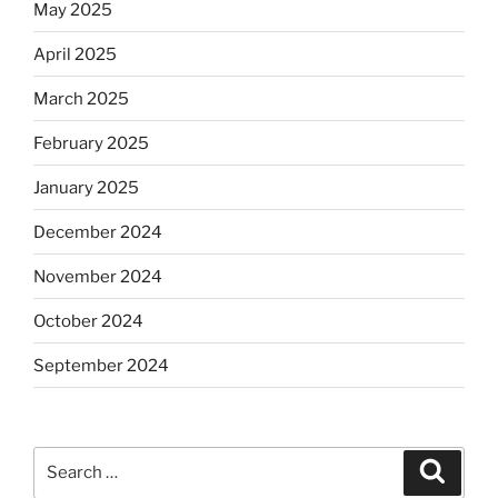
May 2025
April 2025
March 2025
February 2025
January 2025
December 2024
November 2024
October 2024
September 2024
Search
Search
for: