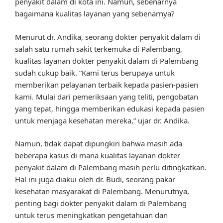
penyakit dalam di kota ini. Namun, sebenarnya
bagaimana kualitas layanan yang sebenarnya?
Menurut dr. Andika, seorang dokter penyakit dalam di
salah satu rumah sakit terkemuka di Palembang,
kualitas layanan dokter penyakit dalam di Palembang
sudah cukup baik. “Kami terus berupaya untuk
memberikan pelayanan terbaik kepada pasien-pasien
kami. Mulai dari pemeriksaan yang teliti, pengobatan
yang tepat, hingga memberikan edukasi kepada pasien
untuk menjaga kesehatan mereka,” ujar dr. Andika.
Namun, tidak dapat dipungkiri bahwa masih ada
beberapa kasus di mana kualitas layanan dokter
penyakit dalam di Palembang masih perlu ditingkatkan.
Hal ini juga diakui oleh dr. Budi, seorang pakar
kesehatan masyarakat di Palembang. Menurutnya,
penting bagi dokter penyakit dalam di Palembang
untuk terus meningkatkan pengetahuan dan