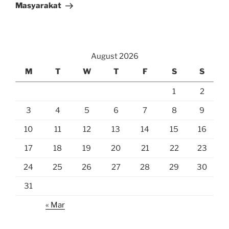
Masyarakat
August 2026
M
T
W
T
F
S
S
1
2
3
4
5
6
7
8
9
10
11
12
13
14
15
16
17
18
19
20
21
22
23
24
25
26
27
28
29
30
31
« Mar