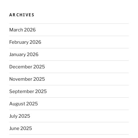
ARCHIVES
March 2026
February 2026
January 2026
December 2025
November 2025
September 2025
August 2025
July 2025
June 2025