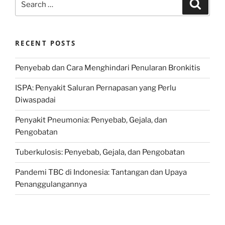
Search
for:
RECENT POSTS
Penyebab dan Cara Menghindari Penularan Bronkitis
ISPA: Penyakit Saluran Pernapasan yang Perlu
Diwaspadai
Penyakit Pneumonia: Penyebab, Gejala, dan
Pengobatan
Tuberkulosis: Penyebab, Gejala, dan Pengobatan
Pandemi TBC di Indonesia: Tantangan dan Upaya
Penanggulangannya