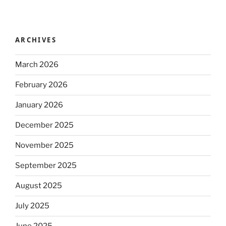
ARCHIVES
March 2026
February 2026
January 2026
December 2025
November 2025
September 2025
August 2025
July 2025