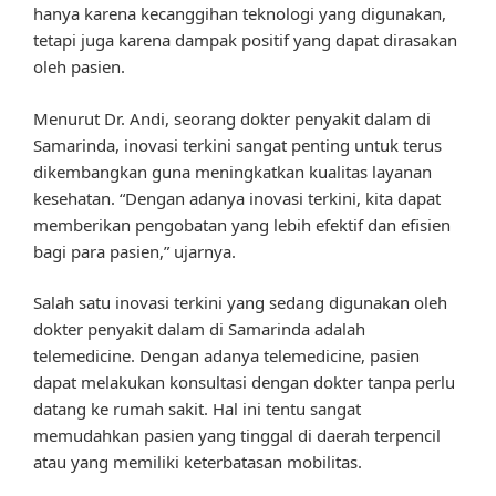
hanya karena kecanggihan teknologi yang digunakan,
tetapi juga karena dampak positif yang dapat dirasakan
oleh pasien.
Menurut Dr. Andi, seorang dokter penyakit dalam di
Samarinda, inovasi terkini sangat penting untuk terus
dikembangkan guna meningkatkan kualitas layanan
kesehatan. “Dengan adanya inovasi terkini, kita dapat
memberikan pengobatan yang lebih efektif dan efisien
bagi para pasien,” ujarnya.
Salah satu inovasi terkini yang sedang digunakan oleh
dokter penyakit dalam di Samarinda adalah
telemedicine. Dengan adanya telemedicine, pasien
dapat melakukan konsultasi dengan dokter tanpa perlu
datang ke rumah sakit. Hal ini tentu sangat
memudahkan pasien yang tinggal di daerah terpencil
atau yang memiliki keterbatasan mobilitas.