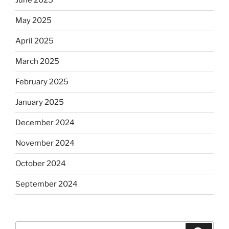
June 2025
May 2025
April 2025
March 2025
February 2025
January 2025
December 2024
November 2024
October 2024
September 2024
Search