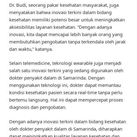
Dr. Budi, seorang pakar kesehatan masyarakat, juga
menyatakan bahwa inovasi terkini dalam bidang
kesehatan memiliki potensi besar untuk meningkatkan
aksesibilitas layanan kesehatan. “Dengan adanya
inovasi, kita dapat mencapai lebih banyak orang yang
membutuhkan pengobatan tanpa terkendala oleh jarak
dan waktu,” katanya.
Selain telemedicine, teknologi wearable juga menjadi
salah satu inovasi terkini yang sedang digunakan oleh
dokter penyakit dalam di Samarinda. Dengan
menggunakan teknologi ini, dokter dapat memantau
kondisi kesehatan pasien secara real-time tanpa perlu
bertemu langsung. Hal ini dapat mempercepat proses
diagnosis dan pengobatan.
Dengan adanya inovasi terkini dalam bidang kesehatan
oleh dokter penyakit dalam di Samarinda, diharapkan
dapat meningkatkan kualitas layanan kesehatan dan