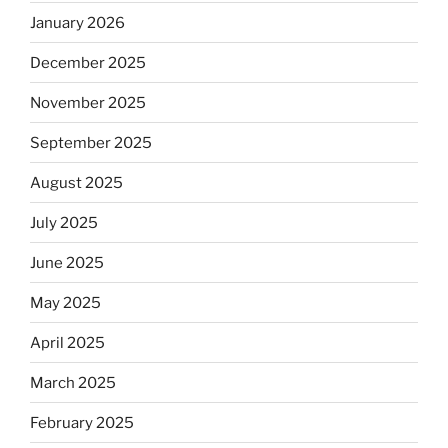
January 2026
December 2025
November 2025
September 2025
August 2025
July 2025
June 2025
May 2025
April 2025
March 2025
February 2025