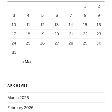
1
2
3
4
5
6
7
8
9
10
11
12
13
14
15
16
17
18
19
20
21
22
23
24
25
26
27
28
29
30
31
« Mar
ARCHIVES
March 2026
February 2026