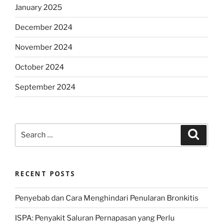
January 2025
December 2024
November 2024
October 2024
September 2024
Search
Search
for:
RECENT POSTS
Penyebab dan Cara Menghindari Penularan Bronkitis
ISPA: Penyakit Saluran Pernapasan yang Perlu