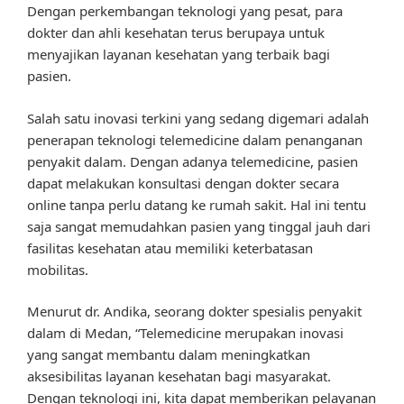
Dengan perkembangan teknologi yang pesat, para
dokter dan ahli kesehatan terus berupaya untuk
menyajikan layanan kesehatan yang terbaik bagi
pasien.
Salah satu inovasi terkini yang sedang digemari adalah
penerapan teknologi telemedicine dalam penanganan
penyakit dalam. Dengan adanya telemedicine, pasien
dapat melakukan konsultasi dengan dokter secara
online tanpa perlu datang ke rumah sakit. Hal ini tentu
saja sangat memudahkan pasien yang tinggal jauh dari
fasilitas kesehatan atau memiliki keterbatasan
mobilitas.
Menurut dr. Andika, seorang dokter spesialis penyakit
dalam di Medan, “Telemedicine merupakan inovasi
yang sangat membantu dalam meningkatkan
aksesibilitas layanan kesehatan bagi masyarakat.
Dengan teknologi ini, kita dapat memberikan pelayanan