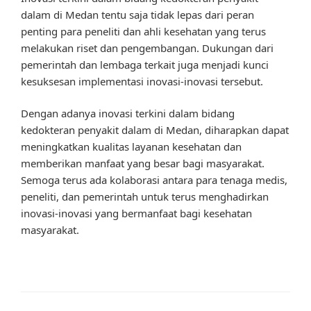
dalam di Medan tentu saja tidak lepas dari peran
penting para peneliti dan ahli kesehatan yang terus
melakukan riset dan pengembangan. Dukungan dari
pemerintah dan lembaga terkait juga menjadi kunci
kesuksesan implementasi inovasi-inovasi tersebut.
Dengan adanya inovasi terkini dalam bidang
kedokteran penyakit dalam di Medan, diharapkan dapat
meningkatkan kualitas layanan kesehatan dan
memberikan manfaat yang besar bagi masyarakat.
Semoga terus ada kolaborasi antara para tenaga medis,
peneliti, dan pemerintah untuk terus menghadirkan
inovasi-inovasi yang bermanfaat bagi kesehatan
masyarakat.