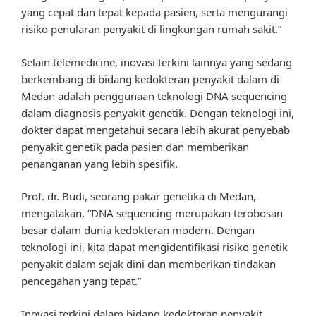
yang cepat dan tepat kepada pasien, serta mengurangi
risiko penularan penyakit di lingkungan rumah sakit.”
Selain telemedicine, inovasi terkini lainnya yang sedang
berkembang di bidang kedokteran penyakit dalam di
Medan adalah penggunaan teknologi DNA sequencing
dalam diagnosis penyakit genetik. Dengan teknologi ini,
dokter dapat mengetahui secara lebih akurat penyebab
penyakit genetik pada pasien dan memberikan
penanganan yang lebih spesifik.
Prof. dr. Budi, seorang pakar genetika di Medan,
mengatakan, “DNA sequencing merupakan terobosan
besar dalam dunia kedokteran modern. Dengan
teknologi ini, kita dapat mengidentifikasi risiko genetik
penyakit dalam sejak dini dan memberikan tindakan
pencegahan yang tepat.”
Inovasi terkini dalam bidang kedokteran penyakit