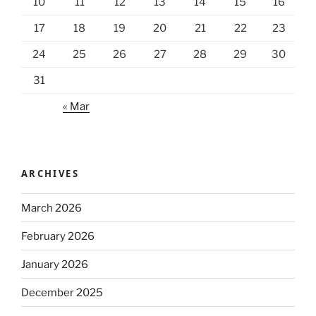
10
11
12
13
14
15
16
17
18
19
20
21
22
23
24
25
26
27
28
29
30
31
« Mar
ARCHIVES
March 2026
February 2026
January 2026
December 2025