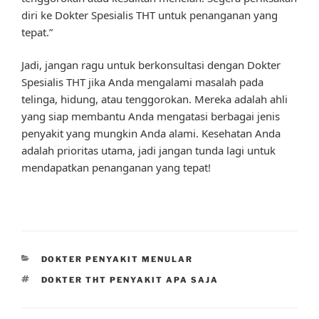
diri ke Dokter Spesialis THT untuk penanganan yang
tepat.”
Jadi, jangan ragu untuk berkonsultasi dengan Dokter
Spesialis THT jika Anda mengalami masalah pada
telinga, hidung, atau tenggorokan. Mereka adalah ahli
yang siap membantu Anda mengatasi berbagai jenis
penyakit yang mungkin Anda alami. Kesehatan Anda
adalah prioritas utama, jadi jangan tunda lagi untuk
mendapatkan penanganan yang tepat!
CATEGORIES
DOKTER PENYAKIT MENULAR
TAGS
DOKTER THT PENYAKIT APA SAJA