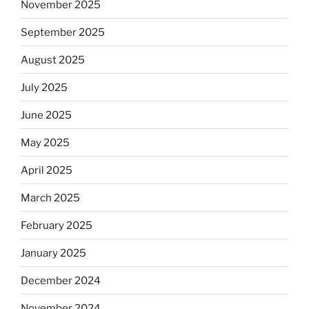
November 2025
September 2025
August 2025
July 2025
June 2025
May 2025
April 2025
March 2025
February 2025
January 2025
December 2024
November 2024