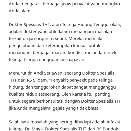
Anda mengatasi berbagai jenis penyakit yang mungkin
Anda alami.
Dokter Spesialis THT, atau Telinga Hidung Tenggorokan,
adalah dokter yang ahli dalam menangani masalah
terkait organ-organ tersebut. Mereka memiliki
pengetahuan dan keterampilan khusus untuk
menangani berbagai macam kondisi, mulai dari infeksi
telinga hingga gangguan pernapasan.
Menurut dr. Andi Setiawan, seorang Dokter Spesialis
THT dari RS Siloam, “Penyakit-penyakit pada telinga,
hidung, dan tenggorokan dapat sangat mengganggu
kualitas hidup seseorang. Oleh karena itu, penting
untuk segera berkonsultasi dengan Dokter Spesialis THT
jika Anda mengalami gejala yang tidak biasa.”
Salah satu masalah yang sering dihadapi adalah infeksi
telinga. Dr. Maya, Dokter Spesialis THT dari RS Pondok