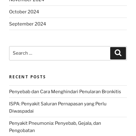
October 2024
September 2024
Search
Search
for:
RECENT POSTS
Penyebab dan Cara Menghindari Penularan Bronkitis
ISPA: Penyakit Saluran Pernapasan yang Perlu
Diwaspadai
Penyakit Pneumonia: Penyebab, Gejala, dan
Pengobatan