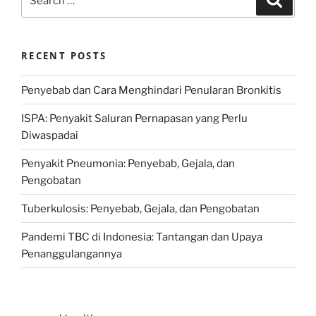
for:
RECENT POSTS
Penyebab dan Cara Menghindari Penularan Bronkitis
ISPA: Penyakit Saluran Pernapasan yang Perlu
Diwaspadai
Penyakit Pneumonia: Penyebab, Gejala, dan
Pengobatan
Tuberkulosis: Penyebab, Gejala, dan Pengobatan
Pandemi TBC di Indonesia: Tantangan dan Upaya
Penanggulangannya