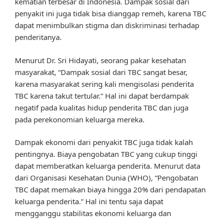
kematian terbesar di Indonesia. Dampak sosial dari
penyakit ini juga tidak bisa dianggap remeh, karena TBC
dapat menimbulkan stigma dan diskriminasi terhadap
penderitanya.
Menurut Dr. Sri Hidayati, seorang pakar kesehatan
masyarakat, “Dampak sosial dari TBC sangat besar,
karena masyarakat sering kali mengisolasi penderita
TBC karena takut tertular.” Hal ini dapat berdampak
negatif pada kualitas hidup penderita TBC dan juga
pada perekonomian keluarga mereka.
Dampak ekonomi dari penyakit TBC juga tidak kalah
pentingnya. Biaya pengobatan TBC yang cukup tinggi
dapat memberatkan keluarga penderita. Menurut data
dari Organisasi Kesehatan Dunia (WHO), “Pengobatan
TBC dapat memakan biaya hingga 20% dari pendapatan
keluarga penderita.” Hal ini tentu saja dapat
mengganggu stabilitas ekonomi keluarga dan