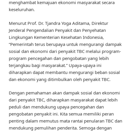
menghambat kemajuan ekonomi masyarakat secara
keseluruhan.
Menurut Prof. Dr. Tjandra Yoga Aditama, Direktur
Jenderal Pengendalian Penyakit dan Penyehatan
Lingkungan Kementerian Kesehatan Indonesia,
“Pemerintah terus berupaya untuk mengurangi dampak
sosial dan ekonomi dari penyakit TBC melalui program-
program pencegahan dan pengobatan yang lebih
terjangkau bagi masyarakat.” Upaya-upaya ini
diharapkan dapat membantu mengurangi beban sosial
dan ekonomi yang ditimbulkan oleh penyakit TBC.
Dengan pemahaman akan dampak sosial dan ekonomi
dari penyakit TBC, diharapkan masyarakat dapat lebih
peduli dan mendukung upaya pencegahan dan
pengobatan penyakit ini. Kita semua memiliki peran
penting dalam memutus mata rantai penularan TBC dan
mendukung pemulihan penderita. Semoga dengan