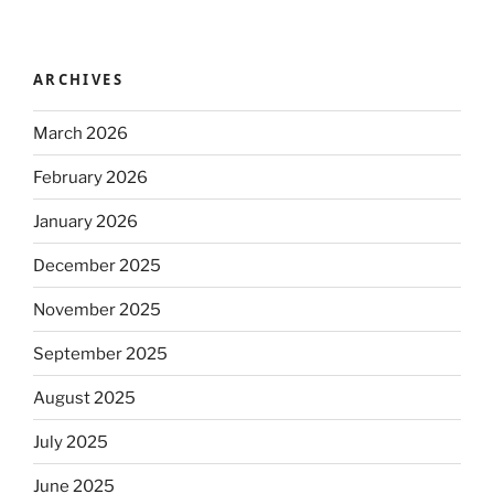
ARCHIVES
March 2026
February 2026
January 2026
December 2025
November 2025
September 2025
August 2025
July 2025
June 2025