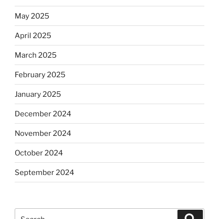
May 2025
April 2025
March 2025
February 2025
January 2025
December 2024
November 2024
October 2024
September 2024
Search
Search