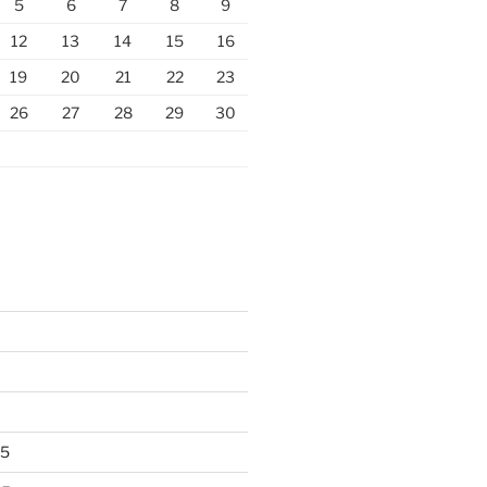
5
6
7
8
9
12
13
14
15
16
19
20
21
22
23
26
27
28
29
30
25