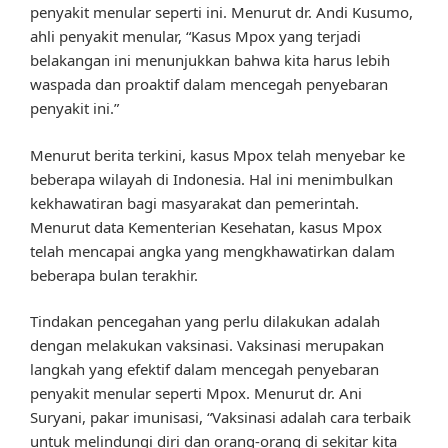
penyakit menular seperti ini. Menurut dr. Andi Kusumo,
ahli penyakit menular, “Kasus Mpox yang terjadi
belakangan ini menunjukkan bahwa kita harus lebih
waspada dan proaktif dalam mencegah penyebaran
penyakit ini.”
Menurut berita terkini, kasus Mpox telah menyebar ke
beberapa wilayah di Indonesia. Hal ini menimbulkan
kekhawatiran bagi masyarakat dan pemerintah.
Menurut data Kementerian Kesehatan, kasus Mpox
telah mencapai angka yang mengkhawatirkan dalam
beberapa bulan terakhir.
Tindakan pencegahan yang perlu dilakukan adalah
dengan melakukan vaksinasi. Vaksinasi merupakan
langkah yang efektif dalam mencegah penyebaran
penyakit menular seperti Mpox. Menurut dr. Ani
Suryani, pakar imunisasi, “Vaksinasi adalah cara terbaik
untuk melindungi diri dan orang-orang di sekitar kita