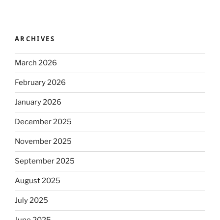
ARCHIVES
March 2026
February 2026
January 2026
December 2025
November 2025
September 2025
August 2025
July 2025