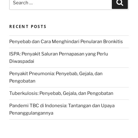
Search
for:
RECENT POSTS
Penyebab dan Cara Menghindari Penularan Bronkitis
ISPA: Penyakit Saluran Pernapasan yang Perlu
Diwaspadai
Penyakit Pneumonia: Penyebab, Gejala, dan
Pengobatan
Tuberkulosis: Penyebab, Gejala, dan Pengobatan
Pandemi TBC di Indonesia: Tantangan dan Upaya
Penanggulangannya