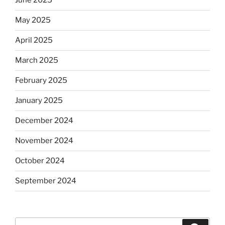
June 2025
May 2025
April 2025
March 2025
February 2025
January 2025
December 2024
November 2024
October 2024
September 2024
Search