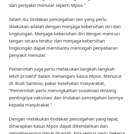
dari penyakit menular seperti Mpox.”
Selain itu, tindakan pencegahan lain yang perlu
dilakukan adalah dengan menjaga kebersihan diri dan
lingkungan. Menjaga kebersihan diri dengan mencuci
tangan secara teratur dan menjaga kebersihan
lingkungan dapat membantu mencegah penyebaran
penyakit menular.
Pemerintah juga perlu melakukan langkah-langkah
lebih proaktif dalam menangani kasus Mpox. Menurut
dr. Budi Santoso, pakar kesehatan masyarakat,
“Pemerintah perlu meningkatkan sosialisasi tentang
pentingnya vaksinasi dan tindakan pencegahan lainnya
kepada masyarakat.”
Dengan melakukan tindakan pencegahan yang tepat,
diharapkan kasus Mpox dapat dikendalikan dan
penyebarannya dapat dicegah. Kita semua perlu bekerja