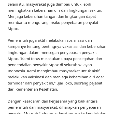
Selain itu, masyarakat juga diimbau untuk lebih
meningkatkan kebersihan diri dan lingkungan sekitar.
Menjaga kebersihan tangan dan lingkungan dapat
membantu mengurangi risiko penyebaran penyakit
Mpox.
Pemerintah juga aktif melakukan sosialisasi dan
kampanye tentang pentingnya vaksinasi dan kebersihan
lingkungan dalam mencegah penyebaran penyakit
Mpox. “Kami terus melakukan upaya pencegahan dan
pengendalian penyakit Mpox di seluruh wilayah
Indonesia. Kami mengimbau masyarakat untuk aktif
melakukan vaksinasi dan menjaga kebersihan diri agar
terhindar dari penyakit ini,” ujar Joko, seorang pejabat
dari Kementerian Kesehatan.
Dengan kesadaran dan kerjasama yang baik antara
pemerintah dan masyarakat, diharapkan penyebaran
penyakit Mpox di Indonesia dapat segera terkendali dan