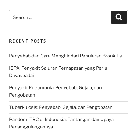
Search
Search
for:
RECENT POSTS
Penyebab dan Cara Menghindari Penularan Bronkitis
ISPA: Penyakit Saluran Pernapasan yang Perlu
Diwaspadai
Penyakit Pneumonia: Penyebab, Gejala, dan
Pengobatan
Tuberkulosis: Penyebab, Gejala, dan Pengobatan
Pandemi TBC di Indonesia: Tantangan dan Upaya
Penanggulangannya