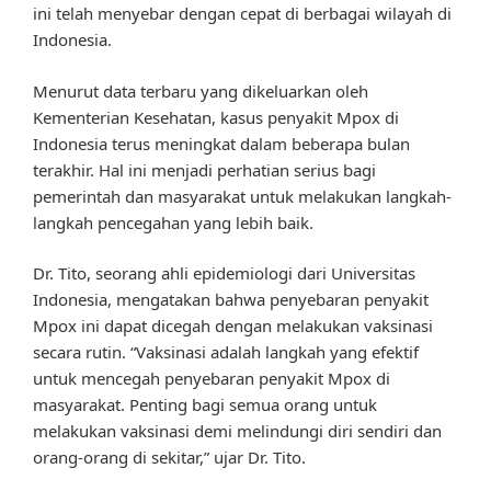
ini telah menyebar dengan cepat di berbagai wilayah di
Indonesia.
Menurut data terbaru yang dikeluarkan oleh
Kementerian Kesehatan, kasus penyakit Mpox di
Indonesia terus meningkat dalam beberapa bulan
terakhir. Hal ini menjadi perhatian serius bagi
pemerintah dan masyarakat untuk melakukan langkah-
langkah pencegahan yang lebih baik.
Dr. Tito, seorang ahli epidemiologi dari Universitas
Indonesia, mengatakan bahwa penyebaran penyakit
Mpox ini dapat dicegah dengan melakukan vaksinasi
secara rutin. “Vaksinasi adalah langkah yang efektif
untuk mencegah penyebaran penyakit Mpox di
masyarakat. Penting bagi semua orang untuk
melakukan vaksinasi demi melindungi diri sendiri dan
orang-orang di sekitar,” ujar Dr. Tito.