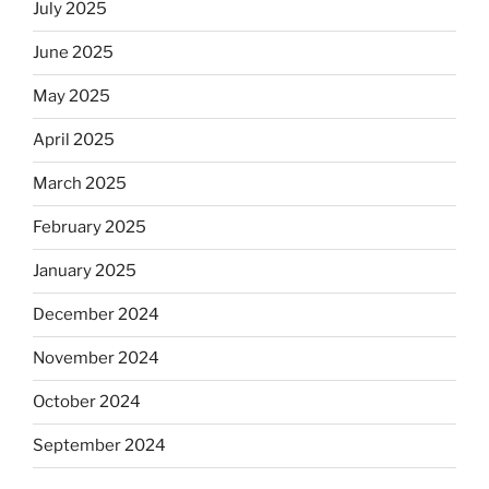
July 2025
June 2025
May 2025
April 2025
March 2025
February 2025
January 2025
December 2024
November 2024
October 2024
September 2024