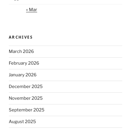
« Mar
ARCHIVES
March 2026
February 2026
January 2026
December 2025
November 2025
September 2025
August 2025