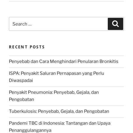
Search
Search
for:
RECENT POSTS
Penyebab dan Cara Menghindari Penularan Bronkitis
ISPA: Penyakit Saluran Pernapasan yang Perlu
Diwaspadai
Penyakit Pneumonia: Penyebab, Gejala, dan
Pengobatan
Tuberkulosis: Penyebab, Gejala, dan Pengobatan
Pandemi TBC di Indonesia: Tantangan dan Upaya
Penanggulangannya