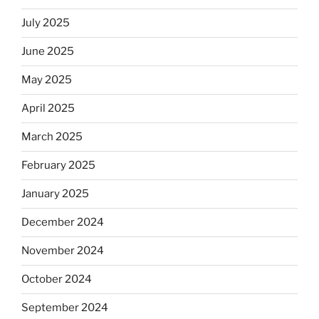
July 2025
June 2025
May 2025
April 2025
March 2025
February 2025
January 2025
December 2024
November 2024
October 2024
September 2024