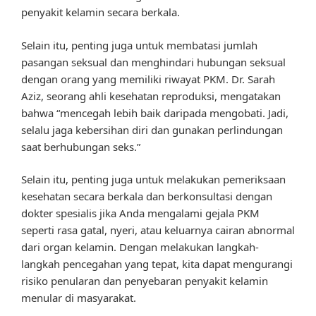
penyakit kelamin secara berkala.
Selain itu, penting juga untuk membatasi jumlah
pasangan seksual dan menghindari hubungan seksual
dengan orang yang memiliki riwayat PKM. Dr. Sarah
Aziz, seorang ahli kesehatan reproduksi, mengatakan
bahwa “mencegah lebih baik daripada mengobati. Jadi,
selalu jaga kebersihan diri dan gunakan perlindungan
saat berhubungan seks.”
Selain itu, penting juga untuk melakukan pemeriksaan
kesehatan secara berkala dan berkonsultasi dengan
dokter spesialis jika Anda mengalami gejala PKM
seperti rasa gatal, nyeri, atau keluarnya cairan abnormal
dari organ kelamin. Dengan melakukan langkah-
langkah pencegahan yang tepat, kita dapat mengurangi
risiko penularan dan penyebaran penyakit kelamin
menular di masyarakat.