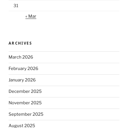
31
« Mar
ARCHIVES
March 2026
February 2026
January 2026
December 2025
November 2025
September 2025
August 2025