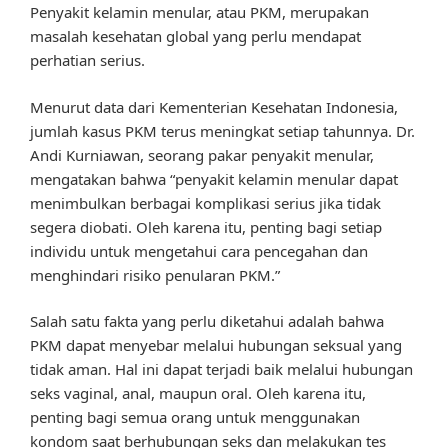
Penyakit kelamin menular, atau PKM, merupakan
masalah kesehatan global yang perlu mendapat
perhatian serius.
Menurut data dari Kementerian Kesehatan Indonesia,
jumlah kasus PKM terus meningkat setiap tahunnya. Dr.
Andi Kurniawan, seorang pakar penyakit menular,
mengatakan bahwa “penyakit kelamin menular dapat
menimbulkan berbagai komplikasi serius jika tidak
segera diobati. Oleh karena itu, penting bagi setiap
individu untuk mengetahui cara pencegahan dan
menghindari risiko penularan PKM.”
Salah satu fakta yang perlu diketahui adalah bahwa
PKM dapat menyebar melalui hubungan seksual yang
tidak aman. Hal ini dapat terjadi baik melalui hubungan
seks vaginal, anal, maupun oral. Oleh karena itu,
penting bagi semua orang untuk menggunakan
kondom saat berhubungan seks dan melakukan tes