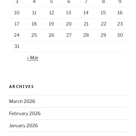
3
4
5
6
7
8
9
10
11
12
13
14
15
16
17
18
19
20
21
22
23
24
25
26
27
28
29
30
31
« Mar
ARCHIVES
March 2026
February 2026
January 2026