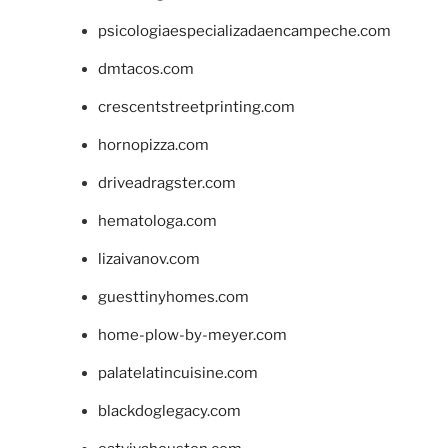
psicologiaespecializadaencampeche.com
dmtacos.com
crescentstreetprinting.com
hornopizza.com
driveadragster.com
hematologa.com
lizaivanov.com
guesttinyhomes.com
home-plow-by-meyer.com
palatelatincuisine.com
blackdoglegacy.com