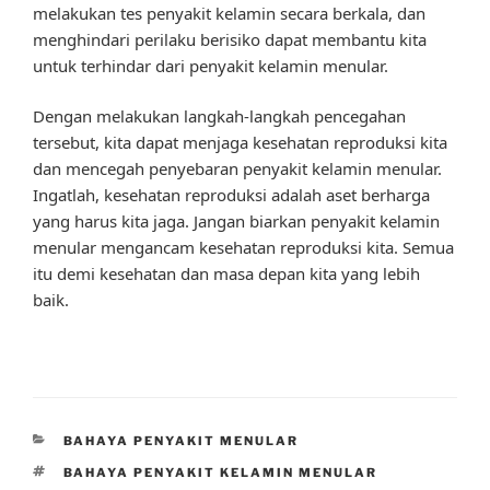
melakukan tes penyakit kelamin secara berkala, dan
menghindari perilaku berisiko dapat membantu kita
untuk terhindar dari penyakit kelamin menular.
Dengan melakukan langkah-langkah pencegahan
tersebut, kita dapat menjaga kesehatan reproduksi kita
dan mencegah penyebaran penyakit kelamin menular.
Ingatlah, kesehatan reproduksi adalah aset berharga
yang harus kita jaga. Jangan biarkan penyakit kelamin
menular mengancam kesehatan reproduksi kita. Semua
itu demi kesehatan dan masa depan kita yang lebih
baik.
CATEGORIES
BAHAYA PENYAKIT MENULAR
TAGS
BAHAYA PENYAKIT KELAMIN MENULAR