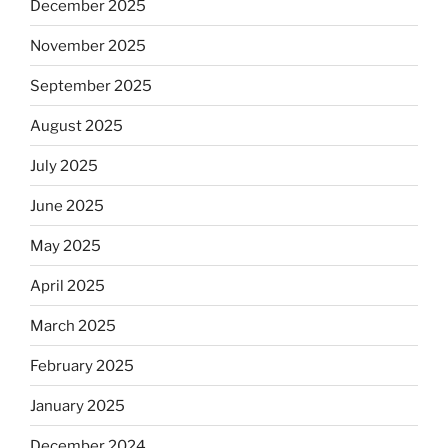
December 2025
November 2025
September 2025
August 2025
July 2025
June 2025
May 2025
April 2025
March 2025
February 2025
January 2025
December 2024