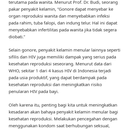
terutama pada wanita. Menurut Prof. Dr. Budi, seorang
pakar penyakit kelamin, “Gonore dapat menyebar ke
organ reproduksi wanita dan menyebabkan infeksi
pada rahim, tuba falopi, dan indung telur. Hal ini dapat
menyebabkan infertilitas pada wanita jika tidak segera
diobati.”
Selain gonore, penyakit kelamin menular lainnya seperti
sifilis dan HIV juga memiliki dampak yang serius pada
kesehatan reproduksi seseorang. Menurut data dari
WHO, sekitar 1 dari 4 kasus HIV di Indonesia terjadi
pada usia produktif, yang dapat berdampak pada
kesehatan reproduksi dan meningkatkan risiko
penularan HIV pada bayi.
Oleh karena itu, penting bagi kita untuk meningkatkan
kesadaran akan bahaya penyakit kelamin menular bagi
kesehatan reproduksi. Melakukan pencegahan dengan
menggunakan kondom saat berhubungan seksual,