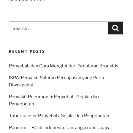
Search
Search
for:
RECENT POSTS
Penyebab dan Cara Menghindari Penularan Bronkitis
ISPA: Penyakit Saluran Pernapasan yang Perlu
Diwaspadai
Penyakit Pneumonia: Penyebab, Gejala, dan
Pengobatan
Tuberkulosis: Penyebab, Gejala, dan Pengobatan
Pandemi TBC di Indonesia: Tantangan dan Upaya