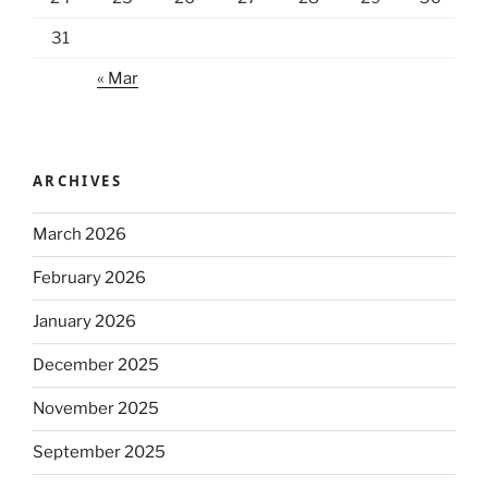
31
« Mar
ARCHIVES
March 2026
February 2026
January 2026
December 2025
November 2025
September 2025