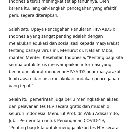
Indonesia terus meningkat setiap tahunnya. Oleh
karena itu, langkah-langkah pencegahan yang efektif
perlu segera diterapkan.
Salah satu Upaya Pencegahan Penularan HIV/AIDS di
Indonesia yang sangat penting adalah dengan
melakukan edukasi dan sosialisasi kepada masyarakat
tentang bahaya virus ini. Menurut dr. Nafsiah Mboi,
mantan Menteri Kesehatan Indonesia, “Penting bagi kita
semua untuk terus menyampaikan informasi yang
benar dan akurat mengenai HIV/AIDS agar masyarakat
lebih aware dan bisa melakukan tindakan pencegahan
yang tepat.”
Selain itu, pemerintah juga perlu meningkatkan akses
dan pelayanan tes HIV secara gratis dan mudah di
seluruh Indonesia. Menurut Prof. dr. Wiku Adisasmito,
Jubir Pemerintah untuk Penanganan COVID-19,
“Penting bagi kita untuk menggalakkan tes HIV secara