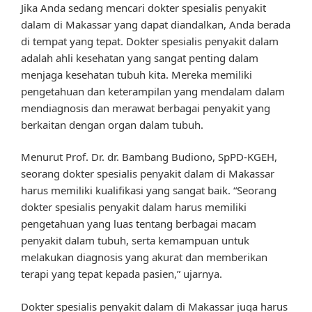
Jika Anda sedang mencari dokter spesialis penyakit
dalam di Makassar yang dapat diandalkan, Anda berada
di tempat yang tepat. Dokter spesialis penyakit dalam
adalah ahli kesehatan yang sangat penting dalam
menjaga kesehatan tubuh kita. Mereka memiliki
pengetahuan dan keterampilan yang mendalam dalam
mendiagnosis dan merawat berbagai penyakit yang
berkaitan dengan organ dalam tubuh.
Menurut Prof. Dr. dr. Bambang Budiono, SpPD-KGEH,
seorang dokter spesialis penyakit dalam di Makassar
harus memiliki kualifikasi yang sangat baik. “Seorang
dokter spesialis penyakit dalam harus memiliki
pengetahuan yang luas tentang berbagai macam
penyakit dalam tubuh, serta kemampuan untuk
melakukan diagnosis yang akurat dan memberikan
terapi yang tepat kepada pasien,” ujarnya.
Dokter spesialis penyakit dalam di Makassar juga harus