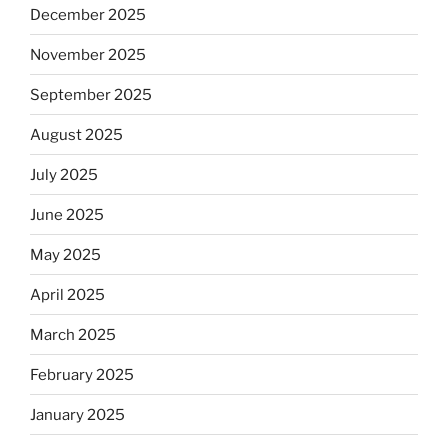
December 2025
November 2025
September 2025
August 2025
July 2025
June 2025
May 2025
April 2025
March 2025
February 2025
January 2025