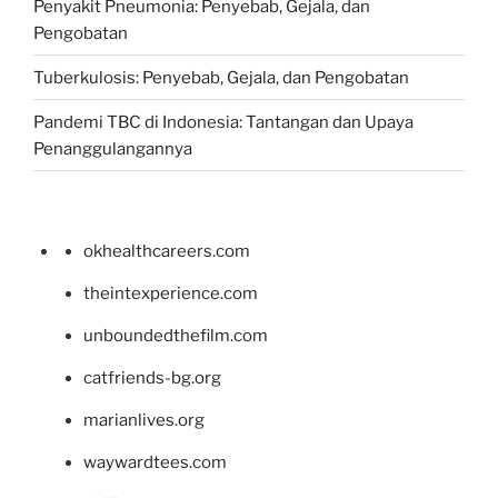
Penyakit Pneumonia: Penyebab, Gejala, dan
Pengobatan
Tuberkulosis: Penyebab, Gejala, dan Pengobatan
Pandemi TBC di Indonesia: Tantangan dan Upaya
Penanggulangannya
okhealthcareers.com
theintexperience.com
unboundedthefilm.com
catfriends-bg.org
marianlives.org
waywardtees.com