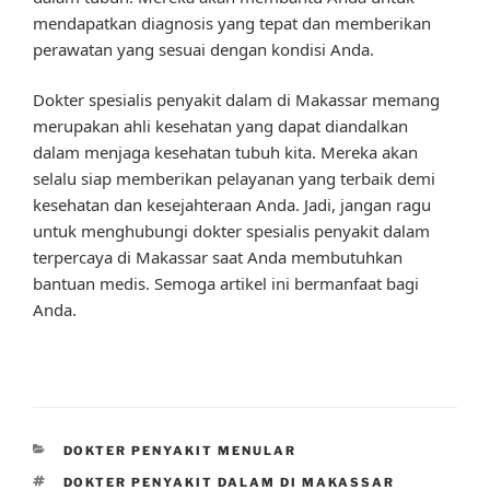
mendapatkan diagnosis yang tepat dan memberikan
perawatan yang sesuai dengan kondisi Anda.
Dokter spesialis penyakit dalam di Makassar memang
merupakan ahli kesehatan yang dapat diandalkan
dalam menjaga kesehatan tubuh kita. Mereka akan
selalu siap memberikan pelayanan yang terbaik demi
kesehatan dan kesejahteraan Anda. Jadi, jangan ragu
untuk menghubungi dokter spesialis penyakit dalam
terpercaya di Makassar saat Anda membutuhkan
bantuan medis. Semoga artikel ini bermanfaat bagi
Anda.
CATEGORIES
DOKTER PENYAKIT MENULAR
TAGS
DOKTER PENYAKIT DALAM DI MAKASSAR