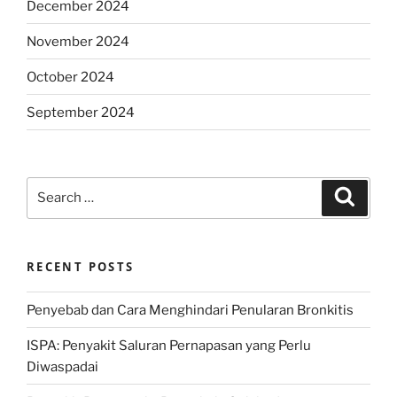
December 2024
November 2024
October 2024
September 2024
Search
Search
for:
RECENT POSTS
Penyebab dan Cara Menghindari Penularan Bronkitis
ISPA: Penyakit Saluran Pernapasan yang Perlu
Diwaspadai