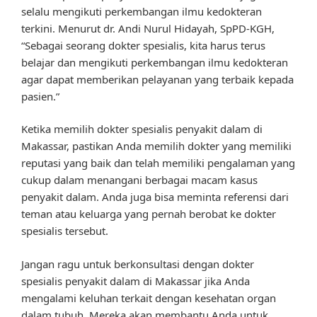
selalu mengikuti perkembangan ilmu kedokteran
terkini. Menurut dr. Andi Nurul Hidayah, SpPD-KGH,
“Sebagai seorang dokter spesialis, kita harus terus
belajar dan mengikuti perkembangan ilmu kedokteran
agar dapat memberikan pelayanan yang terbaik kepada
pasien.”
Ketika memilih dokter spesialis penyakit dalam di
Makassar, pastikan Anda memilih dokter yang memiliki
reputasi yang baik dan telah memiliki pengalaman yang
cukup dalam menangani berbagai macam kasus
penyakit dalam. Anda juga bisa meminta referensi dari
teman atau keluarga yang pernah berobat ke dokter
spesialis tersebut.
Jangan ragu untuk berkonsultasi dengan dokter
spesialis penyakit dalam di Makassar jika Anda
mengalami keluhan terkait dengan kesehatan organ
dalam tubuh. Mereka akan membantu Anda untuk