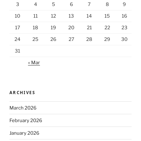
3
4
5
6
7
8
9
10
11
12
13
14
15
16
17
18
19
20
21
22
23
24
25
26
27
28
29
30
31
« Mar
ARCHIVES
March 2026
February 2026
January 2026