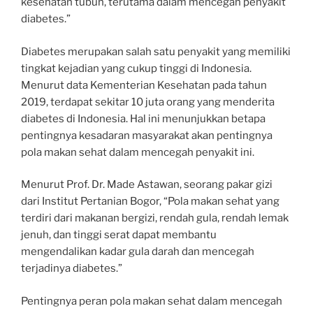
kesehatan tubuh, terutama dalam mencegah penyakit
diabetes.”
Diabetes merupakan salah satu penyakit yang memiliki
tingkat kejadian yang cukup tinggi di Indonesia.
Menurut data Kementerian Kesehatan pada tahun
2019, terdapat sekitar 10 juta orang yang menderita
diabetes di Indonesia. Hal ini menunjukkan betapa
pentingnya kesadaran masyarakat akan pentingnya
pola makan sehat dalam mencegah penyakit ini.
Menurut Prof. Dr. Made Astawan, seorang pakar gizi
dari Institut Pertanian Bogor, “Pola makan sehat yang
terdiri dari makanan bergizi, rendah gula, rendah lemak
jenuh, dan tinggi serat dapat membantu
mengendalikan kadar gula darah dan mencegah
terjadinya diabetes.”
Pentingnya peran pola makan sehat dalam mencegah