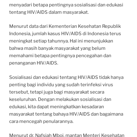
menyadari betapa pentingnya sosialisasi dan edukasi
tentang HIV/AIDS dalam masyarakat.
Menurut data dari Kementerian Kesehatan Republik
Indonesia, jumlah kasus HIV/AIDS di Indonesia terus
meningkat setiap tahunnya. Hal ini menunjukkan
bahwa masih banyak masyarakat yang belum
memahami betapa pentingnya pencegahan dan
penanganan HIV/AIDS.
Sosialisasi dan edukasi tentang HIV/AIDS tidak hanya
penting bagi individu yang sudah terinfeksi virus
tersebut, tetapi juga bagi masyarakat secara
keseluruhan. Dengan melakukan sosialisasi dan
edukasi, kita dapat meningkatkan kesadaran
masyarakat tentang bahaya HIV/AIDS dan bagaimana
cara mencegah penularannya.
Menurut dr. Nafsiah Mboi, mantan Menteri Kesehatan