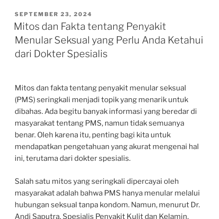
POSTED
SEPTEMBER 23, 2024
ON
Mitos dan Fakta tentang Penyakit
Menular Seksual yang Perlu Anda Ketahui
dari Dokter Spesialis
Mitos dan fakta tentang penyakit menular seksual
(PMS) seringkali menjadi topik yang menarik untuk
dibahas. Ada begitu banyak informasi yang beredar di
masyarakat tentang PMS, namun tidak semuanya
benar. Oleh karena itu, penting bagi kita untuk
mendapatkan pengetahuan yang akurat mengenai hal
ini, terutama dari dokter spesialis.
Salah satu mitos yang seringkali dipercayai oleh
masyarakat adalah bahwa PMS hanya menular melalui
hubungan seksual tanpa kondom. Namun, menurut Dr.
Andi Saputra, Spesialis Penyakit Kulit dan Kelamin,