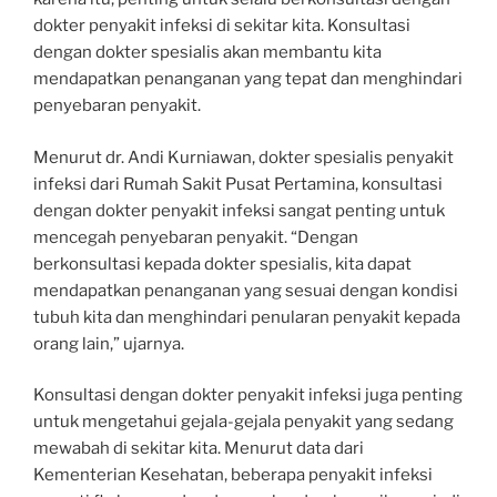
dokter penyakit infeksi di sekitar kita. Konsultasi
dengan dokter spesialis akan membantu kita
mendapatkan penanganan yang tepat dan menghindari
penyebaran penyakit.
Menurut dr. Andi Kurniawan, dokter spesialis penyakit
infeksi dari Rumah Sakit Pusat Pertamina, konsultasi
dengan dokter penyakit infeksi sangat penting untuk
mencegah penyebaran penyakit. “Dengan
berkonsultasi kepada dokter spesialis, kita dapat
mendapatkan penanganan yang sesuai dengan kondisi
tubuh kita dan menghindari penularan penyakit kepada
orang lain,” ujarnya.
Konsultasi dengan dokter penyakit infeksi juga penting
untuk mengetahui gejala-gejala penyakit yang sedang
mewabah di sekitar kita. Menurut data dari
Kementerian Kesehatan, beberapa penyakit infeksi