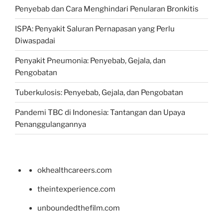
Penyebab dan Cara Menghindari Penularan Bronkitis
ISPA: Penyakit Saluran Pernapasan yang Perlu
Diwaspadai
Penyakit Pneumonia: Penyebab, Gejala, dan
Pengobatan
Tuberkulosis: Penyebab, Gejala, dan Pengobatan
Pandemi TBC di Indonesia: Tantangan dan Upaya
Penanggulangannya
okhealthcareers.com
theintexperience.com
unboundedthefilm.com