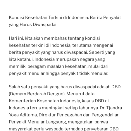
Kondisi Kesehatan Terkini di Indonesia: Berita Penyakit
yang Harus Diwaspadai
Hari ini, kita akan membahas tentang kondisi
kesehatan terkini di Indonesia, terutama mengenai
berita penyakit yang harus diwaspadai. Seperti yang
kita ketahui, Indonesia merupakan negara yang
memiliki beragam masalah kesehatan, mulai dari
penyakit menular hingga penyakit tidak menular.
Salah satu penyakit yang harus diwaspadai adalah DBD
(Demam Berdarah Dengue). Menurut data
Kementerian Kesehatan Indonesia, kasus DBD di
Indonesia terus meningkat setiap tahunnya. Dr. Tjandra
Yoga Aditama, Direktur Pencegahan dan Pengendalian
Penyakit Menular Langsung, mengatakan bahwa
masyarakat perlu waspada terhadap penyebaran DBD,