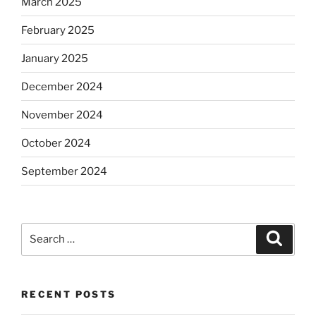
March 2025
February 2025
January 2025
December 2024
November 2024
October 2024
September 2024
Search
Search
for:
RECENT POSTS