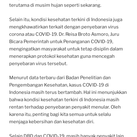
terutama di musim hujan seperti sekarang.
Selain itu, kondisi kesehatan terkini di Indonesia juga
mengkhawatirkan terkait dengan penyebaran virus
corona atau COVID-19. Dr. Reisa Broto Asmoro, Juru
Bicara Pemerintah untuk Penanganan COVID-19,
mengingatkan masyarakat untuk tetap disiplin dalam
menerapkan protokol kesehatan guna mencegah
penyebaran virus tersebut.
Menurut data terbaru dari Badan Penelitian dan
Pengembangan Kesehatan, kasus COVID-19 di
Indonesia masih terus bertambah. Hal ini menunjukkan
bahwa kondisi kesehatan terkini di Indonesia masih
rentan terhadap penyebaran penyakit menular. Oleh
karena itu, penting bagi kita semua untuk selalu
menjaga kebersihan dan kesehatan diri.
Selain DBD dan COVID-19, masih banyak penyakit lain