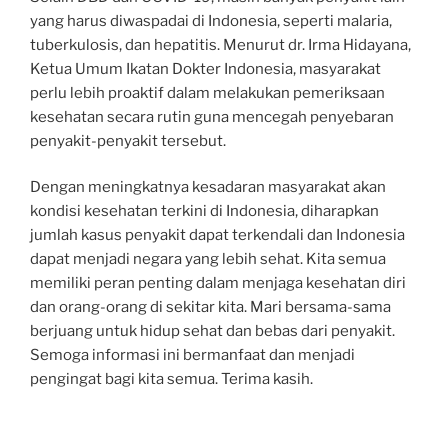
yang harus diwaspadai di Indonesia, seperti malaria,
tuberkulosis, dan hepatitis. Menurut dr. Irma Hidayana,
Ketua Umum Ikatan Dokter Indonesia, masyarakat
perlu lebih proaktif dalam melakukan pemeriksaan
kesehatan secara rutin guna mencegah penyebaran
penyakit-penyakit tersebut.
Dengan meningkatnya kesadaran masyarakat akan
kondisi kesehatan terkini di Indonesia, diharapkan
jumlah kasus penyakit dapat terkendali dan Indonesia
dapat menjadi negara yang lebih sehat. Kita semua
memiliki peran penting dalam menjaga kesehatan diri
dan orang-orang di sekitar kita. Mari bersama-sama
berjuang untuk hidup sehat dan bebas dari penyakit.
Semoga informasi ini bermanfaat dan menjadi
pengingat bagi kita semua. Terima kasih.