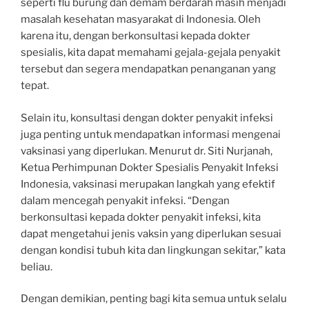
seperti flu burung dan demam berdarah masih menjadi
masalah kesehatan masyarakat di Indonesia. Oleh
karena itu, dengan berkonsultasi kepada dokter
spesialis, kita dapat memahami gejala-gejala penyakit
tersebut dan segera mendapatkan penanganan yang
tepat.
Selain itu, konsultasi dengan dokter penyakit infeksi
juga penting untuk mendapatkan informasi mengenai
vaksinasi yang diperlukan. Menurut dr. Siti Nurjanah,
Ketua Perhimpunan Dokter Spesialis Penyakit Infeksi
Indonesia, vaksinasi merupakan langkah yang efektif
dalam mencegah penyakit infeksi. “Dengan
berkonsultasi kepada dokter penyakit infeksi, kita
dapat mengetahui jenis vaksin yang diperlukan sesuai
dengan kondisi tubuh kita dan lingkungan sekitar,” kata
beliau.
Dengan demikian, penting bagi kita semua untuk selalu