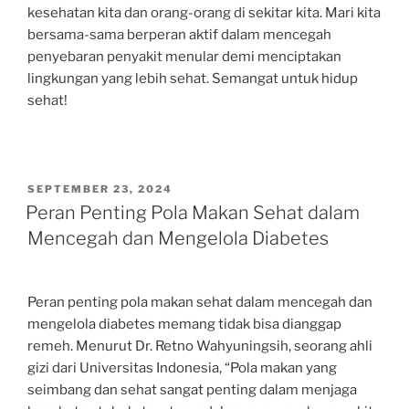
kesehatan kita dan orang-orang di sekitar kita. Mari kita
bersama-sama berperan aktif dalam mencegah
penyebaran penyakit menular demi menciptakan
lingkungan yang lebih sehat. Semangat untuk hidup
sehat!
POSTED
SEPTEMBER 23, 2024
ON
Peran Penting Pola Makan Sehat dalam
Mencegah dan Mengelola Diabetes
Peran penting pola makan sehat dalam mencegah dan
mengelola diabetes memang tidak bisa dianggap
remeh. Menurut Dr. Retno Wahyuningsih, seorang ahli
gizi dari Universitas Indonesia, “Pola makan yang
seimbang dan sehat sangat penting dalam menjaga