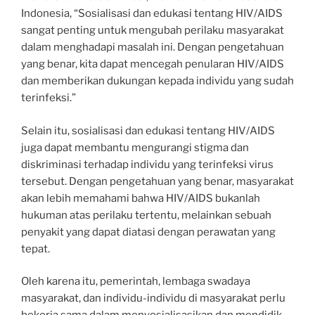
Indonesia, “Sosialisasi dan edukasi tentang HIV/AIDS
sangat penting untuk mengubah perilaku masyarakat
dalam menghadapi masalah ini. Dengan pengetahuan
yang benar, kita dapat mencegah penularan HIV/AIDS
dan memberikan dukungan kepada individu yang sudah
terinfeksi.”
Selain itu, sosialisasi dan edukasi tentang HIV/AIDS
juga dapat membantu mengurangi stigma dan
diskriminasi terhadap individu yang terinfeksi virus
tersebut. Dengan pengetahuan yang benar, masyarakat
akan lebih memahami bahwa HIV/AIDS bukanlah
hukuman atas perilaku tertentu, melainkan sebuah
penyakit yang dapat diatasi dengan perawatan yang
tepat.
Oleh karena itu, pemerintah, lembaga swadaya
masyarakat, dan individu-individu di masyarakat perlu