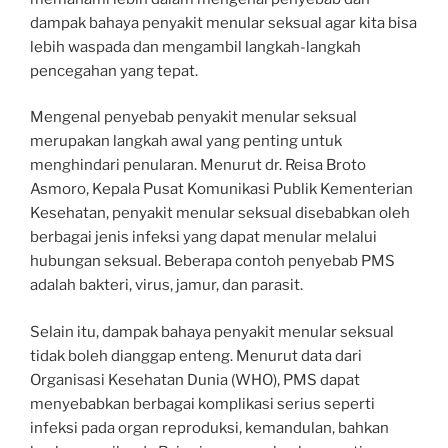
dampak bahaya penyakit menular seksual agar kita bisa
lebih waspada dan mengambil langkah-langkah
pencegahan yang tepat.
Mengenal penyebab penyakit menular seksual
merupakan langkah awal yang penting untuk
menghindari penularan. Menurut dr. Reisa Broto
Asmoro, Kepala Pusat Komunikasi Publik Kementerian
Kesehatan, penyakit menular seksual disebabkan oleh
berbagai jenis infeksi yang dapat menular melalui
hubungan seksual. Beberapa contoh penyebab PMS
adalah bakteri, virus, jamur, dan parasit.
Selain itu, dampak bahaya penyakit menular seksual
tidak boleh dianggap enteng. Menurut data dari
Organisasi Kesehatan Dunia (WHO), PMS dapat
menyebabkan berbagai komplikasi serius seperti
infeksi pada organ reproduksi, kemandulan, bahkan