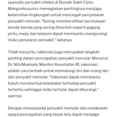
spesialis penyakit infeksi di Rumah Sakit Cipto
Mangunkusumo, menegaskan pentingnya menjaga
kebersihan lingkungan untuk mencegah penyebaran
penyakit menular. “Sering membersihkan permukaan
benda-benda yang sering disentuh seperti gagang
pintu, meja, dan telepon dapat membantu mengurangi
risiko penularan penyakit,” katanya.
Tidak hanya itu, vaksinasi juga merupakan langkah
penting dalam pencegahan penyakit menular. Menurut
Dr. Nila Moeloek, Menteri Kesehatan RI, vaksinasi
adalah cara terbaik untuk melindungi diri dan orang lain
dari penyakit menular. “Vaksinasi dapat membantu
tubuh membentuk kekebalan terhadap penyakit
tertentu sehingga risiko tertular dapat dikurangi,”
ujarnya.
Dengan mewaspadai penyakit menular dan melakukan
upaya pencegahan yang tepat, kita dapat menjaga