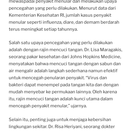
mewaspadai penyakit menular dan melakukan upaya
pencegahan yang perlu dilakukan. Menurut data dari
Kementerian Kesehatan RI, jumlah kasus penyakit
menular seperti influenza, diare, dan demam berdarah
terus meningkat setiap tahunnya.
Salah satu upaya pencegahan yang perlu dilakukan
adalah dengan rajin mencuci tangan. Dr. Lisa Maragakis,
seorang pakar kesehatan dari Johns Hopkins Medicine,
menyatakan bahwa mencuci tangan dengan sabun dan
air mengalir adalah langkah sederhana namun efektif
untuk mencegah penularan penyakit. “Virus dan
bakteri dapat menempel pada tangan kita dan dengan
mudah menyebar ke permukaan lainnya. Oleh karena
itu, rajin mencuci tangan adalah kunci utama dalam
mencegah penyakit menular,” ujarnya.
Selain itu, penting juga untuk menjaga kebersihan
lingkungan sekitar. Dr. Risa Heriyani, seorang dokter