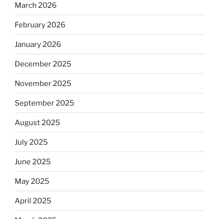
March 2026
February 2026
January 2026
December 2025
November 2025
September 2025
August 2025
July 2025
June 2025
May 2025
April 2025