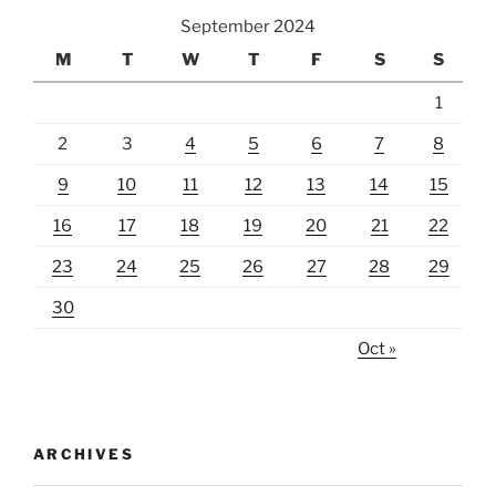
September 2024
M
T
W
T
F
S
S
1
2
3
4
5
6
7
8
9
10
11
12
13
14
15
16
17
18
19
20
21
22
23
24
25
26
27
28
29
30
Oct »
ARCHIVES