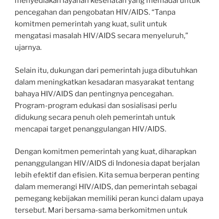
menyediakan layanan kesehatan yang memadai untuk
pencegahan dan pengobatan HIV/AIDS. “Tanpa
komitmen pemerintah yang kuat, sulit untuk
mengatasi masalah HIV/AIDS secara menyeluruh,”
ujarnya.
Selain itu, dukungan dari pemerintah juga dibutuhkan
dalam meningkatkan kesadaran masyarakat tentang
bahaya HIV/AIDS dan pentingnya pencegahan.
Program-program edukasi dan sosialisasi perlu
didukung secara penuh oleh pemerintah untuk
mencapai target penanggulangan HIV/AIDS.
Dengan komitmen pemerintah yang kuat, diharapkan
penanggulangan HIV/AIDS di Indonesia dapat berjalan
lebih efektif dan efisien. Kita semua berperan penting
dalam memerangi HIV/AIDS, dan pemerintah sebagai
pemegang kebijakan memiliki peran kunci dalam upaya
tersebut. Mari bersama-sama berkomitmen untuk