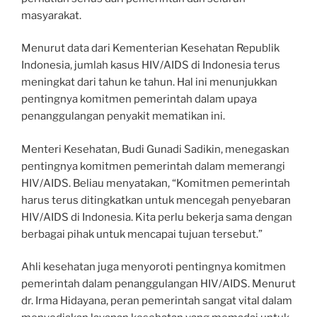
masyarakat.
Menurut data dari Kementerian Kesehatan Republik
Indonesia, jumlah kasus HIV/AIDS di Indonesia terus
meningkat dari tahun ke tahun. Hal ini menunjukkan
pentingnya komitmen pemerintah dalam upaya
penanggulangan penyakit mematikan ini.
Menteri Kesehatan, Budi Gunadi Sadikin, menegaskan
pentingnya komitmen pemerintah dalam memerangi
HIV/AIDS. Beliau menyatakan, “Komitmen pemerintah
harus terus ditingkatkan untuk mencegah penyebaran
HIV/AIDS di Indonesia. Kita perlu bekerja sama dengan
berbagai pihak untuk mencapai tujuan tersebut.”
Ahli kesehatan juga menyoroti pentingnya komitmen
pemerintah dalam penanggulangan HIV/AIDS. Menurut
dr. Irma Hidayana, peran pemerintah sangat vital dalam