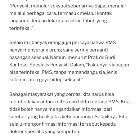
“Penyakit menular seksual sebenarnya dapat menular
melalui berbagai cara, termasuk melalui kontak
langsung dengan luka atau cairan tubuh yang
terinfeksi.”
Selain itu, banyak orang juga percaya bahwa PMS
hanya menyerang orang yang sering berganti
pasangan seksual. Namun, menurut Prof. dr. Budi
Santoso, Spesialis Penyakit Dalam, “Faktanya, siapapun
bisa terinfeksi PMS, tanpa memandang usia, jenis
kelamin, atau gaya hidup seksual.”
Sebagai masyarakat yang cerdas, kita harus bisa
membedakan antara mitos dan fakta tentang PMS. Kita
tidak boleh hanya mengandalkan informasi dari
sumber yang tidak jelas kebenarannya. Sebaiknya, kita
selalu mengonfirmasi informasi tersebut kepada
dokter spesialis yang kompeten.