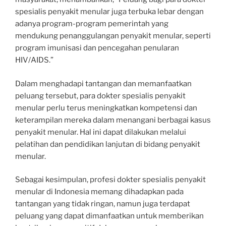
spesialis penyakit menular juga terbuka lebar dengan
adanya program-program pemerintah yang
mendukung penanggulangan penyakit menular, seperti
program imunisasi dan pencegahan penularan
HIV/AIDS.”
Dalam menghadapi tantangan dan memanfaatkan
peluang tersebut, para dokter spesialis penyakit
menular perlu terus meningkatkan kompetensi dan
keterampilan mereka dalam menangani berbagai kasus
penyakit menular. Hal ini dapat dilakukan melalui
pelatihan dan pendidikan lanjutan di bidang penyakit
menular.
Sebagai kesimpulan, profesi dokter spesialis penyakit
menular di Indonesia memang dihadapkan pada
tantangan yang tidak ringan, namun juga terdapat
peluang yang dapat dimanfaatkan untuk memberikan