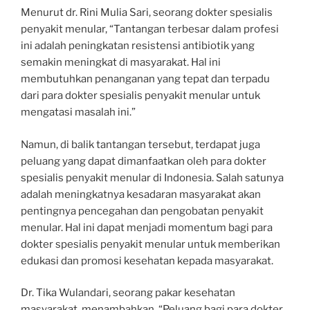
Menurut dr. Rini Mulia Sari, seorang dokter spesialis
penyakit menular, “Tantangan terbesar dalam profesi
ini adalah peningkatan resistensi antibiotik yang
semakin meningkat di masyarakat. Hal ini
membutuhkan penanganan yang tepat dan terpadu
dari para dokter spesialis penyakit menular untuk
mengatasi masalah ini.”
Namun, di balik tantangan tersebut, terdapat juga
peluang yang dapat dimanfaatkan oleh para dokter
spesialis penyakit menular di Indonesia. Salah satunya
adalah meningkatnya kesadaran masyarakat akan
pentingnya pencegahan dan pengobatan penyakit
menular. Hal ini dapat menjadi momentum bagi para
dokter spesialis penyakit menular untuk memberikan
edukasi dan promosi kesehatan kepada masyarakat.
Dr. Tika Wulandari, seorang pakar kesehatan
masyarakat, menambahkan, “Peluang bagi para dokter