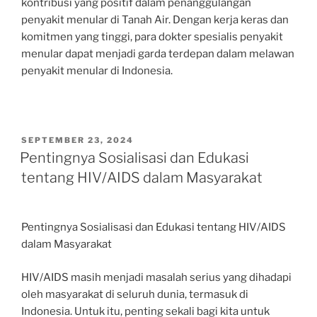
kontribusi yang positif dalam penanggulangan
penyakit menular di Tanah Air. Dengan kerja keras dan
komitmen yang tinggi, para dokter spesialis penyakit
menular dapat menjadi garda terdepan dalam melawan
penyakit menular di Indonesia.
POSTED
SEPTEMBER 23, 2024
ON
Pentingnya Sosialisasi dan Edukasi
tentang HIV/AIDS dalam Masyarakat
Pentingnya Sosialisasi dan Edukasi tentang HIV/AIDS
dalam Masyarakat
HIV/AIDS masih menjadi masalah serius yang dihadapi
oleh masyarakat di seluruh dunia, termasuk di
Indonesia. Untuk itu, penting sekali bagi kita untuk