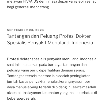
melawan HIV/AIDS demi masa depan yang lebih sehat
bagi generasi mendatang.
POSTED
SEPTEMBER 23, 2024
ON
Tantangan dan Peluang Profesi Dokter
Spesialis Penyakit Menular di Indonesia
Profesi dokter spesialis penyakit menular di Indonesia
saat ini dihadapkan pada berbagai tantangan dan
peluang yang perlu diperhatikan dengan serius.
Tantangan tersebut antara lain adalah peningkatan
jumlah kasus penyakit menular, kurangnya sumber
daya manusia yang terlatih di bidang ini, serta masalah
aksesibilitas layanan kesehatan yang masih terbatas di
beberapa daerah.