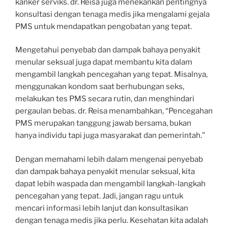
kanker serviks. dr. Reisa juga menekankan pentingnya
konsultasi dengan tenaga medis jika mengalami gejala
PMS untuk mendapatkan pengobatan yang tepat.
Mengetahui penyebab dan dampak bahaya penyakit
menular seksual juga dapat membantu kita dalam
mengambil langkah pencegahan yang tepat. Misalnya,
menggunakan kondom saat berhubungan seks,
melakukan tes PMS secara rutin, dan menghindari
pergaulan bebas. dr. Reisa menambahkan, “Pencegahan
PMS merupakan tanggung jawab bersama, bukan
hanya individu tapi juga masyarakat dan pemerintah.”
Dengan memahami lebih dalam mengenai penyebab
dan dampak bahaya penyakit menular seksual, kita
dapat lebih waspada dan mengambil langkah-langkah
pencegahan yang tepat. Jadi, jangan ragu untuk
mencari informasi lebih lanjut dan konsultasikan
dengan tenaga medis jika perlu. Kesehatan kita adalah