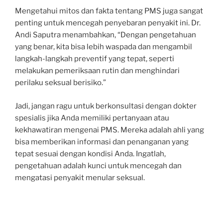
Mengetahui mitos dan fakta tentang PMS juga sangat
penting untuk mencegah penyebaran penyakit ini. Dr.
Andi Saputra menambahkan, “Dengan pengetahuan
yang benar, kita bisa lebih waspada dan mengambil
langkah-langkah preventif yang tepat, seperti
melakukan pemeriksaan rutin dan menghindari
perilaku seksual berisiko.”
Jadi, jangan ragu untuk berkonsultasi dengan dokter
spesialis jika Anda memiliki pertanyaan atau
kekhawatiran mengenai PMS. Mereka adalah ahli yang
bisa memberikan informasi dan penanganan yang
tepat sesuai dengan kondisi Anda. Ingatlah,
pengetahuan adalah kunci untuk mencegah dan
mengatasi penyakit menular seksual.