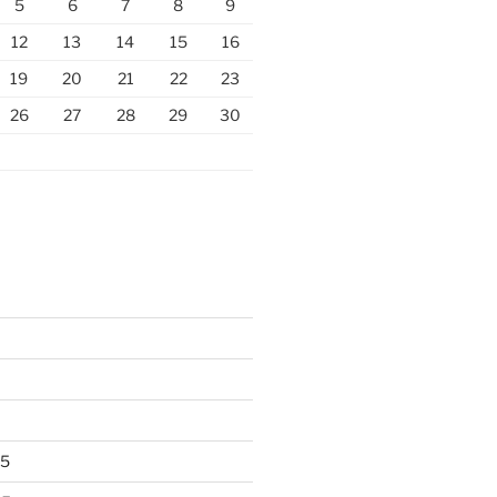
5
6
7
8
9
12
13
14
15
16
19
20
21
22
23
26
27
28
29
30
25