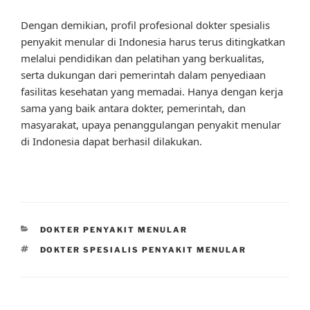
Dengan demikian, profil profesional dokter spesialis
penyakit menular di Indonesia harus terus ditingkatkan
melalui pendidikan dan pelatihan yang berkualitas,
serta dukungan dari pemerintah dalam penyediaan
fasilitas kesehatan yang memadai. Hanya dengan kerja
sama yang baik antara dokter, pemerintah, dan
masyarakat, upaya penanggulangan penyakit menular
di Indonesia dapat berhasil dilakukan.
CATEGORIES
DOKTER PENYAKIT MENULAR
TAGS
DOKTER SPESIALIS PENYAKIT MENULAR