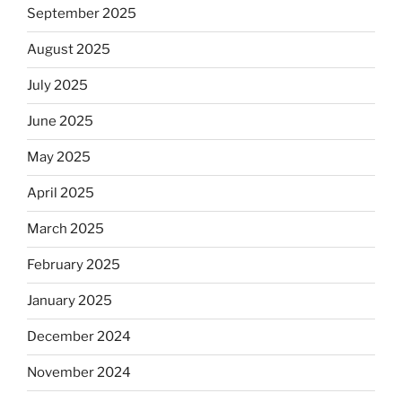
September 2025
August 2025
July 2025
June 2025
May 2025
April 2025
March 2025
February 2025
January 2025
December 2024
November 2024