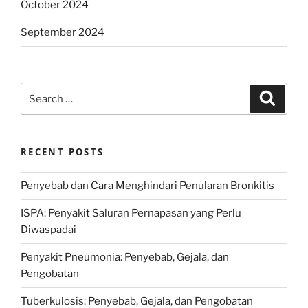
October 2024
September 2024
Search
Search
for:
RECENT POSTS
Penyebab dan Cara Menghindari Penularan Bronkitis
ISPA: Penyakit Saluran Pernapasan yang Perlu
Diwaspadai
Penyakit Pneumonia: Penyebab, Gejala, dan
Pengobatan
Tuberkulosis: Penyebab, Gejala, dan Pengobatan