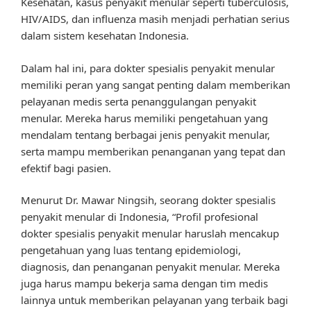
Kesehatan, kasus penyakit menular seperti tuberculosis,
HIV/AIDS, dan influenza masih menjadi perhatian serius
dalam sistem kesehatan Indonesia.
Dalam hal ini, para dokter spesialis penyakit menular
memiliki peran yang sangat penting dalam memberikan
pelayanan medis serta penanggulangan penyakit
menular. Mereka harus memiliki pengetahuan yang
mendalam tentang berbagai jenis penyakit menular,
serta mampu memberikan penanganan yang tepat dan
efektif bagi pasien.
Menurut Dr. Mawar Ningsih, seorang dokter spesialis
penyakit menular di Indonesia, “Profil profesional
dokter spesialis penyakit menular haruslah mencakup
pengetahuan yang luas tentang epidemiologi,
diagnosis, dan penanganan penyakit menular. Mereka
juga harus mampu bekerja sama dengan tim medis
lainnya untuk memberikan pelayanan yang terbaik bagi