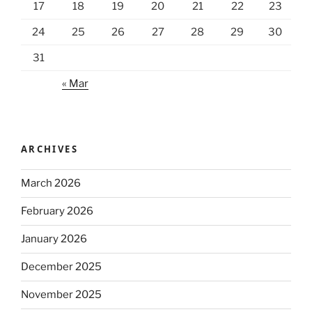
17
18
19
20
21
22
23
24
25
26
27
28
29
30
31
« Mar
ARCHIVES
March 2026
February 2026
January 2026
December 2025
November 2025