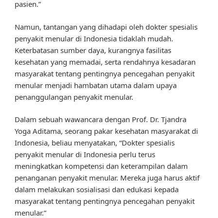
pasien.”
Namun, tantangan yang dihadapi oleh dokter spesialis
penyakit menular di Indonesia tidaklah mudah.
Keterbatasan sumber daya, kurangnya fasilitas
kesehatan yang memadai, serta rendahnya kesadaran
masyarakat tentang pentingnya pencegahan penyakit
menular menjadi hambatan utama dalam upaya
penanggulangan penyakit menular.
Dalam sebuah wawancara dengan Prof. Dr. Tjandra
Yoga Aditama, seorang pakar kesehatan masyarakat di
Indonesia, beliau menyatakan, “Dokter spesialis
penyakit menular di Indonesia perlu terus
meningkatkan kompetensi dan keterampilan dalam
penanganan penyakit menular. Mereka juga harus aktif
dalam melakukan sosialisasi dan edukasi kepada
masyarakat tentang pentingnya pencegahan penyakit
menular.”