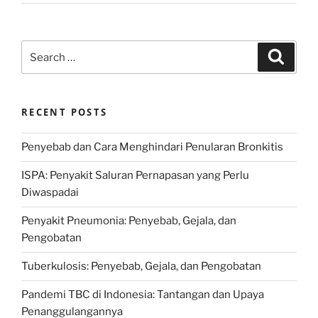
Search
Search
for:
RECENT POSTS
Penyebab dan Cara Menghindari Penularan Bronkitis
ISPA: Penyakit Saluran Pernapasan yang Perlu
Diwaspadai
Penyakit Pneumonia: Penyebab, Gejala, dan
Pengobatan
Tuberkulosis: Penyebab, Gejala, dan Pengobatan
Pandemi TBC di Indonesia: Tantangan dan Upaya
Penanggulangannya