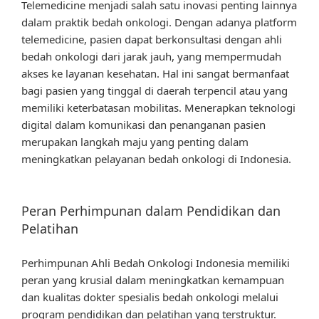
Telemedicine menjadi salah satu inovasi penting lainnya
dalam praktik bedah onkologi. Dengan adanya platform
telemedicine, pasien dapat berkonsultasi dengan ahli
bedah onkologi dari jarak jauh, yang mempermudah
akses ke layanan kesehatan. Hal ini sangat bermanfaat
bagi pasien yang tinggal di daerah terpencil atau yang
memiliki keterbatasan mobilitas. Menerapkan teknologi
digital dalam komunikasi dan penanganan pasien
merupakan langkah maju yang penting dalam
meningkatkan pelayanan bedah onkologi di Indonesia.
Peran Perhimpunan dalam Pendidikan dan
Pelatihan
Perhimpunan Ahli Bedah Onkologi Indonesia memiliki
peran yang krusial dalam meningkatkan kemampuan
dan kualitas dokter spesialis bedah onkologi melalui
program pendidikan dan pelatihan yang terstruktur.