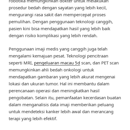
robotika memungkinkan dokter untuk melakukan
prosedur bedah dengan sayatan yang lebih kecil,
mengurangi rasa sakit dan mempercepat proses
pemulihan. Dengan penggunaan teknologi canggih,
pasien kini bisa mendapatkan hasil yang lebih baik
dengan risiko komplikasi yang lebih rendah.
Penggunaan imaji medis yang canggih juga telah
mengalami kemajuan pesat. Teknologi pencitraan
seperti MRI,
pengeluaran macau 5d
scan, dan PET scan
memungkinkan ahli bedah onkologi untuk
mendapatkan gambaran yang lebih akurat mengenai
lokasi dan ukuran tumor. Hal ini membantu dalam
perencanaan operasi dan meningkatkan hasil
pengobatan. Selain itu, pemanfaatan kecerdasan buatan
dalam menganalisis data imaji memberikan peluang
untuk mendeteksi kanker lebih awal dan merancang
terapi yang lebih efektif.