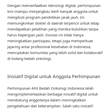
Dengan memanfaatkan teknologi digital, perhimpunan
kini mampu menjangkau lebih banyak anggota untuk
mengikuti program pendidikan jarak jauh. Ini
memungkinkan dokter di daerah terpencil untuk tetap
mendapatkan pelatihan yang mereka butuhkan tanpa
harus bepergian jauh. Inovasi ini tidak hanya
meningkatkan partisipasi, tetapi juga memperkuat
jejaring antar profesional kesehatan di Indonesia,
menciptakan komunitas yang lebih solid dan kolaboratif
di bidang bedah onkologi.
Inisiatif Digital untuk Anggota Perhimpunan
Perhimpunan Ahli Bedah Onkologi Indonesia telah
mengimplementasikan berbagai inisiatif digital untuk
mendukung anggotanya dalam meningkatkan
pengetahuan dan keterampilan. Salah satu inisiatif