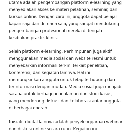
utama adalah pengembangan platform e-learning yang
menyediakan akses ke materi pelatihan, seminar, dan
kursus online. Dengan cara ini, anggota dapat belajar
kapan saja dan di mana saja, yang sangat mendukung
pengembangan profesional mereka di tengah
kesibukan praktik klinis.
Selain platform e-learning, Perhimpunan juga aktif
menggunakan media sosial dan website resmi untuk
menyebarkan informasi terkini terkait penelitian,
konferensi, dan kegiatan lainnya. Hal ini
memungkinkan anggota untuk tetap terhubung dan
terinformasi dengan mudah. Media sosial juga menjadi
sarana untuk berbagi pengalaman dan studi kasus,
yang mendorong diskusi dan kolaborasi antar anggota
di berbagai daerah.
Inisiatif digital lainnya adalah penyelenggaraan webinar
dan diskusi online secara rutin. Kegiatan ini