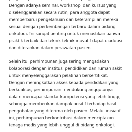
Dengan adanya seminar, workshop, dan kursus yang
diselenggarakan secara rutin, para anggota dapat
memperbarui pengetahuan dan keterampilan mereka
sesuai dengan perkembangan terbaru dalam bidang
onkologi. Ini sangat penting untuk memastikan bahwa
praktik terbaik dan teknik-teknik inovatif dapat diadopsi
dan diterapkan dalam perawatan pasien.
Selain itu, perhimpunan juga sering mengadakan
kolaborasi dengan institusi pendidikan dan rumah sakit
untuk menyelenggarakan pelatihan bersertifikat.
Dengan meningkatkan akses kepada pendidikan yang
berkualitas, perhimpunan mendukung anggotanya
dalam mencapai standar kompetensi yang lebih tinggi,
sehingga memberikan dampak positif terhadap hasil
pengobatan yang diterima oleh pasien. Melalui inisiatif
ini, perhimpunan berkontribusi dalam menciptakan
tenaga medis yang lebih unggul di bidang onkologi.