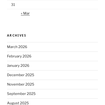
31
« Mar
ARCHIVES
March 2026
February 2026
January 2026
December 2025
November 2025
September 2025
August 2025