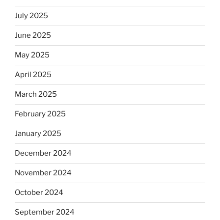
July 2025
June 2025
May 2025
April 2025
March 2025
February 2025
January 2025
December 2024
November 2024
October 2024
September 2024