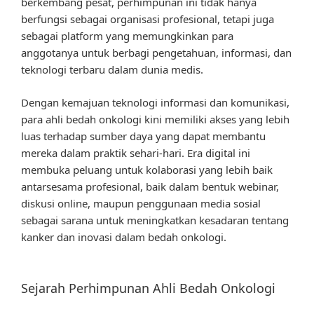
berkembang pesat, perhimpunan ini tidak hanya
berfungsi sebagai organisasi profesional, tetapi juga
sebagai platform yang memungkinkan para
anggotanya untuk berbagi pengetahuan, informasi, dan
teknologi terbaru dalam dunia medis.
Dengan kemajuan teknologi informasi dan komunikasi,
para ahli bedah onkologi kini memiliki akses yang lebih
luas terhadap sumber daya yang dapat membantu
mereka dalam praktik sehari-hari. Era digital ini
membuka peluang untuk kolaborasi yang lebih baik
antarsesama profesional, baik dalam bentuk webinar,
diskusi online, maupun penggunaan media sosial
sebagai sarana untuk meningkatkan kesadaran tentang
kanker dan inovasi dalam bedah onkologi.
Sejarah Perhimpunan Ahli Bedah Onkologi