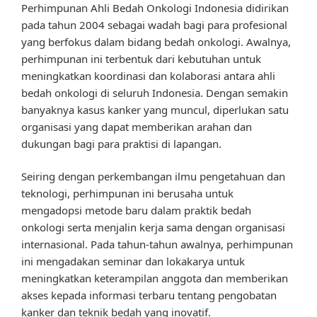
Perhimpunan Ahli Bedah Onkologi Indonesia didirikan
pada tahun 2004 sebagai wadah bagi para profesional
yang berfokus dalam bidang bedah onkologi. Awalnya,
perhimpunan ini terbentuk dari kebutuhan untuk
meningkatkan koordinasi dan kolaborasi antara ahli
bedah onkologi di seluruh Indonesia. Dengan semakin
banyaknya kasus kanker yang muncul, diperlukan satu
organisasi yang dapat memberikan arahan dan
dukungan bagi para praktisi di lapangan.
Seiring dengan perkembangan ilmu pengetahuan dan
teknologi, perhimpunan ini berusaha untuk
mengadopsi metode baru dalam praktik bedah
onkologi serta menjalin kerja sama dengan organisasi
internasional. Pada tahun-tahun awalnya, perhimpunan
ini mengadakan seminar dan lokakarya untuk
meningkatkan keterampilan anggota dan memberikan
akses kepada informasi terbaru tentang pengobatan
kanker dan teknik bedah yang inovatif.