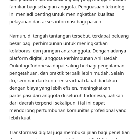
familiar bagi sebagian anggota. Penguasaan teknologi
ini menjadi penting untuk meningkatkan kualitas
pelayanan dan akses informasi bagi pasien.
Namun, di tengah tantangan tersebut, terdapat peluang
besar bagi perhimpunan untuk meningkatkan
kolaborasi dan jaringan antaranggota. Dengan adanya
platform digital, anggota Perhimpunan Ahli Bedah
Onkologi Indonesia dapat saling berbagi pengalaman,
pengetahuan, dan praktik terbaik lebih mudah. Selain
itu, seminar dan konferensi virtual dapat diadakan
dengan biaya yang lebih efisien, meningkatkan
partisipasi dari anggota di seluruh Indonesia, bahkan
dari daerah terpencil sekalipun. Hal ini dapat
mendorong pertumbuhan komunitas profesional yang
lebih kuat.
Transformasi digital juga membuka jalan bagi penelitian