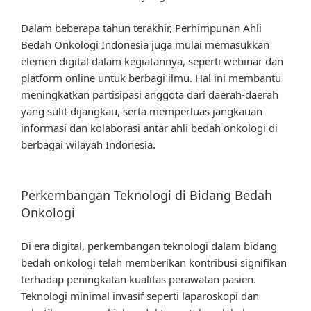
Dalam beberapa tahun terakhir, Perhimpunan Ahli
Bedah Onkologi Indonesia juga mulai memasukkan
elemen digital dalam kegiatannya, seperti webinar dan
platform online untuk berbagi ilmu. Hal ini membantu
meningkatkan partisipasi anggota dari daerah-daerah
yang sulit dijangkau, serta memperluas jangkauan
informasi dan kolaborasi antar ahli bedah onkologi di
berbagai wilayah Indonesia.
Perkembangan Teknologi di Bidang Bedah
Onkologi
Di era digital, perkembangan teknologi dalam bidang
bedah onkologi telah memberikan kontribusi signifikan
terhadap peningkatan kualitas perawatan pasien.
Teknologi minimal invasif seperti laparoskopi dan