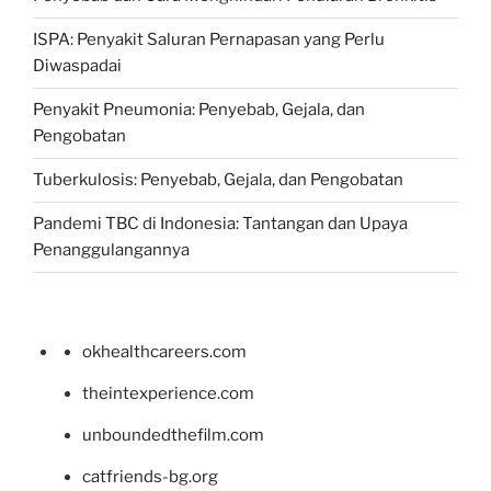
ISPA: Penyakit Saluran Pernapasan yang Perlu
Diwaspadai
Penyakit Pneumonia: Penyebab, Gejala, dan
Pengobatan
Tuberkulosis: Penyebab, Gejala, dan Pengobatan
Pandemi TBC di Indonesia: Tantangan dan Upaya
Penanggulangannya
okhealthcareers.com
theintexperience.com
unboundedthefilm.com
catfriends-bg.org