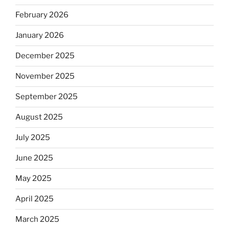
February 2026
January 2026
December 2025
November 2025
September 2025
August 2025
July 2025
June 2025
May 2025
April 2025
March 2025