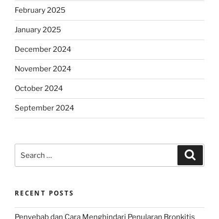
February 2025
January 2025
December 2024
November 2024
October 2024
September 2024
Search
Search
for:
RECENT POSTS
Penyebab dan Cara Menghindari Penularan Bronkitis