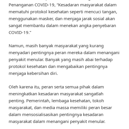
Penanganan COVID-19, “Kesadaran masyarakat dalam
mematuhi protokol kesehatan seperti mencuci tangan,
menggunakan masker, dan menjaga jarak sosial akan
sangat membantu dalam menekan angka penyebaran
COVID-19.”
Namun, masih banyak masyarakat yang kurang
menyadari pentingnya peran mereka dalam menangani
penyakit menular. Banyak yang masih abai terhadap
protokol kesehatan dan mengabaikan pentingnya
menjaga kebersihan diri.
Oleh karena itu, peran serta semua pihak dalam
meningkatkan kesadaran masyarakat sangatlah
penting. Pemerintah, lembaga kesehatan, tokoh
masyarakat, dan media massa memiliki peran besar
dalam mensosialisasikan pentingnya kesadaran
masyarakat dalam menangani penyakit menular.