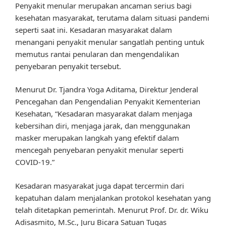
Penyakit menular merupakan ancaman serius bagi
kesehatan masyarakat, terutama dalam situasi pandemi
seperti saat ini. Kesadaran masyarakat dalam
menangani penyakit menular sangatlah penting untuk
memutus rantai penularan dan mengendalikan
penyebaran penyakit tersebut.
Menurut Dr. Tjandra Yoga Aditama, Direktur Jenderal
Pencegahan dan Pengendalian Penyakit Kementerian
Kesehatan, “Kesadaran masyarakat dalam menjaga
kebersihan diri, menjaga jarak, dan menggunakan
masker merupakan langkah yang efektif dalam
mencegah penyebaran penyakit menular seperti
COVID-19.”
Kesadaran masyarakat juga dapat tercermin dari
kepatuhan dalam menjalankan protokol kesehatan yang
telah ditetapkan pemerintah. Menurut Prof. Dr. dr. Wiku
Adisasmito, M.Sc., Juru Bicara Satuan Tugas