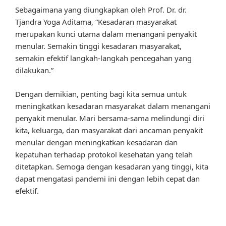
Sebagaimana yang diungkapkan oleh Prof. Dr. dr.
Tjandra Yoga Aditama, “Kesadaran masyarakat
merupakan kunci utama dalam menangani penyakit
menular. Semakin tinggi kesadaran masyarakat,
semakin efektif langkah-langkah pencegahan yang
dilakukan.”
Dengan demikian, penting bagi kita semua untuk
meningkatkan kesadaran masyarakat dalam menangani
penyakit menular. Mari bersama-sama melindungi diri
kita, keluarga, dan masyarakat dari ancaman penyakit
menular dengan meningkatkan kesadaran dan
kepatuhan terhadap protokol kesehatan yang telah
ditetapkan. Semoga dengan kesadaran yang tinggi, kita
dapat mengatasi pandemi ini dengan lebih cepat dan
efektif.