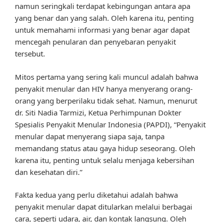
namun seringkali terdapat kebingungan antara apa
yang benar dan yang salah. Oleh karena itu, penting
untuk memahami informasi yang benar agar dapat
mencegah penularan dan penyebaran penyakit
tersebut.
Mitos pertama yang sering kali muncul adalah bahwa
penyakit menular dan HIV hanya menyerang orang-
orang yang berperilaku tidak sehat. Namun, menurut
dr. Siti Nadia Tarmizi, Ketua Perhimpunan Dokter
Spesialis Penyakit Menular Indonesia (PAPDI), “Penyakit
menular dapat menyerang siapa saja, tanpa
memandang status atau gaya hidup seseorang. Oleh
karena itu, penting untuk selalu menjaga kebersihan
dan kesehatan diri.”
Fakta kedua yang perlu diketahui adalah bahwa
penyakit menular dapat ditularkan melalui berbagai
cara, seperti udara, air, dan kontak langsung. Oleh