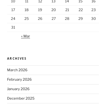
10
11
12
13
14
15
16
17
18
19
20
21
22
23
24
25
26
27
28
29
30
31
« Mar
ARCHIVES
March 2026
February 2026
January 2026
December 2025