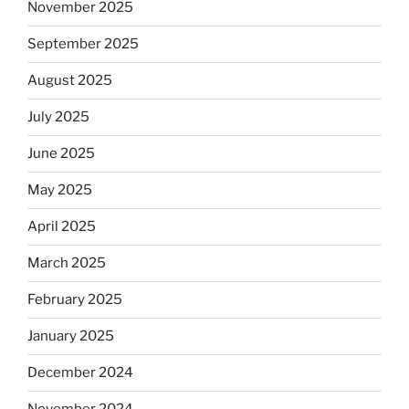
November 2025
September 2025
August 2025
July 2025
June 2025
May 2025
April 2025
March 2025
February 2025
January 2025
December 2024