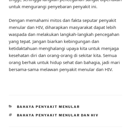
untuk mengurangi penyebaran penyakit ini.
Dengan memahami mitos dan fakta seputar penyakit
menular dan HIV, diharapkan masyarakat dapat lebih
waspada dan melakukan langkah-langkah pencegahan
yang tepat. Jangan biarkan kebingungan dan
ketidaktahuan menghalangi upaya kita untuk menjaga
kesehatan diri dan orang-orang di sekitar kita. Semua
orang berhak untuk hidup sehat dan bahagia, jadi mari
bersama-sama melawan penyakit menular dan HIV.
CATEGORIES
BAHAYA PENYAKIT MENULAR
TAGS
BAHAYA PENYAKIT MENULAR DAN HIV