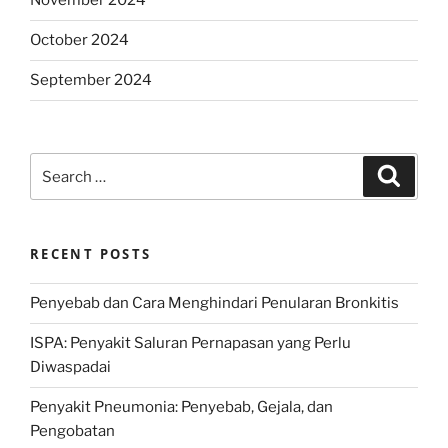
November 2024
October 2024
September 2024
Search
Search
for:
RECENT POSTS
Penyebab dan Cara Menghindari Penularan Bronkitis
ISPA: Penyakit Saluran Pernapasan yang Perlu
Diwaspadai
Penyakit Pneumonia: Penyebab, Gejala, dan
Pengobatan