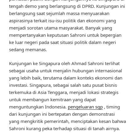
tengah demo yang berlangsung di DPRD. Kunjungan ini
berlangsung saat sejumlah massa menyuarakan
aspirasinya terkait isu-isu politik dan ekonomi yang
menjadi sorotan utama masyarakat. Banyak yang
mempertanyakan keputusan Sahroni untuk bepergian
ke luar negeri pada saat situasi politik dalam negeri
sedang memanas.
Kunjungan ke Singapura oleh Ahmad Sahroni terlihat
sebagai usaha untuk menjalin hubungan internasional
yang lebih baik, terutama dalam konteks ekonomi dan
investasi. Singapura, sebagai salah satu pusat bisnis
terkemuka di Asia Tenggara, menjadi lokasi strategis
untuk membangun kemitraan yang dapat
menguntungkan Indonesia.
pengeluaran sgp
, timing
dari kunjungan ini bertepatan dengan demonstrasi
yang mengkritik pemerintah, menciptakan kesan bahwa
Sahroni kurang peka terhadap situasi di tanah airnya.