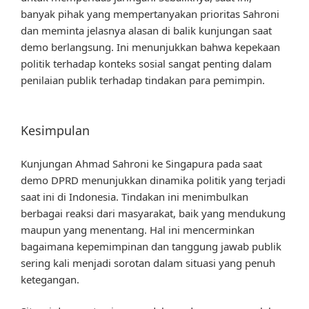
banyak pihak yang mempertanyakan prioritas Sahroni
dan meminta jelasnya alasan di balik kunjungan saat
demo berlangsung. Ini menunjukkan bahwa kepekaan
politik terhadap konteks sosial sangat penting dalam
penilaian publik terhadap tindakan para pemimpin.
Kesimpulan
Kunjungan Ahmad Sahroni ke Singapura pada saat
demo DPRD menunjukkan dinamika politik yang terjadi
saat ini di Indonesia. Tindakan ini menimbulkan
berbagai reaksi dari masyarakat, baik yang mendukung
maupun yang menentang. Hal ini mencerminkan
bagaimana kepemimpinan dan tanggung jawab publik
sering kali menjadi sorotan dalam situasi yang penuh
ketegangan.