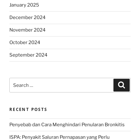
January 2025
December 2024
November 2024
October 2024
September 2024
Search
Search
for:
RECENT POSTS
Penyebab dan Cara Menghindari Penularan Bronkitis
ISPA: Penyakit Saluran Pernapasan yang Perlu