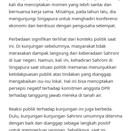
kali dia menciptakan momen yang lebih santai dan
bernuansa kerja sama. Misalnya, pada tahun lalu, dia
mengunjungi Singapura untuk menghadiri konferensi
ekonomi dan berdisusi dengan pengusaha setempat.
Perbedaan signifikan terlihat dari konteks politik saat
ini. Di kunjungan sebelumnya, masyarakat tidak
merasakan dampak langsung dari keberadaan Sahroni
di luar negeri. Namun, kali ini, kehadiran Sahroni di
Singapura saat situasi politik memanas menunjukkan
ketidakpuasan publik atas tindakan yang dianggap
mengabaikan isu-isu lokal. Hal ini bisa menciptakan
persepsi negatif terhadap komitmen anggota DPR
terhadap tanggung jawab mereka di tanah air.
Reaksi publik terhadap kunjungan ini juga berbeda.
Dulu, kunjungan-kunjungan Sahroni umumnya diterima
dengan baik dan dianggap sebagai langkah positif
untuk memperluas jaringan. Sebaliknya, saat ini,