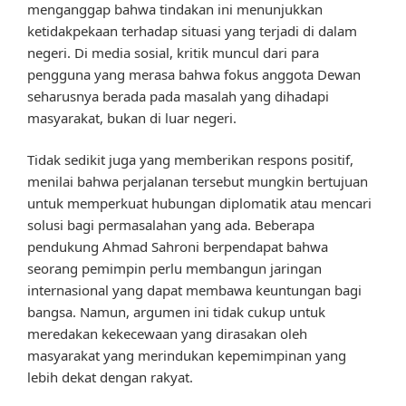
menganggap bahwa tindakan ini menunjukkan
ketidakpekaan terhadap situasi yang terjadi di dalam
negeri. Di media sosial, kritik muncul dari para
pengguna yang merasa bahwa fokus anggota Dewan
seharusnya berada pada masalah yang dihadapi
masyarakat, bukan di luar negeri.
Tidak sedikit juga yang memberikan respons positif,
menilai bahwa perjalanan tersebut mungkin bertujuan
untuk memperkuat hubungan diplomatik atau mencari
solusi bagi permasalahan yang ada. Beberapa
pendukung Ahmad Sahroni berpendapat bahwa
seorang pemimpin perlu membangun jaringan
internasional yang dapat membawa keuntungan bagi
bangsa. Namun, argumen ini tidak cukup untuk
meredakan kekecewaan yang dirasakan oleh
masyarakat yang merindukan kepemimpinan yang
lebih dekat dengan rakyat.