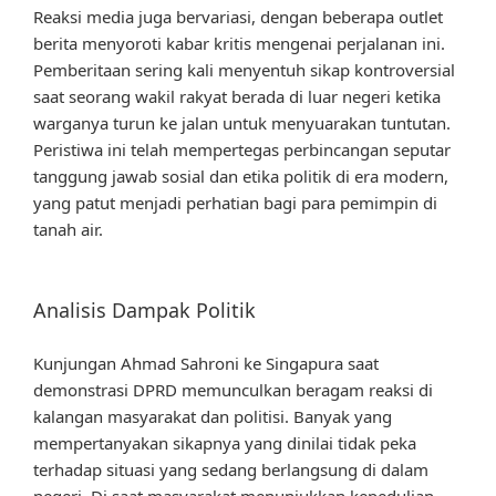
Reaksi media juga bervariasi, dengan beberapa outlet
berita menyoroti kabar kritis mengenai perjalanan ini.
Pemberitaan sering kali menyentuh sikap kontroversial
saat seorang wakil rakyat berada di luar negeri ketika
warganya turun ke jalan untuk menyuarakan tuntutan.
Peristiwa ini telah mempertegas perbincangan seputar
tanggung jawab sosial dan etika politik di era modern,
yang patut menjadi perhatian bagi para pemimpin di
tanah air.
Analisis Dampak Politik
Kunjungan Ahmad Sahroni ke Singapura saat
demonstrasi DPRD memunculkan beragam reaksi di
kalangan masyarakat dan politisi. Banyak yang
mempertanyakan sikapnya yang dinilai tidak peka
terhadap situasi yang sedang berlangsung di dalam
negeri. Di saat masyarakat menunjukkan kepedulian