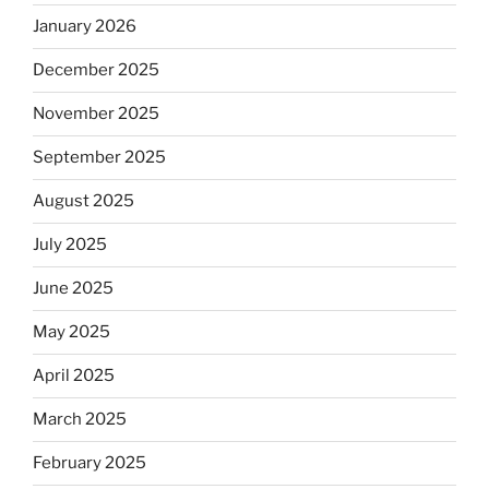
January 2026
December 2025
November 2025
September 2025
August 2025
July 2025
June 2025
May 2025
April 2025
March 2025
February 2025