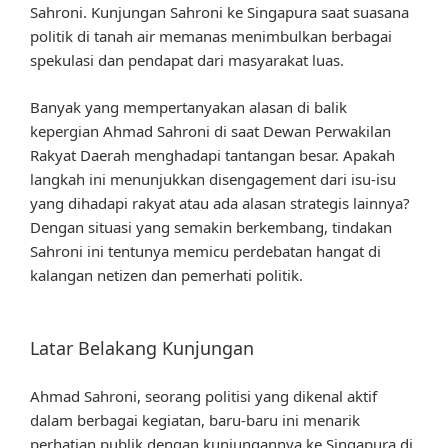
Sahroni. Kunjungan Sahroni ke Singapura saat suasana
politik di tanah air memanas menimbulkan berbagai
spekulasi dan pendapat dari masyarakat luas.
Banyak yang mempertanyakan alasan di balik
kepergian Ahmad Sahroni di saat Dewan Perwakilan
Rakyat Daerah menghadapi tantangan besar. Apakah
langkah ini menunjukkan disengagement dari isu-isu
yang dihadapi rakyat atau ada alasan strategis lainnya?
Dengan situasi yang semakin berkembang, tindakan
Sahroni ini tentunya memicu perdebatan hangat di
kalangan netizen dan pemerhati politik.
Latar Belakang Kunjungan
Ahmad Sahroni, seorang politisi yang dikenal aktif
dalam berbagai kegiatan, baru-baru ini menarik
perhatian publik dengan kunjungannya ke Singapura di