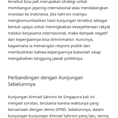
tersebut bisa jadi merupakan strategi untuk
membangun jejaring internasional atau mendatangkan
investasi ke Indonesia. Jika Sahroni mampu
mengkomunikasikan hasil kunjungan tersebut sebagai
bentuk upaya untuk meningkatkan kesejahteraan rakyat
melalui kerjasama internasional, maka dampak negatif
dari kepergiannya bisa diminimalisir. Kuncinya,
bagaimana ia menavigasi respons publik dan
membuktikan bahwa kepergiannya bukanlah sikap
mengabaikan tanggung jawab politiknya.
Perbandingan dengan Kunjungan
Sebelumnya
Kunjungan Ahmad Sahroni ke Singapura kali ini
menjadi sorotan, terutama karena waktunya yang
bersamaan dengan demo DPRD. Sebelumnya, dalam
kunjungan-kunjungan Ahmad Sahroni yang lalu, sering