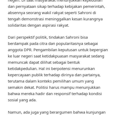
dan pernyataan sikap terhadap kebijakan pemerintah,
absennya seorang wakil rakyat seperti Sahroni di
tengah demonstrasi meninggalkan kesan kurangnya
solidaritas dengan aspirasi rakyat.
Dari perspektif politik, tindakan Sahroni bisa
berdampak pada citra dan popularitasnya sebagai
anggota DPR. Pengambilan keputusan untuk bepergian
ke luar negeri saat ketidakpuasan masyarakat sedang
memuncak dapat dilihat sebagai bentuk
ketidakpedulian. Hal ini berpotensi menurunkan
kepercayaan publik terhadap dirinya dan partainya,
terutama dalam konteks pemilihan umum yang
semakin dekat. Politisi harus mampu menunjukkan
bahwa mereka hadir dan responsif terhadap kondisi
sosial yang ada.
Namun, ada juga yang berargumen bahwa kunjungan