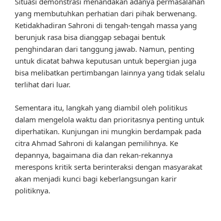
Situasi demonstrasi menandakan adanya permasalahan
yang membutuhkan perhatian dari pihak berwenang.
Ketidakhadiran Sahroni di tengah-tengah massa yang
berunjuk rasa bisa dianggap sebagai bentuk
penghindaran dari tanggung jawab. Namun, penting
untuk dicatat bahwa keputusan untuk bepergian juga
bisa melibatkan pertimbangan lainnya yang tidak selalu
terlihat dari luar.
Sementara itu, langkah yang diambil oleh politikus
dalam mengelola waktu dan prioritasnya penting untuk
diperhatikan. Kunjungan ini mungkin berdampak pada
citra Ahmad Sahroni di kalangan pemilihnya. Ke
depannya, bagaimana dia dan rekan-rekannya
merespons kritik serta berinteraksi dengan masyarakat
akan menjadi kunci bagi keberlangsungan karir
politiknya.