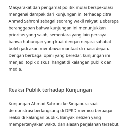
Masyarakat dan pengamat politik mulai berspekulasi
mengenai dampak dari kunjungan ini terhadap citra
Ahmad Sahroni sebagai seorang wakil rakyat. Beberapa
beranggapan bahwa kunjungan ini menunjukkan
prioritas yang salah, sementara yang lain percaya
bahwa hubungan yang kuat dengan negara sahabat
boleh jadi akan membawa manfaat di masa depan.
Dengan berbagai opini yang beredar, kunjungan ini
menjadi topik diskusi hangat di kalangan publik dan
media.
Reaksi Publik terhadap Kunjungan
Kunjungan Ahmad Sahroni ke Singapura saat
demonstrasi berlangsung di DPRD memicu berbagai
reaksi di kalangan publik. Banyak netizen yang
mempertanyakan waktu dan alasan perjalanan tersebut,