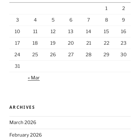
1
2
3
4
5
6
7
8
9
10
11
12
13
14
15
16
17
18
19
20
21
22
23
24
25
26
27
28
29
30
31
« Mar
ARCHIVES
March 2026
February 2026