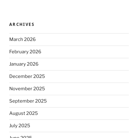
ARCHIVES
March 2026
February 2026
January 2026
December 2025
November 2025
September 2025
August 2025
July 2025