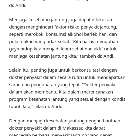
dr. Andi.
Menjaga kesehatan jantung juga dapat dilakukan
dengan menghindari faktor risiko penyakit jantung,
seperti merokok, konsumsi alkohol berlebihan, dan
pola makan yang tidak sehat. “Kita harus mengubah
gaya hidup kita menjadi lebih sehat dan aktif untuk
menjaga kesehatan jantung kita,” tambah dr. Andi.
Selain itu, penting juga untuk berkonsultasi dengan
dokter penyakit dalam secara rutin untuk mendapatkan
saran dan pengobatan yang tepat. “Dokter penyakit
dalam akan membantu kita dalam merencanakan
program kesehatan jantung yang sesuai dengan kondisi
tubuh kita,” jelas dr. Andi.
Dengan menjaga kesehatan jantung dengan bantuan
dokter penyakit dalam di Makassar, kita dapat
mencegah berbagai penyakit jantung yang dapat