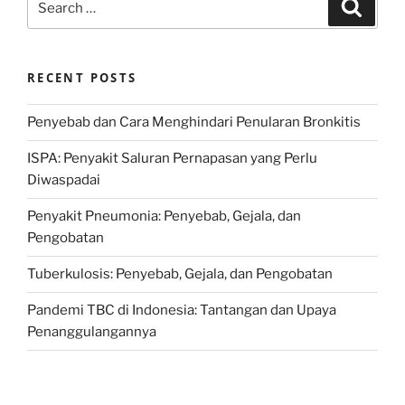
Search
for:
RECENT POSTS
Penyebab dan Cara Menghindari Penularan Bronkitis
ISPA: Penyakit Saluran Pernapasan yang Perlu
Diwaspadai
Penyakit Pneumonia: Penyebab, Gejala, dan
Pengobatan
Tuberkulosis: Penyebab, Gejala, dan Pengobatan
Pandemi TBC di Indonesia: Tantangan dan Upaya
Penanggulangannya