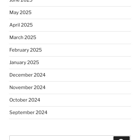
June 2025
May 2025
April 2025
March 2025
February 2025
January 2025
December 2024
November 2024
October 2024
September 2024
Search