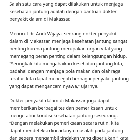
Salah satu cara yang dapat dilakukan untuk menjaga
kesehatan jantung adalah dengan bantuan dokter
penyakit dalam di Makassar.
Menurut dr. Andi Wijaya, seorang dokter penyakit
dalam di Makassar, menjaga kesehatan jantung sangat
penting karena jantung merupakan organ vital yang
memegang peran penting dalam kelangsungan hidup.
“Seringkali kita mengabaikan kesehatan jantung kita,
padahal dengan menjaga pola makan dan olahraga
teratur, kita dapat mencegah berbagai penyakit jantung
yang dapat mengancam nyawa,” ujarnya.
Dokter penyakit dalam di Makassar juga dapat
memberikan berbagai tes dan pemeriksaan untuk
mengetahui kondisi kesehatan jantung seseorang.
“Dengan melakukan pemeriksaan secara rutin, kita
dapat mendeteksi dini adanya masalah pada jantung
dan segera mengambil tindakan yang diperlukan,” kata