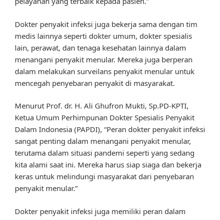
pelayanan yang terbaik kepada pasien.”
Dokter penyakit infeksi juga bekerja sama dengan tim
medis lainnya seperti dokter umum, dokter spesialis
lain, perawat, dan tenaga kesehatan lainnya dalam
menangani penyakit menular. Mereka juga berperan
dalam melakukan surveilans penyakit menular untuk
mencegah penyebaran penyakit di masyarakat.
Menurut Prof. dr. H. Ali Ghufron Mukti, Sp.PD-KPTI,
Ketua Umum Perhimpunan Dokter Spesialis Penyakit
Dalam Indonesia (PAPDI), “Peran dokter penyakit infeksi
sangat penting dalam menangani penyakit menular,
terutama dalam situasi pandemi seperti yang sedang
kita alami saat ini. Mereka harus siap siaga dan bekerja
keras untuk melindungi masyarakat dari penyebaran
penyakit menular.”
Dokter penyakit infeksi juga memiliki peran dalam