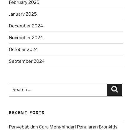
February 2025
January 2025
December 2024
November 2024
October 2024
September 2024
Search
Search
for:
RECENT POSTS
Penyebab dan Cara Menghindari Penularan Bronkitis