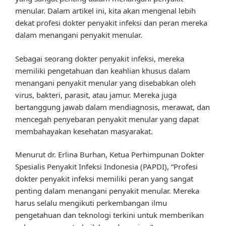
menular. Dalam artikel ini, kita akan mengenal lebih
dekat profesi dokter penyakit infeksi dan peran mereka
dalam menangani penyakit menular.
Sebagai seorang dokter penyakit infeksi, mereka
memiliki pengetahuan dan keahlian khusus dalam
menangani penyakit menular yang disebabkan oleh
virus, bakteri, parasit, atau jamur. Mereka juga
bertanggung jawab dalam mendiagnosis, merawat, dan
mencegah penyebaran penyakit menular yang dapat
membahayakan kesehatan masyarakat.
Menurut dr. Erlina Burhan, Ketua Perhimpunan Dokter
Spesialis Penyakit Infeksi Indonesia (PAPDI), “Profesi
dokter penyakit infeksi memiliki peran yang sangat
penting dalam menangani penyakit menular. Mereka
harus selalu mengikuti perkembangan ilmu
pengetahuan dan teknologi terkini untuk memberikan