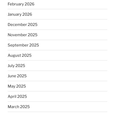
February 2026
January 2026
December 2025
November 2025
September 2025
August 2025
July 2025
June 2025
May 2025
April 2025
March 2025