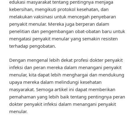
edukasi masyarakat tentang pentingnya menjaga
kebersihan, mengikuti protokol kesehatan, dan
melakukan vaksinasi untuk mencegah penyebaran
penyakit menular. Mereka juga berperan dalam
penelitian dan pengembangan obat-obatan baru untuk
mengatasi penyakit menular yang semakin resisten
terhadap pengobatan.
Dengan mengenal lebih dekat profesi dokter penyakit
infeksi dan peran mereka dalam menangani penyakit
menular, kita dapat lebih menghargai dan mendukung
upaya mereka dalam melindungi kesehatan
masyarakat. Semoga artikel ini dapat memberikan
pemahaman yang lebih baik tentang pentingnya peran
dokter penyakit infeksi dalam menangani penyakit
menular.