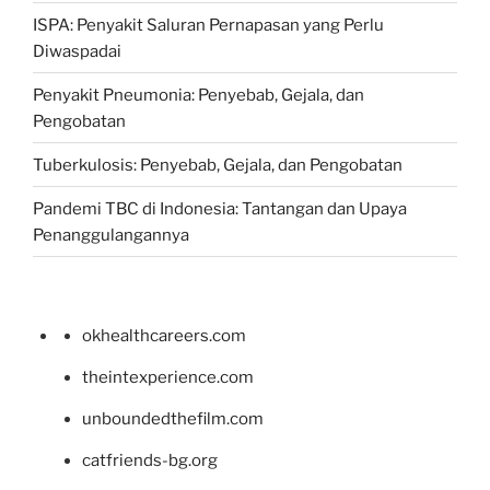
ISPA: Penyakit Saluran Pernapasan yang Perlu
Diwaspadai
Penyakit Pneumonia: Penyebab, Gejala, dan
Pengobatan
Tuberkulosis: Penyebab, Gejala, dan Pengobatan
Pandemi TBC di Indonesia: Tantangan dan Upaya
Penanggulangannya
okhealthcareers.com
theintexperience.com
unboundedthefilm.com
catfriends-bg.org