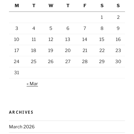
M
T
W
T
F
S
S
1
2
3
4
5
6
7
8
9
10
11
12
13
14
15
16
17
18
19
20
21
22
23
24
25
26
27
28
29
30
31
« Mar
ARCHIVES
March 2026