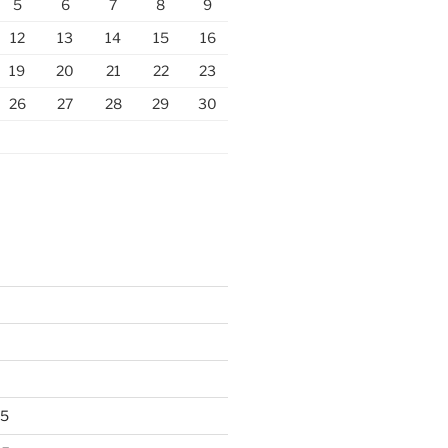
5
6
7
8
9
12
13
14
15
16
19
20
21
22
23
26
27
28
29
30
25