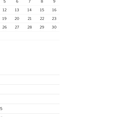
5
6
7
8
9
12
13
14
15
16
19
20
21
22
23
26
27
28
29
30
25