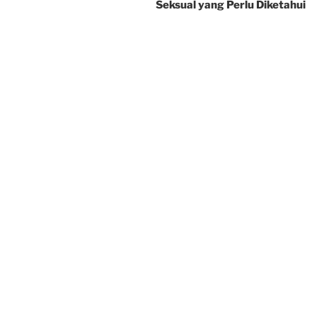
Seksual yang Perlu Diketahui