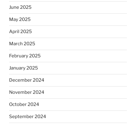
June 2025
May 2025
April 2025
March 2025
February 2025
January 2025
December 2024
November 2024
October 2024
September 2024