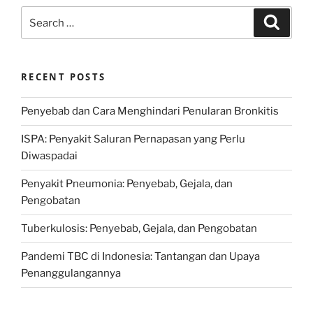
Search
Search
for:
RECENT POSTS
Penyebab dan Cara Menghindari Penularan Bronkitis
ISPA: Penyakit Saluran Pernapasan yang Perlu
Diwaspadai
Penyakit Pneumonia: Penyebab, Gejala, dan
Pengobatan
Tuberkulosis: Penyebab, Gejala, dan Pengobatan
Pandemi TBC di Indonesia: Tantangan dan Upaya
Penanggulangannya