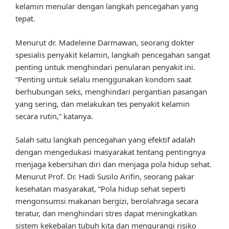
kelamin menular dengan langkah pencegahan yang
tepat.
Menurut dr. Madeleine Darmawan, seorang dokter
spesialis penyakit kelamin, langkah pencegahan sangat
penting untuk menghindari penularan penyakit ini.
“Penting untuk selalu menggunakan kondom saat
berhubungan seks, menghindari pergantian pasangan
yang sering, dan melakukan tes penyakit kelamin
secara rutin,” katanya.
Salah satu langkah pencegahan yang efektif adalah
dengan mengedukasi masyarakat tentang pentingnya
menjaga kebersihan diri dan menjaga pola hidup sehat.
Menurut Prof. Dr. Hadi Susilo Arifin, seorang pakar
kesehatan masyarakat, “Pola hidup sehat seperti
mengonsumsi makanan bergizi, berolahraga secara
teratur, dan menghindari stres dapat meningkatkan
sistem kekebalan tubuh kita dan mengurangi risiko