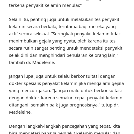
terkena penyakit kelamin menular.”
Selain itu, penting juga untuk melakukan tes penyakit
kelamin secara berkala, terutama bagi mereka yang
aktif secara seksual. “Seringkali penyakit kelamin tidak
menimbulkan gejala yang nyata, oleh karena itu tes
secara rutin sangat penting untuk mendeteksi penyakit
sejak dini dan menghindari penularan ke orang lain,”
tambah dr. Madeleine.
Jangan lupa juga untuk selalu berkonsultasi dengan
dokter spesialis penyakit kelamin jika mengalami gejala
yang mencurigakan. “Jangan malu untuk berkonsultasi
dengan dokter, karena semakin cepat penyakit kelamin
ditangani, semakin baik juga prognosisnya,” tutup dr.
Madeleine.
Dengan langkah-langkah pencegahan yang tepat, kita
bisa mengatasi bahaya penyakit kelamin menular dan