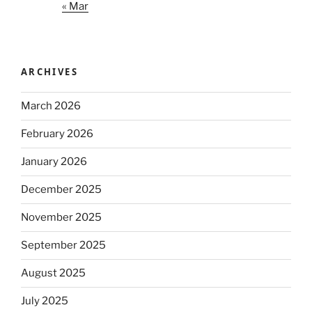
« Mar
ARCHIVES
March 2026
February 2026
January 2026
December 2025
November 2025
September 2025
August 2025
July 2025