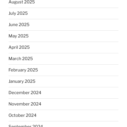
August 2025
July 2025
June 2025
May 2025
April 2025
March 2025
February 2025
January 2025
December 2024
November 2024
October 2024
September 2024