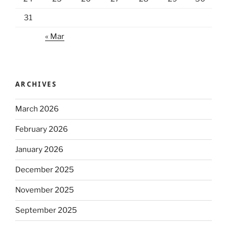
31
« Mar
ARCHIVES
March 2026
February 2026
January 2026
December 2025
November 2025
September 2025