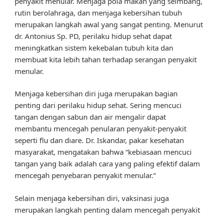
penyakit menular. Menjaga pola makan yang seimbang,
rutin berolahraga, dan menjaga kebersihan tubuh
merupakan langkah awal yang sangat penting. Menurut
dr. Antonius Sp. PD, perilaku hidup sehat dapat
meningkatkan sistem kekebalan tubuh kita dan
membuat kita lebih tahan terhadap serangan penyakit
menular.
Menjaga kebersihan diri juga merupakan bagian
penting dari perilaku hidup sehat. Sering mencuci
tangan dengan sabun dan air mengalir dapat
membantu mencegah penularan penyakit-penyakit
seperti flu dan diare. Dr. Iskandar, pakar kesehatan
masyarakat, mengatakan bahwa “kebiasaan mencuci
tangan yang baik adalah cara yang paling efektif dalam
mencegah penyebaran penyakit menular.”
Selain menjaga kebersihan diri, vaksinasi juga
merupakan langkah penting dalam mencegah penyakit