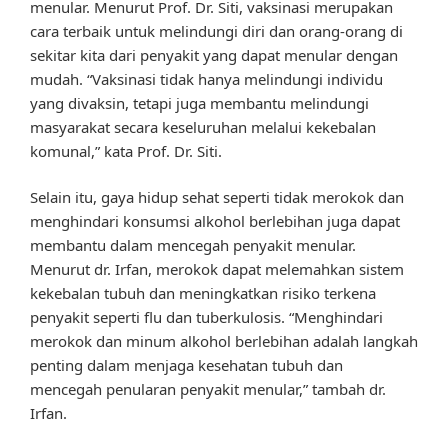
menular. Menurut Prof. Dr. Siti, vaksinasi merupakan
cara terbaik untuk melindungi diri dan orang-orang di
sekitar kita dari penyakit yang dapat menular dengan
mudah. “Vaksinasi tidak hanya melindungi individu
yang divaksin, tetapi juga membantu melindungi
masyarakat secara keseluruhan melalui kekebalan
komunal,” kata Prof. Dr. Siti.
Selain itu, gaya hidup sehat seperti tidak merokok dan
menghindari konsumsi alkohol berlebihan juga dapat
membantu dalam mencegah penyakit menular.
Menurut dr. Irfan, merokok dapat melemahkan sistem
kekebalan tubuh dan meningkatkan risiko terkena
penyakit seperti flu dan tuberkulosis. “Menghindari
merokok dan minum alkohol berlebihan adalah langkah
penting dalam menjaga kesehatan tubuh dan
mencegah penularan penyakit menular,” tambah dr.
Irfan.