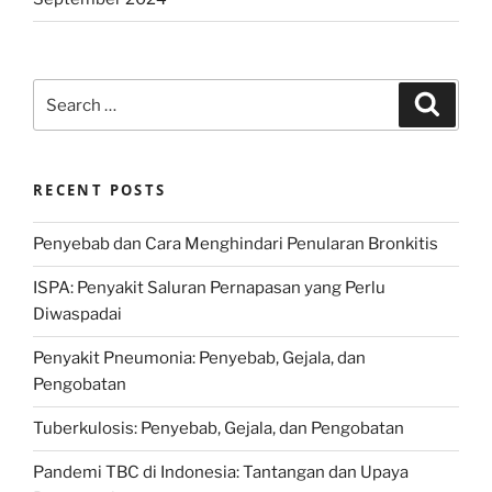
Search
Search
for:
RECENT POSTS
Penyebab dan Cara Menghindari Penularan Bronkitis
ISPA: Penyakit Saluran Pernapasan yang Perlu
Diwaspadai
Penyakit Pneumonia: Penyebab, Gejala, dan
Pengobatan
Tuberkulosis: Penyebab, Gejala, dan Pengobatan
Pandemi TBC di Indonesia: Tantangan dan Upaya