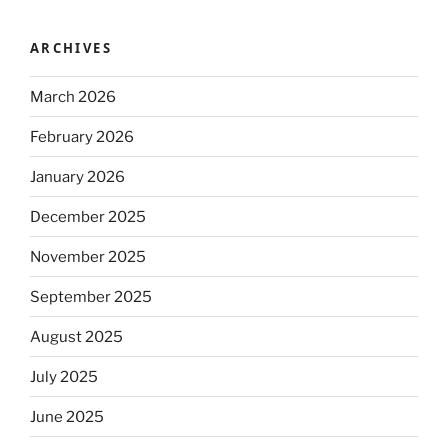
ARCHIVES
March 2026
February 2026
January 2026
December 2025
November 2025
September 2025
August 2025
July 2025
June 2025