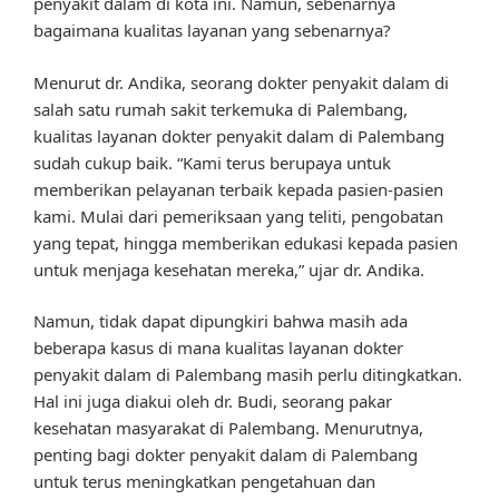
penyakit dalam di kota ini. Namun, sebenarnya
bagaimana kualitas layanan yang sebenarnya?
Menurut dr. Andika, seorang dokter penyakit dalam di
salah satu rumah sakit terkemuka di Palembang,
kualitas layanan dokter penyakit dalam di Palembang
sudah cukup baik. “Kami terus berupaya untuk
memberikan pelayanan terbaik kepada pasien-pasien
kami. Mulai dari pemeriksaan yang teliti, pengobatan
yang tepat, hingga memberikan edukasi kepada pasien
untuk menjaga kesehatan mereka,” ujar dr. Andika.
Namun, tidak dapat dipungkiri bahwa masih ada
beberapa kasus di mana kualitas layanan dokter
penyakit dalam di Palembang masih perlu ditingkatkan.
Hal ini juga diakui oleh dr. Budi, seorang pakar
kesehatan masyarakat di Palembang. Menurutnya,
penting bagi dokter penyakit dalam di Palembang
untuk terus meningkatkan pengetahuan dan