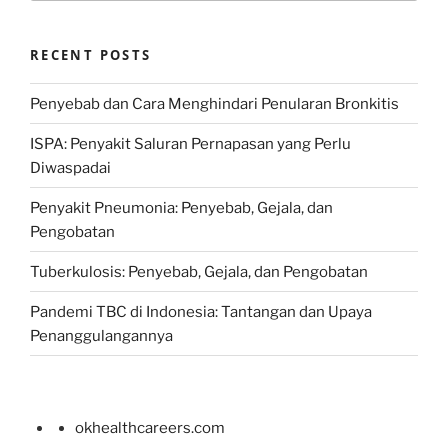
RECENT POSTS
Penyebab dan Cara Menghindari Penularan Bronkitis
ISPA: Penyakit Saluran Pernapasan yang Perlu
Diwaspadai
Penyakit Pneumonia: Penyebab, Gejala, dan
Pengobatan
Tuberkulosis: Penyebab, Gejala, dan Pengobatan
Pandemi TBC di Indonesia: Tantangan dan Upaya
Penanggulangannya
okhealthcareers.com