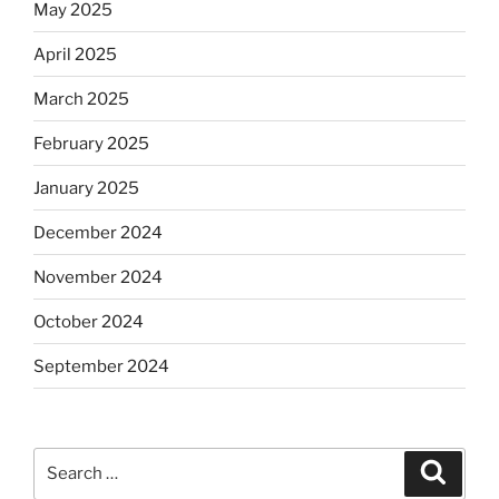
May 2025
April 2025
March 2025
February 2025
January 2025
December 2024
November 2024
October 2024
September 2024
Search
Search
for: