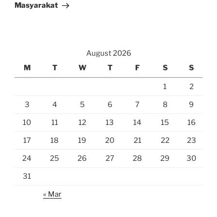
Masyarakat
August 2026
M
T
W
T
F
S
S
1
2
3
4
5
6
7
8
9
10
11
12
13
14
15
16
17
18
19
20
21
22
23
24
25
26
27
28
29
30
31
« Mar