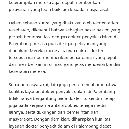
keterampilan mereka agar dapat memberikan
pelayanan yang lebih baik lagi kepada masyarakat.
Dalam sebuah survei yang dilakukan oleh Kementerian
Kesehatan, diketahui bahwa sebagian besar pasien yang
pernah berkonsultasi dengan dokter penyakit dalam di
Palembang merasa puas dengan pelayanan yang
diberikan. Mereka merasa bahwa dokter-dokter
tersebut mampu memberikan penanganan yang tepat
dan memberikan informasi yang jelas mengenai kondisi
kesehatan mereka.
Sebagai masyarakat, kita juga perlu memahami bahwa
kualitas layanan dokter penyakit dalam di Palembang
tidak hanya bergantung pada dokter itu sendiri, tetapi
juga pada kerjasama antara dokter, tenaga medis
lainnya, serta dukungan dari pemerintah dan
masyarakat. Dengan demikian, diharapkan kualitas
layanan dokter penyakit dalam di Palembang dapat